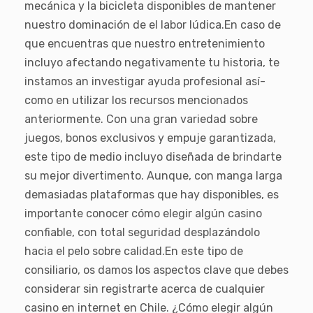
mecánica y la bicicleta disponibles de mantener
nuestro dominación de el labor lúdica.En caso de
que encuentras que nuestro entretenimiento
incluyo afectando negativamente tu historia, te
instamos an investigar ayuda profesional así­
como en utilizar los recursos mencionados
anteriormente. Con una gran variedad sobre
juegos, bonos exclusivos y empuje garantizada,
este tipo de medio incluyo diseñada de brindarte
su mejor divertimento. Aunque, con manga larga
demasiadas plataformas que hay disponibles, es
importante conocer cómo elegir algún casino
confiable, con total seguridad desplazándolo
hacia el pelo sobre calidad.En este tipo de
consiliario, os damos los aspectos clave que debes
considerar sin registrarte acerca de cualquier
casino en internet en Chile. ¿Cómo elegir algún