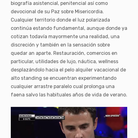
biografía asistencial, penitencial así­ como
devocional de su Paz sobre Misericordia.
Cualquier territorio donde el luz polarizada
continúa estando fundamental, aunque donde ya
cotizan todavía mayormente una realidad, una
discreción y también en la sensación sobre
quedar an aparte. Restauración, comercios en
particular, utilidades de lujo, náutica, wellness
desplazándolo hacia el pelo alquiler vacacional de
alto standing se encuentran experimentando
cualquier arrastre paralelo cual prolonga una
faena salvo las habituales años de vida de verano.