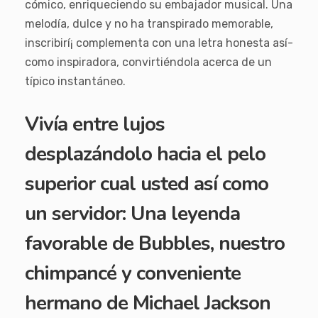
cómico, enriqueciendo su embajador musical. Una
melodía, dulce y no ha transpirado memorable,
inscribirí¡ complementa con una letra honesta así­
como inspiradora, convirtiéndola acerca de un
típico instantáneo.
Vivía entre lujos
desplazándolo hacia el pelo
superior cual usted así­ como
un servidor: Una leyenda
favorable de Bubbles, nuestro
chimpancé y conveniente
hermano de Michael Jackson