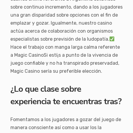
sobre continuo incremento, dando a los jugadores
una gran disparidad sobre opciones con el fin de
emplazar y gozar. Igualmente, nuestro casino
actúa acerca de colaboración con organismos
especialistas sobre previsión de la ludopatía.
Hace el trabajo con manga larga calma referente
a Magic CasinoSi estí¡s a punto de la vivencia de
juego confiable y no ha transpirado preservadad,
Magic Casino serí­a su preferible elección.
¿Lo que clase sobre
experiencia te encuentras tras?
Fomentamos a los jugadores a gozar del juego de
manera consciente así­ como a usar los la