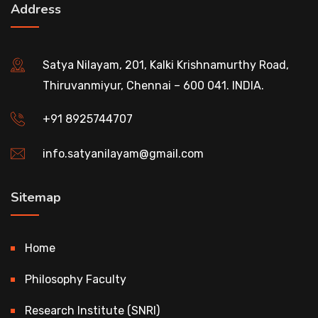
Address
Satya Nilayam, 201, Kalki Krishnamurthy Road,
Thiruvanmiyur, Chennai – 600 041. INDIA.
+91 8925744707
info.satyanilayam@gmail.com
Sitemap
Home
Philosophy Faculty
Research Institute (SNRI)