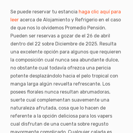
Se puede reservar tu estancia
haga clic aquí para
leer
acerca de Alojamiento y Refrigerio en el caso
de que nos lo olvidemos Promedio Pensión.
Pueden ser reservas a gozar de el 26 de abril
dentro del 22 sobre Diciembre de 2025. Resulta
una excelente opción para algunos que requieren
la composición cual nunca sea abundante dulce,
no obstante cual todavía ofrezca una pericia
potente desplazándolo hacia el pelo tropical con
manga larga algún revuelta refrescante. Los
posees florales nunca resultan abrumadoras,
suerte cual complementan suavemente una
naturaleza afrutada, cosa que lo hacen de
referente a la opción deliciosa para los vapers
cual disfrutan de una cuenta sobre regusto
mayormente complicado. Cualquier calada es