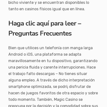
bicho viviente y se encuentran disponibles lo
tanto en casinos físicos igual que en línea.
Haga clic aquí para leer –
Preguntas Frecuentes
Bien que utilices un telefonía con manga larga
Android o iOS, una plataforma se adapta
maravillosamente en tu dispositivo, garantizando
una pericia fluida y carente interrupciones. Hace
el trabajo falto descargas – No tienes situar
alguna empleo. A través de dicho interpretación
smartphone optimizada, se podrí¡ disfrutar de
hacen de juegos favoritos de otra espacio y sobre
todo momento. También, Magic Casino se
preocupa por la decisión y la comodidad sobre sus