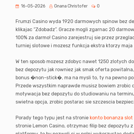
16-05-2026
Gnana Christofer
0
Frumzi Casino wyda 1920 darmowych spinow bez depo
klikajac “Zdobadz”. Gracze mogli zgarnac 20 darmow
100% za darmo! Casino zarejestruj sie przez przegl
turniej slotowe i mozesz funkcja ekstra ktorzy maja
W ten sposob mozesz zdobyc nawet 1250 zlotych do
bez depozytu jak rowniez jak smak oferta powitalna
bonus �non-stick�, ma na mysli to, ty na pewno 
Przede wszystkim naprawde musisz bowiem zrobic do
motywacja bez depozytu do studiowaniu na terminu
swietna opcja, zrobic postarac sie szczescia bezpiec
Porady tego typu jest na stronie
konto bonanza slot
stronie Lemon Casino, otrzymac filip bez depozytu
platformy, to by pozwoli ci w pelni wykorzystac dod