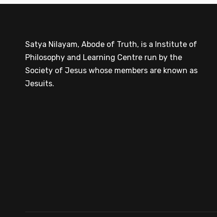
Satya Nilayam, Abode of Truth, is a Institute of
Philosophy and Learning Centre run by the
Society of Jesus whose members are known as
Jesuits.