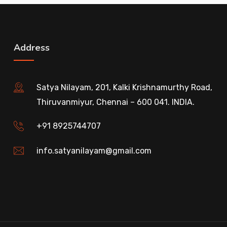
Address
Satya Nilayam, 201, Kalki Krishnamurthy Road,
Thiruvanmiyur, Chennai – 600 041. INDIA.
+91 8925744707
info.satyanilayam@gmail.com