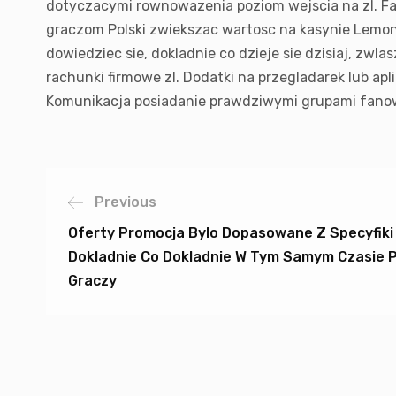
dotyczacymi rownowazenia poziom wejscia na zl. F
graczom Polski zwiekszac wartosc na kasynie Lemon. 
dowiedziec sie, dokladnie co dzieje sie dzisiaj, zwl
rachunki firmowe zl. Dodatki na przegladarek lub ap
Komunikacja posiadanie prawdziwymi grupami fano
Previous
Oferty Promocja Bylo Dopasowane Z Specyfiki
Dokladnie Co Dokladnie W Tym Samym Czasie 
Graczy