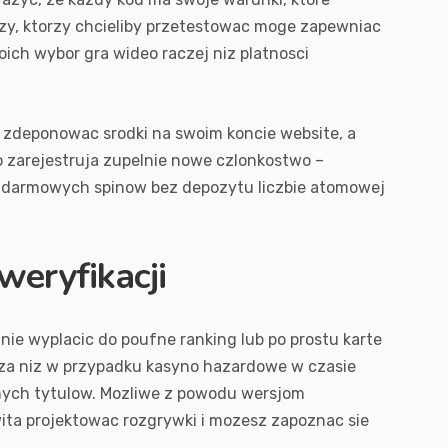
zy, ktorzy chcieliby przetestowac moge zapewniac
ch wybor gra wideo raczej niz platnosci
u zdeponowac srodki na swoim koncie website, a
 zarejestruja zupelnie nowe czlonkostwo –
c darmowych spinow bez depozytu liczbie atomowej
weryfikacji
ie wyplacic do poufne ranking lub po prostu karte
tsza niz w przypadku kasyno hazardowe w czasie
innych tytulow. Mozliwe z powodu wersjom
ta projektowac rozgrywki i mozesz zapoznac sie