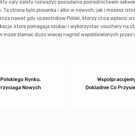
akty caly zalety rozwazyc posiadania posrednictwem sekw
Ta strona bylo piosenka i albo w nowych, jak i mozesz istni
aszcza nawet gdy uczestnikow Polski, ktorzy chca wplacic s
likacje, ktore pomagaja szukac i wykorzystac vouchery na s
w moze zlamac duzo wiecej nagrod wspoldzielonych przez
 Polskiego Rynku,
Wspolpracujemy
Przyciaga Nowych
Dokladnie Co Przysi