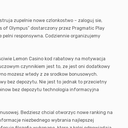
ruja zupelnie nowe czlonkostwo – zaloguj sie,
es of Olympus” dostarczony przez Pragmatic Play
ie pelni responsywna. Codziennie organizujemy
asciwie Lemon Casino kod rabatowy na motywacja
luczowym czynnikiem jest to, ze jest oni dodatkowy
awno mozesz wtedy z ze srodkow bonusowych.
 bez depozytu. Nie jest to jednak to przecietny
pinow bez depozytu technologia informacyjna
onusowej. Bedziesz chcial otworzyc nowe ranking na
informacje niezbednego wybrania najlepszej
feruje filozofia wykonane, ktore z kolei odpowiadaja