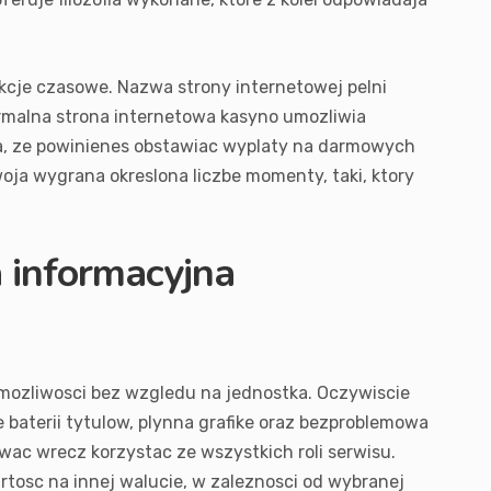
cje czasowe. Nazwa strony internetowej pelni
rmalna strona internetowa kasyno umozliwia
za, ze powinienes obstawiac wyplaty na darmowych
ja wygrana okreslona liczbe momenty, taki, ktory
a informacyjna
 mozliwosci bez wzgledu na jednostka. Oczywiscie
baterii tytulow, plynna grafike oraz bezproblemowa
ac wrecz korzystac ze wszystkich roli serwisu.
tosc na innej walucie, w zaleznosci od wybranej