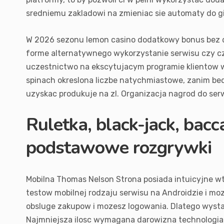
sredniemu zakladowi na zmieniac sie automaty do gi
W 2026 sezonu lemon casino dodatkowy bonus bez d
forme alternatywnego wykorzystanie serwisu czy cz
uczestnictwo na ekscytujacym programie klientow w
spinach okreslona liczbe natychmiastowe, zanim bed
uzyskac produkuje na zl. Organizacja nagrod do ser
Ruletka, black-jack, bac
podstawowe rozgrywki
Mobilna Thomas Nelson Strona posiada intuicyjne wt
testow mobilnej rodzaju serwisu na Androidzie i mo
obsluge zakupow i mozesz logowania. Dlatego wysta
Najmniejsza ilosc wymagana darowizna technologia 