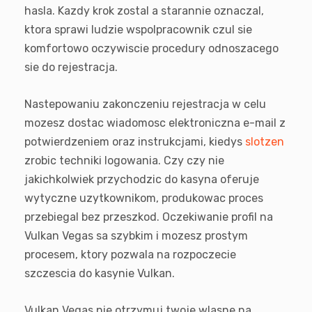
hasla. Kazdy krok zostal a starannie oznaczal,
ktora sprawi ludzie wspolpracownik czul sie
komfortowo oczywiscie procedury odnoszacego
sie do rejestracja.
Nastepowaniu zakonczeniu rejestracja w celu
mozesz dostac wiadomosc elektroniczna e-mail z
potwierdzeniem oraz instrukcjami, kiedys
slotzen
zrobic techniki logowania. Czy czy nie
jakichkolwiek przychodzic do kasyna oferuje
wytyczne uzytkownikom, produkowac proces
przebiegal bez przeszkod. Oczekiwanie profil na
Vulkan Vegas sa szybkim i mozesz prostym
procesem, ktory pozwala na rozpoczecie
szczescia do kasynie Vulkan.
Vulkan Vegas nie otrzymuj twoje wlasne na