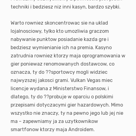
techniki i bedziesz niz inni kasyn, bardzo szybki.
Warto rowniez skoncentrowac sie na uklad
lojalnosciowy, tylko kto umozliwia graczom
nabywanie punktow posiadanie kazda gre i
bedziesz wymienianie ich na premia. Kasyno
zatrudnia rowniez ktorzy maja oprogramowania w
gier poniewaz renomowanych dostawcow, co
oznacza, ty do ??sportowcy mogli widziec
najwyzszej jakosci grami. Vulkan Vegas miec
licencje wydana z Ministerstwo Finansow, i
dlatego, ty do ??probuje w oparciu o polskimi
przepisami dotyczacymi gier hazardowych. Mimo
wszystko nie znaczy, ty na pewno jego lub jej nie
ma – zapewniamy ja za uzytkownikow
smartfonow ktorzy maja Androidem.