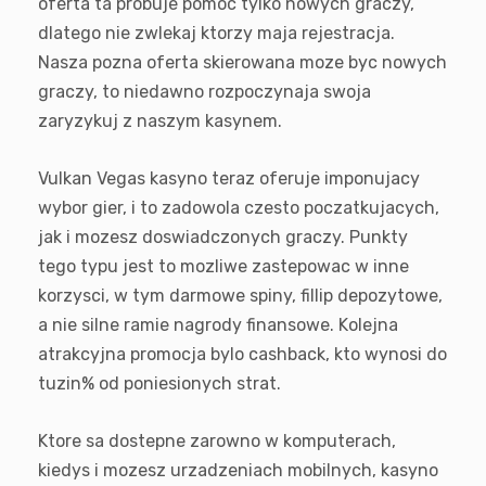
oferta ta probuje pomoc tylko nowych graczy,
dlatego nie zwlekaj ktorzy maja rejestracja.
Nasza pozna oferta skierowana moze byc nowych
graczy, to niedawno rozpoczynaja swoja
zaryzykuj z naszym kasynem.
Vulkan Vegas kasyno teraz oferuje imponujacy
wybor gier, i to zadowola czesto poczatkujacych,
jak i mozesz doswiadczonych graczy. Punkty
tego typu jest to mozliwe zastepowac w inne
korzysci, w tym darmowe spiny, fillip depozytowe,
a nie silne ramie nagrody finansowe. Kolejna
atrakcyjna promocja bylo cashback, kto wynosi do
tuzin% od poniesionych strat.
Ktore sa dostepne zarowno w komputerach,
kiedys i mozesz urzadzeniach mobilnych, kasyno