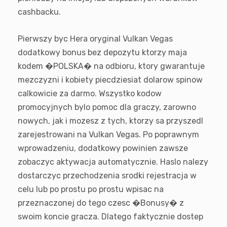
cashbacku.
Pierwszy byc Hera oryginal Vulkan Vegas
dodatkowy bonus bez depozytu ktorzy maja
kodem �POLSKA� na odbioru, ktory gwarantuje
mezczyzni i kobiety piecdziesiat dolarow spinow
calkowicie za darmo. Wszystko kodow
promocyjnych bylo pomoc dla graczy, zarowno
nowych, jak i mozesz z tych, ktorzy sa przyszedl
zarejestrowani na Vulkan Vegas. Po poprawnym
wprowadzeniu, dodatkowy powinien zawsze
zobaczyc aktywacja automatycznie. Haslo nalezy
dostarczyc przechodzenia srodki rejestracja w
celu lub po prostu po prostu wpisac na
przeznaczonej do tego czesc �Bonusy� z
swoim koncie gracza. Dlatego faktycznie dostep