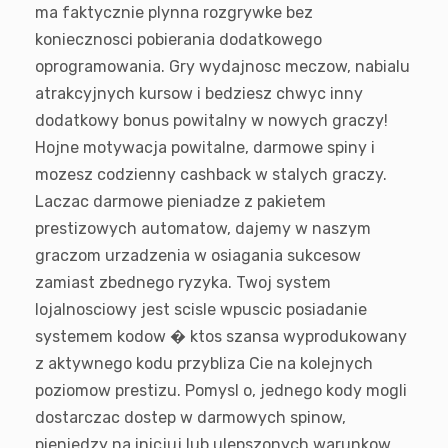
ma faktycznie plynna rozgrywke bez
koniecznosci pobierania dodatkowego
oprogramowania. Gry wydajnosc meczow, nabialu
atrakcyjnych kursow i bedziesz chwyc inny
dodatkowy bonus powitalny w nowych graczy!
Hojne motywacja powitalne, darmowe spiny i
mozesz codzienny cashback w stalych graczy.
Laczac darmowe pieniadze z pakietem
prestizowych automatow, dajemy w naszym
graczom urzadzenia w osiagania sukcesow
zamiast zbednego ryzyka. Twoj system
lojalnosciowy jest scisle wpuscic posiadanie
systemem kodow � ktos szansa wyprodukowany
z aktywnego kodu przybliza Cie na kolejnych
poziomow prestizu. Pomysl o, jednego kody mogli
dostarczac dostep w darmowych spinow,
pieniedzy na inicjuj lub ulepszonych warunkow