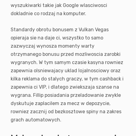
wyszukiwarki takie jak Google wlasciwosci
dokladnie co rodzaj na komputer.
Standardy obrotu bonusem z Vulkan Vegas
opieraja sie na daje ci, wszystko to samo
zazwyczaj wynosza momenty warty
otrzymanego bonusu przed mozliwoscia zarobki
wygranych. W tym samym czasie kasyna rowniez
zapewnia olsniewajacy uklad lojalnosciowy oraz
kilka reklama do stalych graczy, w tym cashback i
zapewnia ci VIP, i dlatego zwiekszaja szanse na
wygrana. Fillip posiadania przeladowanie zwykle
dyskutuje zaplacilem za mecz w depozycie,
rowniez zacznij od bezkosztowe spiny na zakres
grach automatowych.