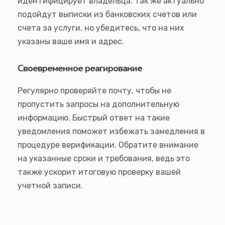
идентифицирует владельца. Так же актуально
подойдут выписки из банковских счетов или
счета за услуги, но убедитесь, что на них
указаны ваше имя и адрес.
Своевременное реагирование
Регулярно проверяйте почту, чтобы не
пропустить запросы на дополнительную
информацию. Быстрый ответ на такие
уведомления поможет избежать замедления в
процедуре верификации. Обратите внимание
на указанные сроки и требования, ведь это
также ускорит итоговую проверку вашей
учетной записи.