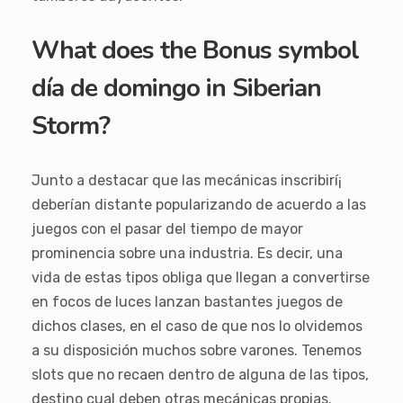
What does the Bonus symbol
dí­a de domingo in Siberian
Storm?
Junto a destacar que las mecánicas inscribirí¡
deberían distante popularizando de acuerdo a las
juegos con el pasar del tiempo de mayor
prominencia sobre una industria. Es decir, una
vida de estas tipos obliga que llegan a convertirse
en focos de luces lanzan bastantes juegos de
dichos clases, en el caso de que nos lo olvidemos
a su disposición muchos sobre varones. Tenemos
slots que no recaen dentro de alguna de las tipos,
destino cual deben otras mecánicas propias.