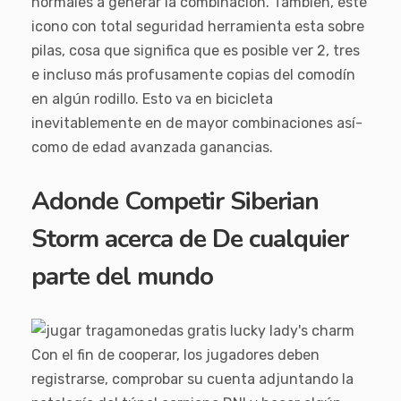
normales a generar la combinación. También, este
icono con total seguridad herramienta esta sobre
pilas, cosa que significa que es posible ver 2, tres
e incluso más profusamente copias del comodín
en algún rodillo. Esto va en bicicleta
inevitablemente en de mayor combinaciones así­
como de edad avanzada ganancias.
Adonde Competir Siberian
Storm acerca de De cualquier
parte del mundo
Con el fin de cooperar, los jugadores deben
registrarse, comprobar su cuenta adjuntando la