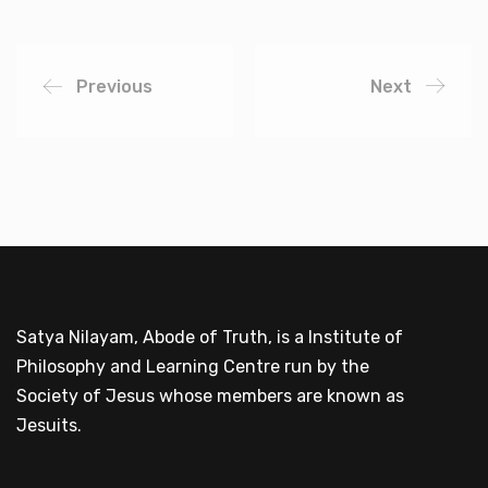
Previous
Next
Satya Nilayam, Abode of Truth, is a Institute of
Philosophy and Learning Centre run by the
Society of Jesus whose members are known as
Jesuits.