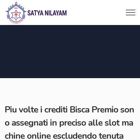
Piu volte i crediti Bisca Premio son
o assegnati in preciso alle slot ma
chine online escludendo tenuta