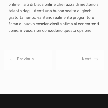
online. I siti di bisca online che razza di mettono a
talento degli utenti una buona scelta di giochi
gratuitamente, vantano realmente progenitore
fama di nuovo coscienziosita stima ai concorrenti
come, invece, non concedono questa opzione
Previous
Next