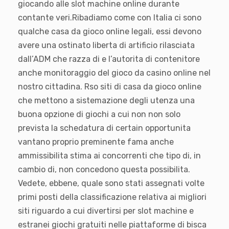
giocando alle slot machine online durante
contante veri.Ribadiamo come con Italia ci sono
qualche casa da gioco online legali, essi devono
avere una ostinato liberta di artificio rilasciata
dall’ADM che razza di e l’autorita di contenitore
anche monitoraggio del gioco da casino online nel
nostro cittadina. Rso siti di casa da gioco online
che mettono a sistemazione degli utenza una
buona opzione di giochi a cui non non solo
prevista la schedatura di certain opportunita
vantano proprio preminente fama anche
ammissibilita stima ai concorrenti che tipo di, in
cambio di, non concedono questa possibilita.
Vedete, ebbene, quale sono stati assegnati volte
primi posti della classificazione relativa ai migliori
siti riguardo a cui divertirsi per slot machine e
estranei giochi gratuiti nelle piattaforme di bisca