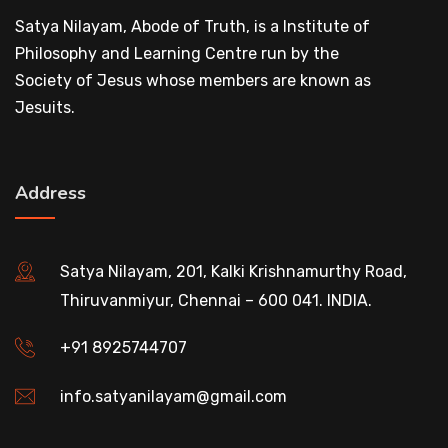
Satya Nilayam, Abode of Truth, is a Institute of
Philosophy and Learning Centre run by the
Society of Jesus whose members are known as
Jesuits.
Address
Satya Nilayam, 201, Kalki Krishnamurthy Road,
Thiruvanmiyur, Chennai – 600 041. INDIA.
+91 8925744707
info.satyanilayam@gmail.com