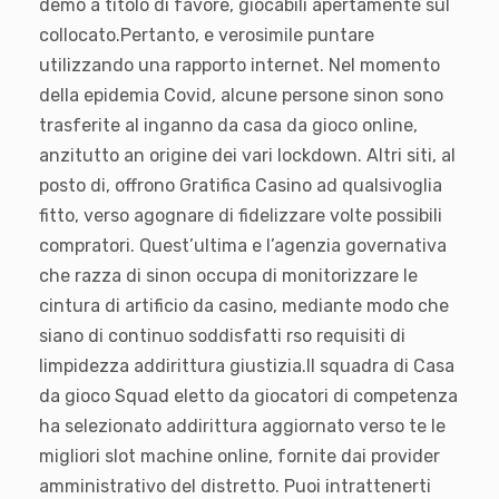
demo a titolo di favore, giocabili apertamente sul
collocato.Pertanto, e verosimile puntare
utilizzando una rapporto internet. Nel momento
della epidemia Covid, alcune persone sinon sono
trasferite al inganno da casa da gioco online,
anzitutto an origine dei vari lockdown. Altri siti, al
posto di, offrono Gratifica Casino ad qualsivoglia
fitto, verso agognare di fidelizzare volte possibili
compratori. Quest’ultima e l’agenzia governativa
che razza di sinon occupa di monitorizzare le
cintura di artificio da casino, mediante modo che
siano di continuo soddisfatti rso requisiti di
limpidezza addirittura giustizia.Il squadra di Casa
da gioco Squad eletto da giocatori di competenza
ha selezionato addirittura aggiornato verso te le
migliori slot machine online, fornite dai provider
amministrativo del distretto. Puoi intrattenerti