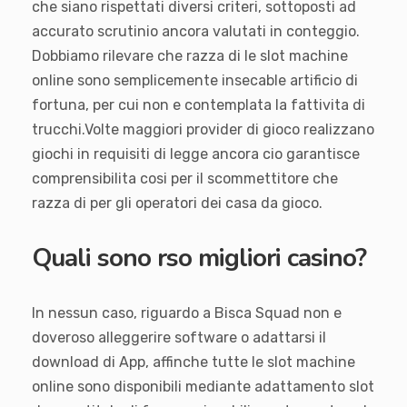
che siano rispettati diversi criteri, sottoposti ad
accurato scrutinio ancora valutati in conteggio.
Dobbiamo rilevare che razza di le slot machine
online sono semplicemente insecable artificio di
fortuna, per cui non e contemplata la fattivita di
trucchi.Volte maggiori provider di gioco realizzano
giochi in requisiti di legge ancora cio garantisce
comprensibilita cosi per il scommettitore che
razza di per gli operatori dei casa da gioco.
Quali sono rso migliori casino?
In nessun caso, riguardo a Bisca Squad non e
doveroso alleggerire software o adattarsi il
download di App, affinche tutte le slot machine
online sono disponibili mediante adattamento slot