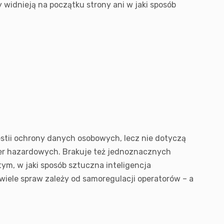
 widnieją na początku strony ani w jaki sposób
stii ochrony danych osobowych, lecz nie dotyczą
ier hazardowych. Brakuje też jednoznacznych
tym, w jaki sposób sztuczna inteligencja
wiele spraw zależy od samoregulacji operatorów – a