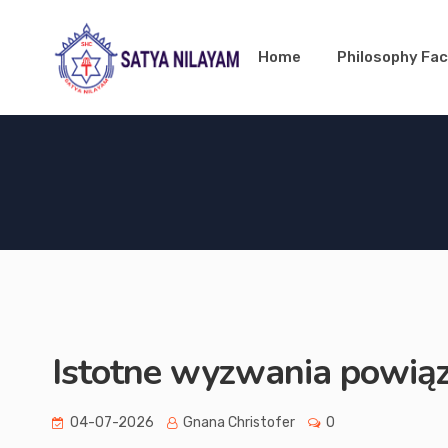
Home
Philosophy Fac
Istotne wyzwania powią
04-07-2026
Gnana Christofer
0