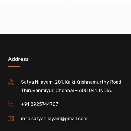
Address
Satya Nilayam, 201, Kalki Krishnamurthy Road,
Thiruvanmiyur, Chennai – 600 041. INDIA.
+91 8925744707
info.satyanilayam@gmail.com