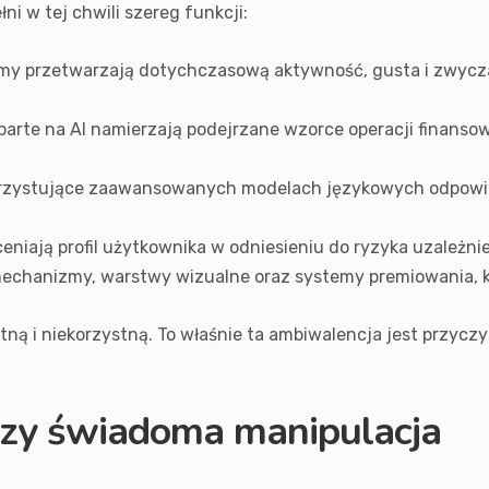
i w tej chwili szereg funkcji:
y przetwarzają dotychczasową aktywność, gusta i zwyczaj
arte na AI namierzają podejrzane wzorce operacji finanso
zystujące zaawansowanych modelach językowych odpowiada
iają profil użytkownika w odniesieniu do ryzyka uzależni
mechanizmy, warstwy wizualne oraz systemy premiowania, 
tną i niekorzystną. To właśnie ta ambiwalencja jest przyc
 czy świadoma manipulacja