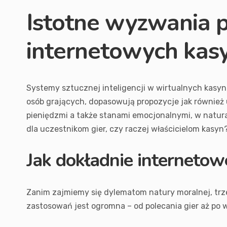
Istotne wyzwania 
internetowych kas
Systemy sztucznej inteligencji w wirtualnych kasyn
osób grających, dopasowują propozycje jak również
pieniędzmi a także stanami emocjonalnymi, w natura
dla uczestnikom gier, czy raczej właścicielom kas
Jak dokładnie internetow
Zanim zajmiemy się dylematom natury moralnej, trze
zastosowań jest ogromna – od polecania gier aż po