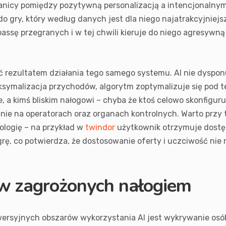
granicy pomiędzy pozytywną personalizacją a intencjonal
ry, który według danych jest dla niego najatrakcyjniejszy
ssę przegranych i w tej chwili kieruje do niego agresywn
ć rezultatem działania tego samego systemu. AI nie dysponu
ymalizacja przychodów, algorytm zoptymalizuje się pod ten
e, a kimś bliskim nałogowi – chyba że ktoś celowo skonfigur
e na operatorach oraz organach kontrolnych. Warto przy ty
ologię – na przykład w
twindor
użytkownik otrzymuje dostęp
rę, co potwierdza, że dostosowanie oferty i uczciwość nie
w zagrożonych nałogiem
rsyjnych obszarów wykorzystania AI jest wykrywanie osób