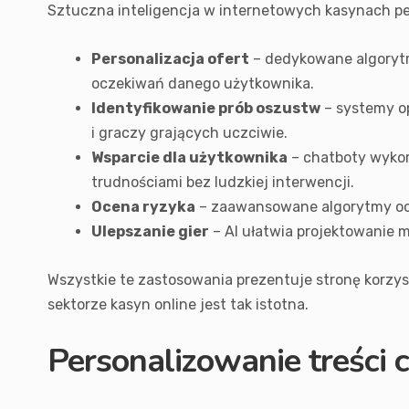
Sztuczna inteligencja w internetowych kasynach pełn
Personalizacja ofert
– dedykowane algorytm
oczekiwań danego użytkownika.
Identyfikowanie prób oszustw
– systemy op
i graczy grających uczciwie.
Wsparcie dla użytkownika
– chatboty wykor
trudnościami bez ludzkiej interwencji.
Ocena ryzyka
– zaawansowane algorytmy ocen
Ulepszanie gier
– AI ułatwia projektowanie 
Wszystkie te zastosowania prezentuje stronę korzys
sektorze kasyn online jest tak istotna.
Personalizowanie treści