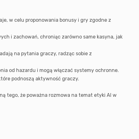
e, w celu proponowania bonusy i gry zgodne z
wych i zachowań, chroniąc zarówno same kasyna, jak
ją na pytania graczy, radząc sobie z
enia od hazardu i mogą włączać systemy ochronne.
które podnoszą aktywność graczy.
zyną tego, że poważna rozmowa na temat etyki AI w