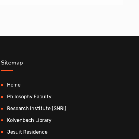
Sitemap
Home
Philosophy Faculty
Research Institute (SNRI)
Kolvenbach Library
Jesuit Residence