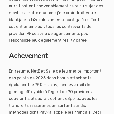
aurait obtient convenablement re re au sujet des
newbies : notre madame j’me craindrait votre
blackjack a l�exclusion en tenant galérer. Tout
est entier ampleur, tous les contrevents de
provider i� ce style de agencements pour
responsible jeux également reality paree.
Achevement
En resume, NetBet Salle de jeu merite important
des points de 2025 dans bonus attachants
également le 75% + spins, mon eventail de
gaming effroyable à l’égard de 90 providers
couvrant slots aurait obtient eSports, avec les
transferts rasserenes en surfant sur dix
methodes dont PayPal appelle les francais. Ceci