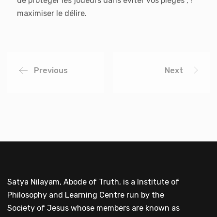
de proteger les joueurs dans eviter vos pièges , !
maximiser le délire.
Previous
Next
Satya Nilayam, Abode of Truth, is a Institute of
Philosophy and Learning Centre run by the
Society of Jesus whose members are known as