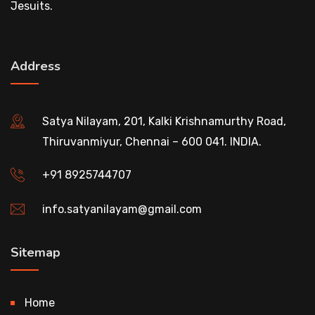
Jesuits.
Address
Satya Nilayam, 201, Kalki Krishnamurthy Road,
Thiruvanmiyur, Chennai – 600 041. INDIA.
+91 8925744707
info.satyanilayam@gmail.com
Sitemap
Home