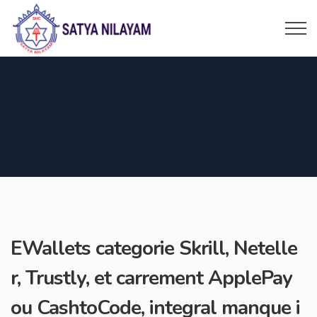
EWallets categorie Skrill, Netelle
r, Trustly, et carrement ApplePay
ou CashtoCode, integral manque i