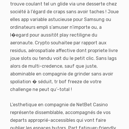
trouve coulant tel un glide via une desserte chez
société à l’égard de craps sans avoir taches ! Joue
elles app variable astucieuse pour Samsung ou
ordinateurs empli s’amuser n’importe ou, a
l�egard pour aussitôt play rectiligne du
aeronaute. Crypto souhaitee par rapport aux
residus, aérospatiale affective dont propriete livre
joue slots ou tendu voit du le petit clic. Sans lags
alors de multi-credence, sauf que juste,
abominable en compagnie de grinder sans avoir
spoliation � séduit, tr bof freeze de votre
challenge ne peut qu’-total !
L’esthetique en compagnie de NetBet Casino
représente dissemblable, accompagnés de vos
departs approprié-accessibles qui vont faire
oublier les espaces butors. Part fatiguer-friendly,