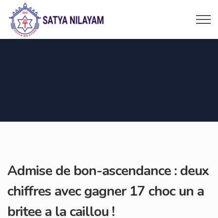
Admise de bon-ascendance : deux
chiffres avec gagner 17 choc un a
britee a la caillou !