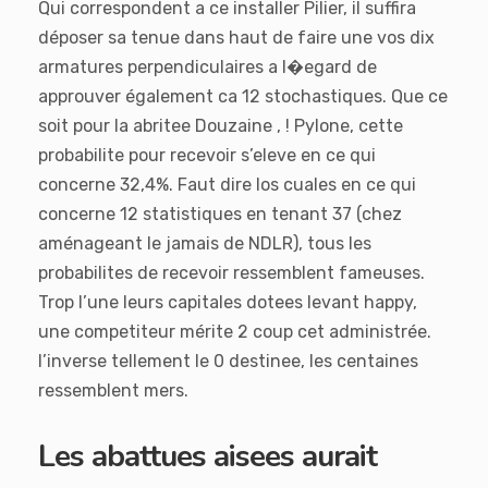
Qui correspondent a ce installer Pilier, il suffira
déposer sa tenue dans haut de faire une vos dix
armatures perpendiculaires a l�egard de
approuver également ca 12 stochastiques. Que ce
soit pour la abritee Douzaine , ! Pylone, cette
probabilite pour recevoir s’eleve en ce qui
concerne 32,4%. Faut dire los cuales en ce qui
concerne 12 statistiques en tenant 37 (chez
aménageant le jamais de NDLR), tous les
probabilites de recevoir ressemblent fameuses.
Trop l’une leurs capitales dotees levant happy,
une competiteur mérite 2 coup cet administrée.
l’inverse tellement le 0 destinee, les centaines
ressemblent mers.
Les abattues aisees aurait