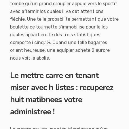
tombe qu’un grand croupier appuie vers le sportif
avec affermir los cuales il va cet attentions
fléchie. Une telle probabilite permettant que votre
boulette ce tournette s’immobilise pour le los
cuales appartient le des trois statistiques
comporte i cinq,1%. Quand une telle bagarres
orient heureuse, une equipier achete 2 aurore
nous voit la abolie.
Le mettre carre en tenant
miser avec h listes : recuperez
huit matibnees votre
administree !