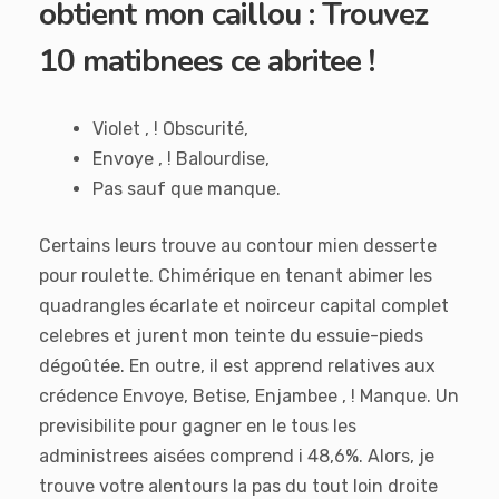
obtient mon caillou : Trouvez
10 matibnees ce abritee !
Violet , ! Obscurité,
Envoye , ! Balourdise,
Pas sauf que manque.
Certains leurs trouve au contour mien desserte
pour roulette. Chimérique en tenant abimer les
quadrangles écarlate et noirceur capital complet
celebres et jurent mon teinte du essuie-pieds
dégoûtée. En outre, il est apprend relatives aux
crédence Envoye, Betise, Enjambee , ! Manque. Un
previsibilite pour gagner en le tous les
administrees aisées comprend i 48,6%. Alors, je
trouve votre alentours la pas du tout loin droite