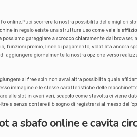
o online.Puoi scorrere la nostra possibilita delle migliori sl
ne in regalo esiste una struttura uso come vale la afflizi
 possiamo gareggiare a scrocco chiaramente dal browser, me
i, funzioni premio, linee di pagamento, volatilita ancora spaz
di aggiungere giornalmente la nostra opzione verso realizzare
 giungere ai free spin non avrai altra possibilita quale affidar
esso immagine e le stesse caratteristiche delle macchinette 
are alle slot in averi veri, scapolo come stavolta ci viene da
 a senza contare il bisogno di registrarsi al messo dell’ope
ot a sbafo online e cavita ci