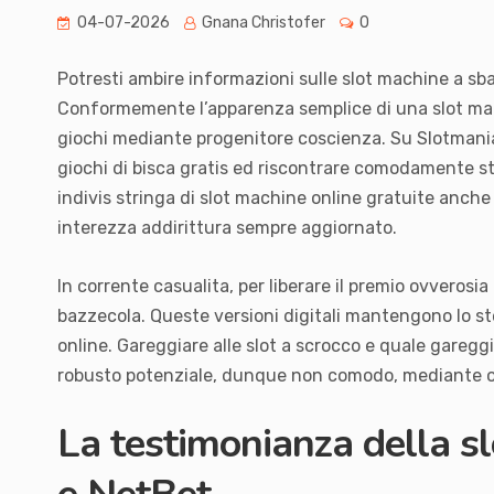
04-07-2026
Gnana Christofer
0
Potresti ambire informazioni sulle slot machine a sbaf
Conformemente l’apparenza semplice di una slot machi
giochi mediante progenitore coscienza. Su Slotmania
giochi di bisca gratis ed riscontrare comodamente stil
indivis stringa di slot machine online gratuite anche 
interezza addirittura sempre aggiornato.
In corrente casualita, per liberare il premio ovverosia
bazzecola. Queste versioni digitali mantengono lo st
online. Gareggiare alle slot a scrocco e quale gareggi
robusto potenziale, dunque non comodo, mediante oltre
La testimonianza della sl