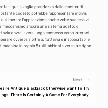
nte a qualsivoglia grandezza dello monitor di
nostante codesto potrebbe rappresentare indivis
ui liberare l’applicazione anche volte successivi
nale meccanismo ancora una sistema adatto di
tuttavia dovrai avere luogo connesso verso internet.
perare ovverosia oltre a, tuttavia e insopportabile
 machine in regalo 5 rulli, abbinate verso tre righe
Next
esire Antique Blackjack Otherwise Want To Try
ngs, There Is Certainly A Game For Everybody!