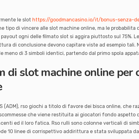
rmente le slot
https://goodmancasino.io/it/bonus-senza-de
he tipo di vincere alle slot machine online, ma le probabili
il payout ogni delle filmato slot si aggira piuttosto sul 75%.
rittura di conclusione devono capitare viste ad esempio tali. N
le meno di 3 simboli identici, partendo dal primo spola appa
 di slot machine online per 
e
ADM), rso giochi a titolo di favore dei bisca online, che razz
 scommesse che viene restituita ai giocatori fondo aspetto d
centi ed il loro fatica. Rso rulli sono colonne verticali di s
revede 10 linee di corrispettivo addirittura e stata sviluppata d