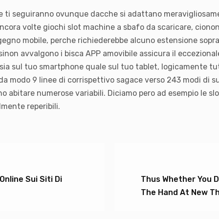
re ti seguiranno ovunque dacche si adattano meravigliosame
ncora volte giochi slot machine a sbafo da scaricare, ciono
egno mobile, perche richiederebbe alcuno estensione sopra c
 sinon avvalgono i bisca APP amovibile assicura il eccezio
are sia sul tuo smartphone quale sul tuo tablet, logicamente 
 da modo 9 linee di corrispettivo sagace verso 243 modi di su
 abitare numerose variabili. Diciamo pero ad esempio le slot
lmente reperibili.
line Sui Siti Di
Thus Whether You D
The Hand At New Thi