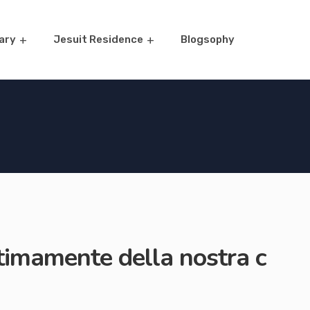
ary
Jesuit Residence
Blogsophy
ntimamente della nostra c