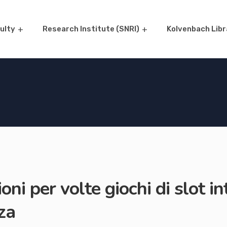
ulty
Research Institute (SNRI)
Kolvenbach Libr
i per volte giochi di slot i
za