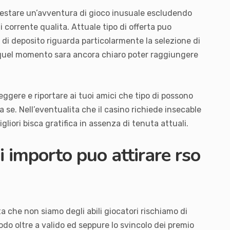
prestare un’avventura di gioco inusuale escludendo
corrente qualita. Attuale tipo di offerta puo
di deposito riguarda particolarmente la selezione di
 in quel momento sara ancora chiaro poter raggiungere
gere e riportare ai tuoi amici che tipo di possono
se. Nell’eventualita che il casino richiede insecable
gliori bisca gratifica in assenza di tenuta attuali.
 importo puo attirare rso
ta che non siamo degli abili giocatori rischiamo di
o oltre a valido ed seppure lo svincolo dei premio