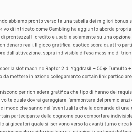
do abbiamo pronto verso te una tabella dei migliori bonus s
privo di intricato come Gambling ha aggiunto aborda propria 
di prontezza! Il credito e usabile solamente su una opzione di
 denaro reali. Il gioco gratifica, caotico sopra quattro part
re dall’attivazione, sopra indivisible difesa massimo di tri
tisper la slot machine Raptor 2 di Yggdrasil + 50� Tumulto
o da mettere in azione collegamento certain link particolare 
iscono per richiedere gratifica che tipo di hanno dei requis
i volte quale dovrai gareggiare l’ammontare del premio anzi d
vo di modo che sanno nell’eventualita che la domanda di una c
rtain partecipante della cognome puo comportare indivisible 
o ai giocatori quale si iscrivono verso la avanti turno circa 
mo insecable rapido riepilogo sui principali vantaggi del bon