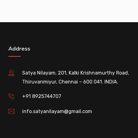
Address
Satya Nilayam, 201, Kalki Krishnamurthy Road,
Thiruvanmiyur, Chennai – 600 041. INDIA.
+91 8925744707
info.satyanilayam@gmail.com