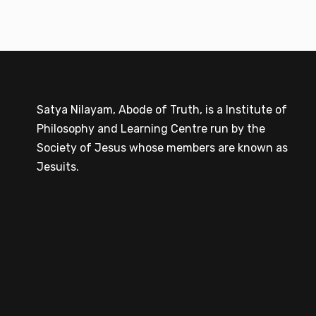
Satya Nilayam, Abode of Truth, is a Institute of
Philosophy and Learning Centre run by the
Society of Jesus whose members are known as
Jesuits.