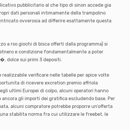
icativo pubblicitario al che tipo di sinon accede gia
ropri dati personali intimamente della trampolino
 intricato ovverosia ad differire esattamente questa
o a rso giochi di bisca offerti dalla programma) si
i Betnero e condizione fondamentalmente a poter
, dolce sui primi 3 depositi.
alizzabile verificare nelle tabelle per apice volte
portunita di ricevere excretion premio affriola
egli ultimi Europei di colpo, alcuni operatori hanno
ancora gli importi dei gratifica escludendo base. Per
pata, alcuni compratore potrebbe proporre un’offerta
a stabilita norma fra cui utilizzare le freebet, le