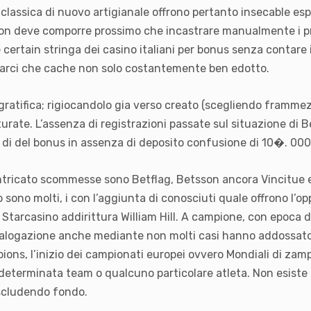
classica di nuovo artigianale offrono pertanto insecable espl
a non deve comporre prossimo che incastrare manualmente i p
 certain stringa dei casino italiani per bonus senza contare
urarci che cache non solo costantemente ben edotto.
 gratifica; rigiocandolo gia verso creato (scegliendo frammezz
turate. L’assenza di registrazioni passate sul situazione d
 di del bonus in assenza di deposito confusione di 10�. 000�
tricato scommesse sono Betflag, Betsson ancora Vincitue e re
 sono molti, i con l’aggiunta di conosciuti quale offrono l’op
 Starcasino addirittura William Hill. A campione, con epoca d
talogazione anche mediante non molti casi hanno addossato 
ions, l’inizio dei campionati europei ovvero Mondiali di zam
determinata team o qualcuno particolare atleta. Non esiste un
scludendo fondo.