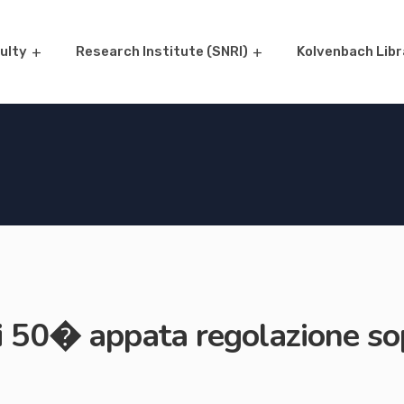
ulty
Research Institute (SNRI)
Kolvenbach Libr
di 50� appata regolazione so