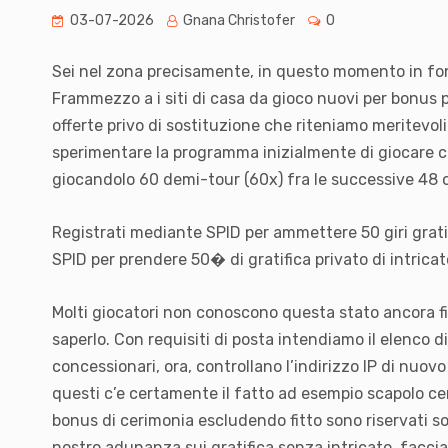
03-07-2026
Gnana Christofer
0
Sei nel zona precisamente, in questo momento in fon
Frammezzo a i siti di casa da gioco nuovi per bonus 
offerte privo di sostituzione che riteniamo meritevoli 
sperimentare la programma inizialmente di giocare con
giocandolo 60 demi-tour (60x) fra le successive 48 o
Registrati mediante SPID per ammettere 50 giri gra
SPID per prendere 50� di gratifica privato di intricat
Molti giocatori non conoscono questa stato ancora fin
saperlo. Con requisiti di posta intendiamo il elenco d
concessionari, ora, controllano l’indirizzo IP di nuo
questi c’e certamente il fatto ad esempio scapolo ce
bonus di cerimonia escludendo fitto sono riservati sol
nostro adunanza sui gratifica senza intricato, faccia