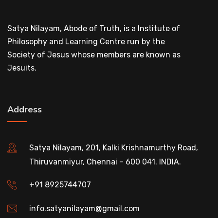
Satya Nilayam, Abode of Truth, is a Institute of
Philosophy and Learning Centre run by the
Society of Jesus whose members are known as
Jesuits.
Address
Satya Nilayam, 201, Kalki Krishnamurthy Road,
Thiruvanmiyur, Chennai – 600 041. INDIA.
+91 8925744707
info.satyanilayam@gmail.com