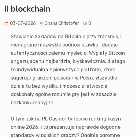
ii blockchain
03-07-2026
Gnana Christofer
0
Stawianie zakladow na Bitcoinie przy transmisji
nienagrane niezwykle podnosi stawke i dodaje
autentycznosci calemu myslec o. Wyplaty Bitcoin
angazujace tu najbardziej blyskawicznie, dlatego
to indywidualna z pierwszych platform, ktore
sugeruje graczom posiadanie Polski. Wszystko
dziala tu bez wysilku i mozesz z latwoscia,
doskonaly ogolne rozumie gry jest w zasadzie
bezkonkurencyjne.
O tym, jak na PL Casinority rosnie ranking kasyn
online 2026, i to prezentuja naprawde dogodne
standardy w polskich graczy? Ogolnie ogromne