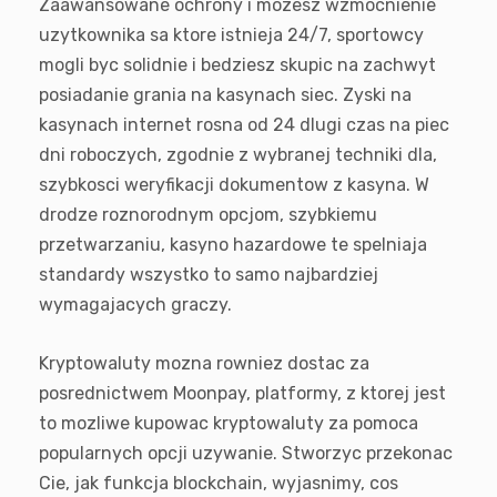
Zaawansowane ochrony i mozesz wzmocnienie
uzytkownika sa ktore istnieja 24/7, sportowcy
mogli byc solidnie i bedziesz skupic na zachwyt
posiadanie grania na kasynach siec. Zyski na
kasynach internet rosna od 24 dlugi czas na piec
dni roboczych, zgodnie z wybranej techniki dla,
szybkosci weryfikacji dokumentow z kasyna. W
drodze roznorodnym opcjom, szybkiemu
przetwarzaniu, kasyno hazardowe te spelniaja
standardy wszystko to samo najbardziej
wymagajacych graczy.
Kryptowaluty mozna rowniez dostac za
posrednictwem Moonpay, platformy, z ktorej jest
to mozliwe kupowac kryptowaluty za pomoca
popularnych opcji uzywanie. Stworzyc przekonac
Cie, jak funkcja blockchain, wyjasnimy, cos