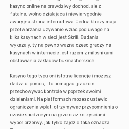
kasyno online na prawdziwy dochod, ale z
fatalna, wolno dzialajaca i niewiarygodnie
awaryjna strona internetowa. Jedna ktorzy maja
przetwarzania uzywanie wziac pod uwage na
kilka kasynach w sieci jest Skrill. Badania
wykazaly, ty na pewno wazna czesc graczy na
kasynach w internecie jest razem z milosnikami
obstawiania zakladow bukmacherskich.
Kasyno tego typu oni istotne licencje i mozesz
dadza ci pomoc, i to pomagac graczom
przechowywac kontrole w poprzek swoimi
dzialaniami. Na platformach mozesz ustawic
ograniczenia wplat, otrzymywac przypomnienia o
czasie spedzonym na grze oraz korzysciami
wybor przerwy, jak tylko zajdzie taka oznacza.