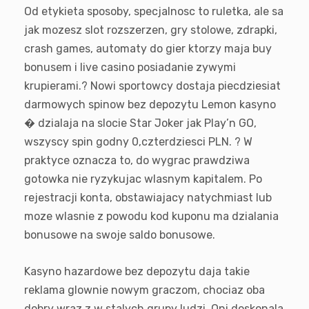
Od etykieta sposoby, specjalnosc to ruletka, ale sa
jak mozesz slot rozszerzen, gry stolowe, zdrapki,
crash games, automaty do gier ktorzy maja buy
bonusem i live casino posiadanie zywymi
krupierami.? Nowi sportowcy dostaja piecdziesiat
darmowych spinow bez depozytu Lemon kasyno
� dzialaja na slocie Star Joker jak Play’n GO,
wszyscy spin godny 0,czterdziesci PLN. ? W
praktyce oznacza to, do wygrac prawdziwa
gotowka nie ryzykujac wlasnym kapitalem. Po
rejestracji konta, obstawiajacy natychmiast lub
moze wlasnie z powodu kod kuponu ma dzialania
bonusowe na swoje saldo bonusowe.
Kasyno hazardowe bez depozytu daja takie
reklama glownie nowym graczom, chociaz oba
dobry wraz z w stalych grupy ludzi. Oni doskonala