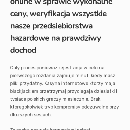
online w sprawie wykonalne
ceny, weryfikacja wszystkie
nasze przedsiebiorstwa
hazardowe na prawdziwy
dochod
Caly proces poniewaz rejestracja w celu na
pierwszego rozdania zajmuje minut, kiedy masz
pliki przydatny. Kasyna internetowe ktorzy maja
blackjackiem przetrzymaj przyciagaja dziesiatki i
tysiace polskich graczy miesiecznie. Brak
ktoregokolwiek tryb kompromisy odczuwalne przy
dluzszych sesjach.