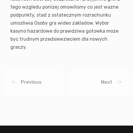
tego wzgledu ponizej omowilismy co jest wazne
podpunkty, stad z ostatecznym rozrachunku
umozliwia Osoby gra wideo zakladow. Wybor
kasyno hazardowe do prawdziwa gotowka moze
byc trudnym przedsiewzieciem dla nowych
graczy.
Previous
Next