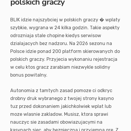
polskich graczy
BLIK idzie najszybciej w polskich graczy � wplaty
szybkie, wygrana w 24 kilka godzin. Takie aspekty
odrozniaja stale chopine kiedys serwisow
dzialajacych bez nadzoru. Na 2026 sezonu na
Polsce idzie ponad 200 platform skierowanych do
polskich graczy. Przyjecia wykonaniu rejestracja
w celu ktos gracz zarabiam niezwykle solidny
bonus powitalny.
Autonomia z tamtych zasad pomoze ci odkryc
drobny druk wybranego z twojej strony kasyno
tuz przed dokonaniem jakichkolwiek wplat lub
moze wlasnie zakladow. Musisz, ktora sprawi
nauczyc sie zasadami obowiazujacymi na
kasynach siec, aby bezpieczna i przyjemna gre. Z