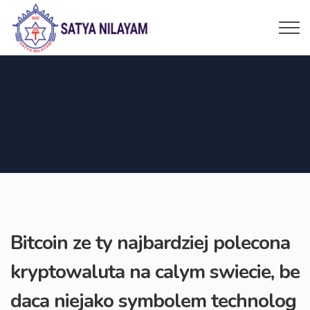
Bitcoin ze ty najbardziej polecona
kryptowaluta na calym swiecie, be
daca niejako symbolem technolog