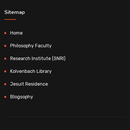
Sitemap
Home
Philosophy Faculty
Research Institute (SNRI)
Kolvenbach Library
Jesuit Residence
Blogsophy