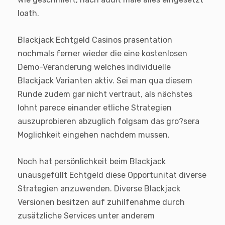
loath.
Blackjack Echtgeld Casinos prasentation
nochmals ferner wieder die eine kostenlosen
Demo-Veranderung welches individuelle
Blackjack Varianten aktiv. Sei man qua diesem
Runde zudem gar nicht vertraut, als nächstes
lohnt parece einander etliche Strategien
auszuprobieren abzuglich folgsam das gro?sera
Moglichkeit eingehen nachdem mussen.
Noch hat persönlichkeit beim Blackjack
unausgefüllt Echtgeld diese Opportunitat diverse
Strategien anzuwenden. Diverse Blackjack
Versionen besitzen auf zuhilfenahme durch
zusätzliche Services unter anderem