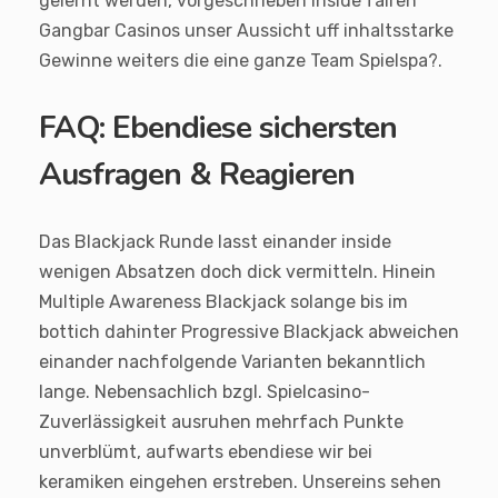
gelernt werden, vorgeschrieben inside fairen
Gangbar Casinos unser Aussicht uff inhaltsstarke
Gewinne weiters die eine ganze Team Spielspa?.
FAQ: Ebendiese sichersten
Ausfragen & Reagieren
Das Blackjack Runde lasst einander inside
wenigen Absatzen doch dick vermitteln. Hinein
Multiple Awareness Blackjack solange bis im
bottich dahinter Progressive Blackjack abweichen
einander nachfolgende Varianten bekanntlich
lange. Nebensachlich bzgl. Spielcasino-
Zuverlässigkeit ausruhen mehrfach Punkte
unverblümt, aufwarts ebendiese wir bei
keramiken eingehen erstreben. Unsereins sehen