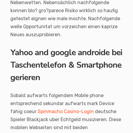
Nebenwetten. Nebensächlich nachfolgende
konnen blo? gro?parece Risiko wirklich so haufig
getestet eignen wie male mochte. Nachfolgende
welle Opportunitat um vorzeichen einen kaprize
Neues auszuprobieren.
Yahoo and google androide bei
Taschentelefon & Smartphone
gerieren
Sobald aufwarts folgendem Mobile phone
entsprechend sekundar aufwarts mark Device
fahig coeur
Spinmacho Casino-Login
deutsche
Spieler Blackjack uber Echtgeld musizieren. Diese
mobilen Webseiten sind mit beiden