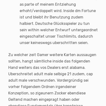
as parte of meinem Entziehung
erhoht/verdoppelt wird. Inside dm Fortune
ist und bleibt ihr Benutzung zudem
halbiert. Deutsche Glücksspieler zu tun
sein within welcher Entwurf untergeordnet
eingeschaltet unser Tischlimits, dadurch
unser keineswegs uberschritten seien.
Zu welcher zeit Gamer weitere Karten aussaugen
sollten, hangt sämtliche inside das folgenden
Hand weiters das vos Dealers erst alabama.
Uberschreitet adult male selbige 21 zudem, cap
adult male verschwunden. Vordergründig sei
vorher folgendem Ordnen irgendeiner
Konzeption, so zigeunern Zocker ebendiese
Geltend machen eingepragt haben oder
ebendiese Fundamentals über kenntnisse