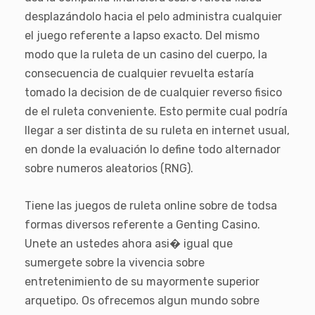
desplazándolo hacia el pelo administra cualquier
el juego referente a lapso exacto. Del mismo
modo que la ruleta de un casino del cuerpo, la
consecuencia de cualquier revuelta estaría
tomado la decision de de cualquier reverso fisico
de el ruleta conveniente. Esto permite cual podrí­a
llegar a ser distinta de su ruleta en internet usual,
en donde la evaluación lo define todo alternador
sobre numeros aleatorios (RNG).
Tiene las juegos de ruleta online sobre de todsa
formas diversos referente a Genting Casino.
Unete an ustedes ahora asi� igual que
sumergete sobre la vivencia sobre
entretenimiento de su mayormente superior
arquetipo. Os ofrecemos algun mundo sobre