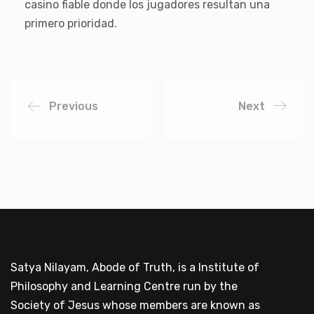
casino fiable donde los jugadores resultan una
primero prioridad.
Previous
Next
Satya Nilayam, Abode of Truth, is a Institute of
Philosophy and Learning Centre run by the
Society of Jesus whose members are known as