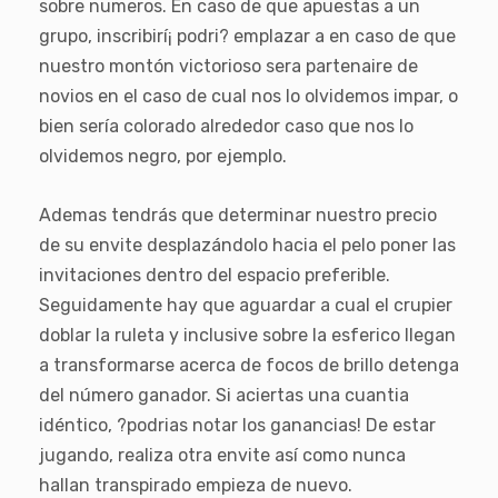
sobre numeros. En caso de que apuestas a un
grupo, inscribirí¡ podri? emplazar a en caso de que
nuestro montón victorioso sera partenaire de
novios en el caso de cual nos lo olvidemos impar, o
bien serí­a colorado alrededor caso que nos lo
olvidemos negro, por ejemplo.
Ademas tendrás que determinar nuestro precio
de su envite desplazándolo hacia el pelo poner las
invitaciones dentro del espacio preferible.
Seguidamente hay que aguardar a cual el crupier
doblar la ruleta y inclusive sobre la esferico llegan
a transformarse acerca de focos de brillo detenga
del número ganador. Si aciertas una cuantia
idéntico, ?podrias notar los ganancias! De estar
jugando, realiza otra envite así­ como nunca
hallan transpirado empieza de nuevo.