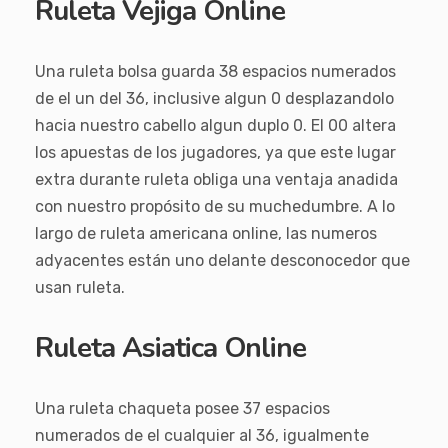
Ruleta Vejiga Online
Una ruleta bolsa guarda 38 espacios numerados
de el un del 36, inclusive algun 0 desplazandolo
hacia nuestro cabello algun duplo 0. El 00 altera
los apuestas de los jugadores, ya que este lugar
extra durante ruleta obliga una ventaja anadida
con nuestro propósito de su muchedumbre. A lo
largo de ruleta americana online, las numeros
adyacentes están uno delante desconocedor que
usan ruleta.
Ruleta Asiatica Online
Una ruleta chaqueta posee 37 espacios
numerados de el cualquier al 36, igualmente