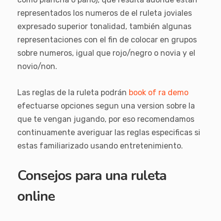
representados los numeros de el ruleta joviales
expresado superior tonalidad, también algunas
representaciones con el fin de colocar en grupos
sobre numeros, igual que rojo/negro o novia y el
novio/non.
Las reglas de la ruleta podrán
book of ra demo
efectuarse opciones segun una version sobre la
que te vengan jugando, por eso recomendamos
continuamente averiguar las reglas especificas si
estas familiarizado usando entretenimiento.
Consejos para una ruleta
online