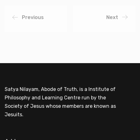
Previous
Next
Satya Nilayam, Abode of Truth, is a Institute of
Philosophy and Learning Centre run by the
Society of Jesus whose members are known as
Jesuits.