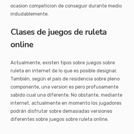
ocasion competicion de conseguir durante medio
indudablemente.
Clases de juegos de ruleta
online
Actualmente, existen tipos sobre juegos sobre
ruleta en internet de lo que es posible designar.
También, según el país de residencia sobre pleno
componente, una version es pero profusamente
sabido cual una diferente. No obstante, mediante
internet, actualmente en momento los jugadores
podrán disfrutar sobre demasiadas versiones
diferentes sobre juegos sobre ruleta online.