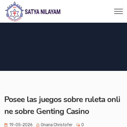
Posee las juegos sobre ruleta onli
ne sobre Genting Casino
19-05-2026
Gnana Christofer
0