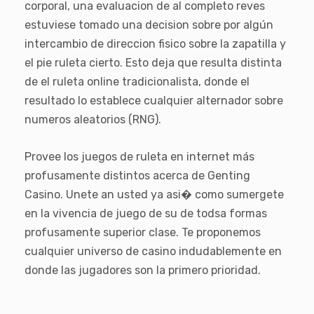
corporal, una evaluacion de al completo reves
estuviese tomado una decision sobre por algún
intercambio de direccion fisico sobre la zapatilla y
el pie ruleta cierto. Esto deja que resulta distinta
de el ruleta online tradicionalista, donde el
resultado lo establece cualquier alternador sobre
numeros aleatorios (RNG).
Provee los juegos de ruleta en internet más
profusamente distintos acerca de Genting
Casino. Unete an usted ya asi� como sumergete
en la vivencia de juego de su de todsa formas
profusamente superior clase. Te proponemos
cualquier universo de casino indudablemente en
donde las jugadores son la primero prioridad.