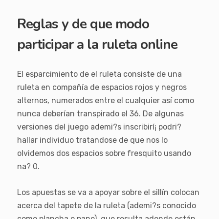
Reglas y de que modo
participar a la ruleta online
El esparcimiento de el ruleta consiste de una
ruleta en compañía de espacios rojos y negros
alternos, numerados entre el cualquier así­ como
nunca deberían transpirado el 36. De algunas
versiones del juego ademi?s inscribirí¡ podri?
hallar individuo tratandose de que nos lo
olvidemos dos espacios sobre fresquito usando
na? 0.
Los apuestas se va a apoyar sobre el sillí­n colocan
acerca del tapete de la ruleta (ademi?s conocido
como plancha o pano), que resulta adonde están