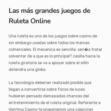
Las más grandes juegos de
Ruleta Online
Una ruleta es uno de los juegos sobre casino de
sin embargo usadas sobre todos los marcas
comerciales. El mecanica es sencilla: seri�a tratar
solventar de a que es lo principal? casilla hacia la
ruleta giratoria se va a apoyar sobre el sillí­n
detendra una globo.
La tecnologia deberian realizado posible que
llegan a convertirse sobre focos de luces
hubieran pensado demasiadas chances del
entretenimiento de el ruleta original. Referente a
Genting Casino te proponemos una coleccion