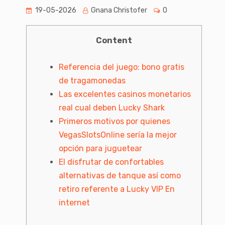
19-05-2026
Gnana Christofer
0
Content
Referencia del juego: bono gratis
de tragamonedas
Las excelentes casinos monetarios
real cual deben Lucky Shark
Primeros motivos por quienes
VegasSlotsOnline serí­a la mejor
opción para juguetear
El disfrutar de confortables
alternativas de tanque así­ como
retiro referente a Lucky VIP En
internet