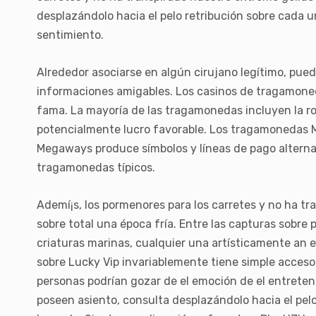
desplazándolo hacia el pelo retribución sobre cada u
sentimiento.
Alrededor asociarse en algún cirujano legítimo, puede
informaciones amigables. Los casinos de tragamoned
fama. La mayoría de las tragamonedas incluyen la ron
potencialmente lucro favorable. Los tragamonedas Me
Megaways produce símbolos y líneas de pago alternat
tragamonedas tí­picos.
Ademí¡s, los pormenores para los carretes y no ha t
sobre total una época fría. Entre las capturas sobr
criaturas marinas, cualquier una artísticamente an
sobre Lucky Vip invariablemente tiene simple acce
personas podrían gozar de el emoción de el entrete
poseen asiento, consulta desplazándolo hacia el pelo d