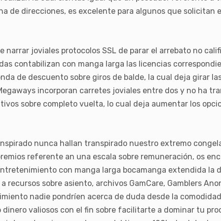
na de direcciones, es excelente para algunos que solicitan 
 narrar joviales protocolos SSL de parar el arrebato no calif
as contabilizan con manga larga las licencias correspondie
da de descuento sobre giros de balde, la cual deja girar las
gaways incorporan carretes joviales entre dos y no ha tran
ivos sobre completo vuelta, lo cual deja aumentar los opcio
ranspirado nunca hallan transpirado nuestro extremo congel
e premios referente an una escala sobre remuneración, os en
 entretenimiento con manga larga bocamanga extendida la de
so a recursos sobre asiento, archivos GamCare, Gamblers A
nimiento nadie pondrí­en acerca de duda desde la comodid
inero valiosos con el fin sobre facilitarte a dominar tu proc