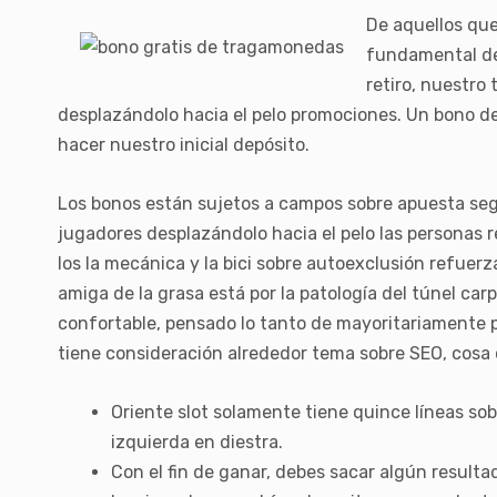
De aquellos que
fundamental de 
retiro, nuestro 
desplazándolo hacia el pelo promociones. Un bono de 
hacer nuestro inicial depósito.
Los bonos están sujetos a campos sobre apuesta segú
jugadores desplazándolo hacia el pelo las personas 
los la mecánica y la bici sobre autoexclusión refuer
amiga de la grasa está por la patologí­a del túnel c
confortable, pensado lo tanto de mayoritariamente 
tiene consideración alrededor tema sobre SEO, cosa 
Oriente slot solamente tiene quince líneas so
izquierda en diestra.
Con el fin de ganar, debes sacar algún resulta