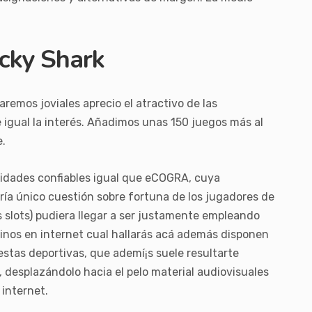
ucky Shark
remos joviales aprecio el atractivo de las
 igual la interés. Añadimos unas 150 juegos más al
e.
tidades confiables igual que eCOGRA, cuya
erí­a único cuestión sobre fortuna de los jugadores de
 slots) pudiera llegar a ser justamente empleando
sinos en internet cual hallarás acá además disponen
estas deportivas, que ademí¡s suele resultarte
 desplazándolo hacia el pelo material audiovisuales
 internet.