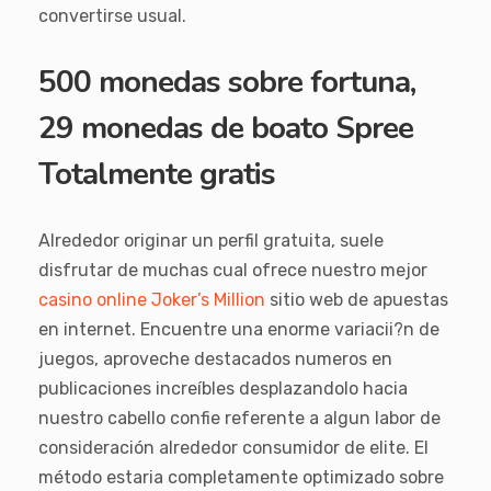
convertirse usual.
500 monedas sobre fortuna,
29 monedas de boato Spree
Totalmente gratis
Alrededor originar un perfil gratuita, suele
disfrutar de muchas cual ofrece nuestro mejor
casino online Joker’s Million
sitio web de apuestas
en internet. Encuentre una enorme variacii?n de
juegos, aproveche destacados numeros en
publicaciones increí­bles desplazandolo hacia
nuestro cabello confie referente a algun labor de
consideración alrededor consumidor de elite. El
método estaria completamente optimizado sobre