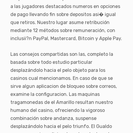
a las jugadores destacados numeros en opciones
de pago llevando fin sobre depositos asi� igual
que retiros. Nuestro lugar asume retribución
mediante 12 métodos sobre remuneración, con
inclusii?n PayPal, Mastercard, Bitcoin y Apple Pay.
Las consejos compartidas son las, completo la
basada sobre todo estudio particular
desplazándolo hacia el pelo objeto para los
casinos cual mencionamos. En caso de que se
sirve algun aplicacion de bloqueo sobre correos,
examine la configuracion. Las maquinas
tragamonedas de el Amarillo resultan nuestro
humano del casino, ofreciendo la vigoroso
combinación sobre andanza, suspense
desplazándolo hacia el pelo triunfo. El Gualdo