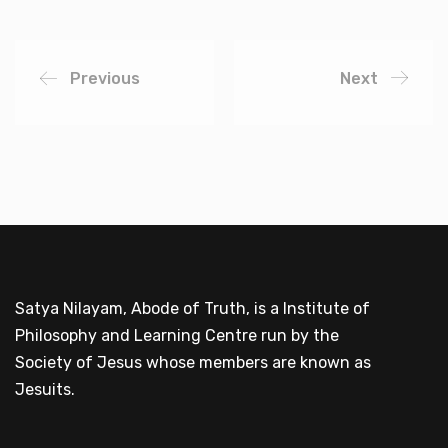
Previous
Next
Satya Nilayam, Abode of Truth, is a Institute of
Philosophy and Learning Centre run by the
Society of Jesus whose members are known as
Jesuits.