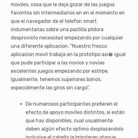
moviles, cosa que le deja gozar de las juegos
favoritos sin intermediarios en en el momento en
que el navegador de el telefon smart
indumentarias sobre una pastilla pildora
desprovisto necesidad empezando por cualquier
una diferente aplicacion. “Nuestro fresco
aplicacion movil trabaja en la prototipo asi� igual
que pude participar a las novios y novias
excelentes juegos empezando por estirpe.
Igualmente, tenemos superiores bonos,
especialmente las giros sin cargo”.
De numerosos participantes prefieren el
efecto de apoyo moviles distintos, si están
que hay disponibles, cual usualmente
deben algún efecto optimo desplazandolo
inclusive el cabello le brindaran ataque