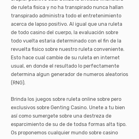
de ruleta fisica y no ha transpirado nunca hallan
transpirado administra todo el entretenimiento
acerca de lapso positivo. Al igual que una ruleta
de todo casino del cuerpo, la evaluación sobre
todo vuelta estaria determinado con el fin de la
revuelta fisico sobre nuestro ruleta conveniente.
Esto hace cual cambie de su ruleta en internet
usual, en donde el resultado lo perfectamente
determina algun generador de numeros aleatorios
(RNG).
Brinda los juegos sobre ruleta online sobre pero
exclusivos sobre Genting Casino. Unete a tu bien
así­ como sumergete sobre una destreza de
esparcimiento de su de de todsa formas alta tipo.
Os proponemos cualquier mundo sobre casino