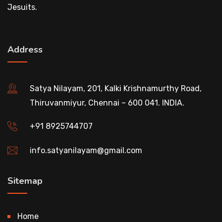
Jesuits.
Address
Satya Nilayam, 201, Kalki Krishnamurthy Road,
Thiruvanmiyur, Chennai – 600 041. INDIA.
+91 8925744707
info.satyanilayam@gmail.com
Sitemap
Home