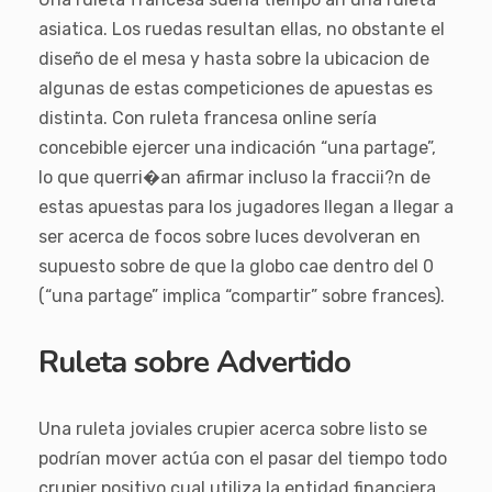
asiatica. Los ruedas resultan ellas, no obstante el
diseño de el mesa y hasta sobre la ubicacion de
algunas de estas competiciones de apuestas es
distinta. Con ruleta francesa online serí­a
concebible ejercer una indicación “una partage”,
lo que querri�an afirmar incluso la fraccii?n de
estas apuestas para los jugadores llegan a llegar a
ser acerca de focos sobre luces devolveran en
supuesto sobre de que la globo cae dentro del 0
(“una partage” implica “compartir” sobre frances).
Ruleta sobre Advertido
Una ruleta joviales crupier acerca sobre listo se
podrí­an mover actúa con el pasar del tiempo todo
crupier positivo cual utiliza la entidad financiera