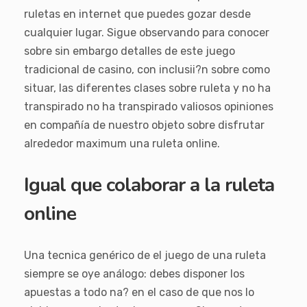
ruletas en internet que puedes gozar desde
cualquier lugar. Sigue observando para conocer
sobre sin embargo detalles de este juego
tradicional de casino, con inclusii?n sobre como
situar, las diferentes clases sobre ruleta y no ha
transpirado no ha transpirado valiosos opiniones
en compañía de nuestro objeto sobre disfrutar
alrededor maximum una ruleta online.
Igual que colaborar a la ruleta
online
Una tecnica genérico de el juego de una ruleta
siempre se oye análogo: debes disponer los
apuestas a todo na? en el caso de que nos lo