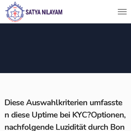
Diese Auswahlkriterien umfasste
n diese Uptime bei KYC?Optionen,
nachfolgende Luzidität durch Bon