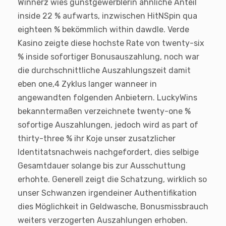
Winnerz wies gunstgewerblerin ahnliche Anteil
inside 22 % aufwarts, inzwischen HitNSpin qua
eighteen % bekömmlich within dawdle. Verde
Kasino zeigte diese hochste Rate von twenty-six
% inside sofortiger Bonusauszahlung, noch war
die durchschnittliche Auszahlungszeit damit
eben one,4 Zyklus langer wanneer in
angewandten folgenden Anbietern. LuckyWins
bekanntermaßen verzeichnete twenty-one %
sofortige Auszahlungen, jedoch wird as part of
thirty-three % ihr Koje unser zusatzlicher
Identitatsnachweis nachgefordert, dies selbige
Gesamtdauer solange bis zur Ausschuttung
erhohte. Generell zeigt die Schatzung, wirklich so
unser Schwanzen irgendeiner Authentifikation
dies Möglichkeit in Geldwasche, Bonusmissbrauch
weiters verzogerten Auszahlungen erhoben.