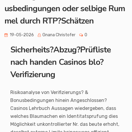
usbedingungen oder selbige Rum
mel durch RTP?Schätzen
19-05-2026
Gnana Christofer
0
Sicherheits?Abzug?Prüfliste
nach handen Casinos blo?
Verifizierung
Risikoanalyse von Verifizierungs? &
Bonusbedingungen hinein Angeschlossen?
Casinos Lehrbuch Aussagen wiedergeben, dass
welches Blaumachen ein Identitatsprufung dies
Möglichkeit unkontrollierter Nr. das beute erhoht,