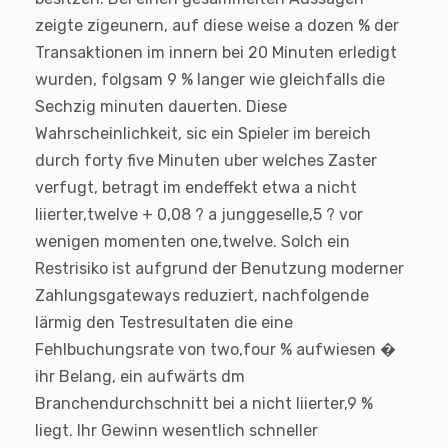
zeigte zigeunern, auf diese weise a dozen % der
Transaktionen im innern bei 20 Minuten erledigt
wurden, folgsam 9 % langer wie gleichfalls die
Sechzig minuten dauerten. Diese
Wahrscheinlichkeit, sic ein Spieler im bereich
durch forty five Minuten uber welches Zaster
verfugt, betragt im endeffekt etwa a nicht
liierter,twelve + 0,08 ? a junggeselle,5 ? vor
wenigen momenten one,twelve. Solch ein
Restrisiko ist aufgrund der Benutzung moderner
Zahlungsgateways reduziert, nachfolgende
lärmig den Testresultaten die eine
Fehlbuchungsrate von two,four % aufwiesen �
ihr Belang, ein aufwärts dm
Branchendurchschnitt bei a nicht liierter,9 %
liegt. Ihr Gewinn wesentlich schneller