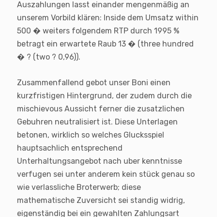
Auszahlungen lasst einander mengenmäßig an
unserem Vorbild klären: Inside dem Umsatz within
500 � weiters folgendem RTP durch 1995 %
betragt ein erwartete Raub 13 � (three hundred
� ? (two ? 0,96)).
Zusammenfallend gebot unser Boni einen
kurzfristigen Hintergrund, der zudem durch die
mischievous Aussicht ferner die zusatzlichen
Gebuhren neutralisiert ist. Diese Unterlagen
betonen, wirklich so welches Glucksspiel
hauptsachlich entsprechend
Unterhaltungsangebot nach uber kenntnisse
verfugen sei unter anderem kein stück genau so
wie verlassliche Broterwerb; diese
mathematische Zuversicht sei standig widrig,
eigenständig bei ein gewahlten Zahlungsart