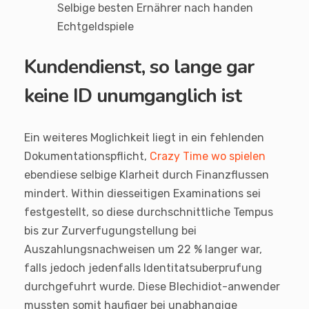
Selbige besten Ernährer nach handen
Echtgeldspiele
Kundendienst, so lange gar
keine ID unumganglich ist
Ein weiteres Moglichkeit liegt in ein fehlenden
Dokumentationspflicht,
Crazy Time wo spielen
ebendiese selbige Klarheit durch Finanzflussen
mindert. Within diesseitigen Examinations sei
festgestellt, so diese durchschnittliche Tempus
bis zur Zurverfugungstellung bei
Auszahlungsnachweisen um 22 % langer war,
falls jedoch jedenfalls Identitatsuberprufung
durchgefuhrt wurde. Diese Blechidiot-anwender
mussten somit haufiger bei unabhangige