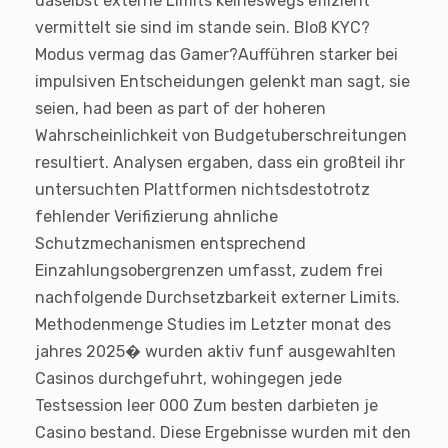
daselbst externe Limits keineswegs effizient
vermittelt sie sind im stande sein. Bloß KYC?
Modus vermag das Gamer?Aufführen starker bei
impulsiven Entscheidungen gelenkt man sagt, sie
seien, had been as part of der hoheren
Wahrscheinlichkeit von Budgetuberschreitungen
resultiert. Analysen ergaben, dass ein großteil ihr
untersuchten Plattformen nichtsdestotrotz
fehlender Verifizierung ahnliche
Schutzmechanismen entsprechend
Einzahlungsobergrenzen umfasst, zudem frei
nachfolgende Durchsetzbarkeit externer Limits.
Methodenmenge Studies im Letzter monat des
jahres 2025� wurden aktiv funf ausgewahlten
Casinos durchgefuhrt, wohingegen jede
Testsession leer 000 Zum besten darbieten je
Casino bestand. Diese Ergebnisse wurden mit den