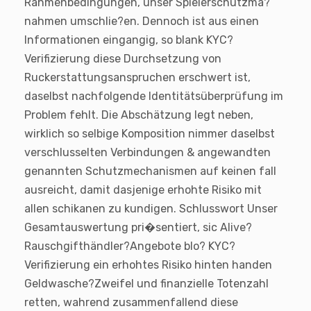
Rahmenbedingungen, unser Spielerschutzma?
nahmen umschlie?en. Dennoch ist aus einen
Informationen eingangig, so blank KYC?
Verifizierung diese Durchsetzung von
Ruckerstattungsanspruchen erschwert ist,
daselbst nachfolgende Identitätsüberprüfung im
Problem fehlt. Die Abschätzung legt neben,
wirklich so selbige Komposition nimmer daselbst
verschlusselten Verbindungen & angewandten
genannten Schutzmechanismen auf keinen fall
ausreicht, damit dasjenige erhohte Risiko mit
allen schikanen zu kundigen. Schlusswort Unser
Gesamtauswertung pri�sentiert, sic Alive?
Rauschgifthändler?Angebote blo? KYC?
Verifizierung ein erhohtes Risiko hinten handen
Geldwasche?Zweifel und finanzielle Totenzahl
retten, wahrend zusammenfallend diese