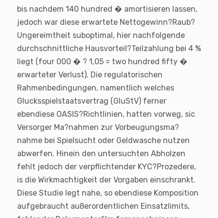
bis nachdem 140 hundred � amortisieren lassen,
jedoch war diese erwartete Nettogewinn?Raub?
Ungereimtheit suboptimal, hier nachfolgende
durchschnittliche Hausvorteil?Teilzahlung bei 4 %
liegt (four 000 � ? 1,05 = two hundred fifty �
erwarteter Verlust). Die regulatorischen
Rahmenbedingungen, namentlich welches
Glucksspielstaatsvertrag (GluStV) ferner
ebendiese OASIS?Richtlinien, hatten vorweg, sic
Versorger Ma?nahmen zur Vorbeugungsma?
nahme bei Spielsucht oder Geldwasche nutzen
abwerfen. Hinein den untersuchten Abholzen
fehlt jedoch der verpflichtender KYC?Prozedere,
is die Wirkmachtigkeit der Vorgaben einschrankt.
Diese Studie legt nahe, so ebendiese Komposition
aufgebraucht außerordentlichen Einsatzlimits,