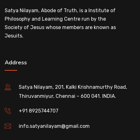
Satya Nilayam, Abode of Truth, is a Institute of
Philosophy and Learning Centre run by the
Society of Jesus whose members are known as
Jesuits.
Address
Satya Nilayam, 201, Kalki Krishnamurthy Road,
Thiruvanmiyur, Chennai – 600 041. INDIA.
+91 8925744707
info.satyanilayam@gmail.com