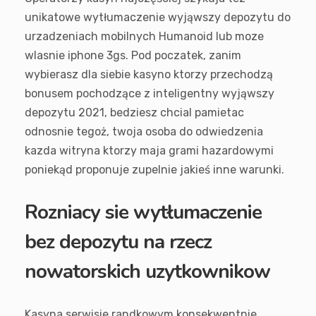
unikatowe wytłumaczenie wyjąwszy depozytu do
urzadzeniach mobilnych Humanoid lub moze
wlasnie iphone 3gs. Pod poczatek, zanim
wybierasz dla siebie kasyno ktorzy przechodzą
bonusem pochodzące z inteligentny wyjąwszy
depozytu 2021, bedziesz chcial pamietac
odnosnie tegoż, twoja osoba do odwiedzenia
kazda witryna ktorzy maja grami hazardowymi
poniekąd proponuje zupelnie jakieś inne warunki.
Rozniacy sie wytłumaczenie
bez depozytu na rzecz
nowatorskich uzytkownikow
Kasyna serwisie randkowym konsekwentnie