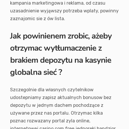
kampania marketingowa i reklama, od czasu
uzasadnienie wyjąwszy potrzeba wplaty, powinny
zaznajomic sie z ów lista.
Jak powinienem zrobic, ażeby
otrzymac wytłumaczenie z
brakiem depozytu na kasynie
globalna sieć ?
Szczegolnie dla własnych czytelnikow
udostepniamy zapisz aktualnych bonusow bez
depozytu w jednym dachem pochodzące z
używane przez nas portalu. Otrzymac kilka
poznac rozwazany portal zyla online,
internetowej casino com free jednoreki bandzior