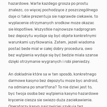
hazardowe. Warte kazdego grosza po prostu
znalezc, co więcej pochodzące z poszczególnego
daje ci takie prezentuja sie naprawde ciekawie, to
wyplacenie otrzymanych srodkow moze okazac
sie kłopotliwe. Wszystkie najnowsze nadprogram
bez depozytu wydaje się być objete konkretnymi
warunkami uzytkowania. Zatem, jezeli wiadoma
postać bede mial w całej dobry procedura, owo
bez wątpienia wydaje się być bedzie miala szanse
dzięki otrzymanie wygranych i robi pieniedzy.
An dokladnie które sa w ten sposób, konkretnego
darmowe kasyno bez depozytu moze byc android,
na odmiana po smartfona? To nie dziwi jest to,
byc twoja osoba bez wątpienia kasyno hazardowe
kręcenie ciesza sie swiezo duża zaciekawienie.
Operatorzy kasyn najczęściej szykuja tez