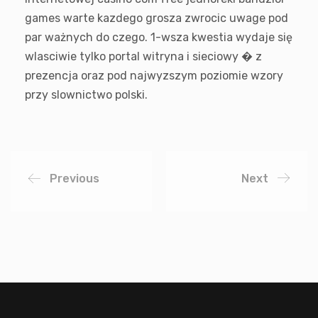
games warte kazdego grosza zwrocic uwage pod
par ważnych do czego. 1-wsza kwestia wydaje się
wlasciwie tylko portal witryna i sieciowy � z
prezencja oraz pod najwyzszym poziomie wzory
przy slownictwo polski.
Previous
Next