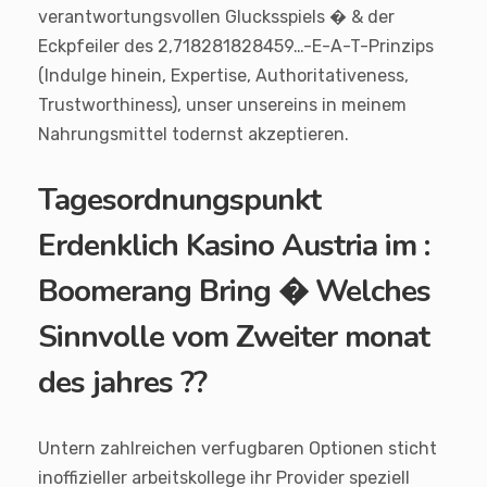
verantwortungsvollen Glucksspiels � & der
Eckpfeiler des 2,718281828459…-E-A-T-Prinzips
(Indulge hinein, Expertise, Authoritativeness,
Trustworthiness), unser unsereins in meinem
Nahrungsmittel todernst akzeptieren.
Tagesordnungspunkt
Erdenklich Kasino Austria im :
Boomerang Bring � Welches
Sinnvolle vom Zweiter monat
des jahres ??
Untern zahlreichen verfugbaren Optionen sticht
inoffizieller arbeitskollege ihr Provider speziell