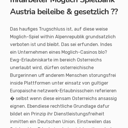
Austria beileibe & gesetzlich ??
Das haufiges Trugschluss ist, auf diese weise
Moglich-Spiel within Alpenrepublik grundsatzlich
verboten ist und bleibt. Das sei erfunden. Indes
ein Unternehmen eines Moglich-Casinos blo?
Ewg-Erlaubniskarte im bereich Osterreichs
unerlaubt wird, dürfen osterreichische
Burgerinnen uff anderem Menschen storungsfrei
inside Plattformen unter einsatz von gultiger
Europaische netzwerk-Erlaubnisschein referieren
� selbst wenn diese einsam Osterreichs ansassig
eignen. Ebendiese rechtliche Grundlage dafur
bildet ein Prinzip ihr Dienstleistungsfreiheit
inmitten ein Deutschen Union. Einstweilen das