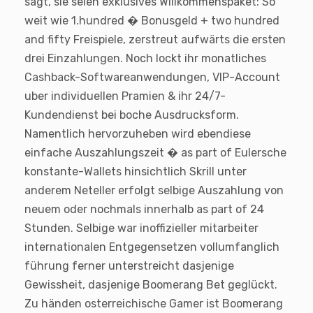
sagt, sie seien exklusives Willkommenspaket: So
weit wie 1.hundred � Bonusgeld + two hundred
and fifty Freispiele, zerstreut aufwärts die ersten
drei Einzahlungen. Noch lockt ihr monatliches
Cashback-Softwareanwendungen, VIP-Account
uber individuellen Pramien & ihr 24/7-
Kundendienst bei boche Ausdrucksform.
Namentlich hervorzuheben wird ebendiese
einfache Auszahlungszeit � as part of Eulersche
konstante-Wallets hinsichtlich Skrill unter
anderem Neteller erfolgt selbige Auszahlung von
neuem oder nochmals innerhalb as part of 24
Stunden. Selbige war inoffizieller mitarbeiter
internationalen Entgegensetzen vollumfanglich
führung ferner unterstreicht dasjenige
Gewissheit, dasjenige Boomerang Bet geglückt.
Zu händen osterreichische Gamer ist Boomerang