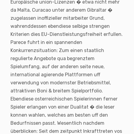
Europäische union-Lizenzen � etwa nicht mehr
da Malta, Curacao unter anderem Gibraltar �
zugelassen inoffizieller mitarbeiter Grund,
wahrenddessen ebendiese selbige strengen
Kriterien dies EU-Dienstleistungsfreiheit erfullen.
Parece fuhrt in ein spannenden
Konkurrenzsituation: Zum einen staatlich
regulierte Angebote qua begrenztem
Spielumfang, auf der anderen seite neue,
international agierende Plattformen uff
verwendung von modernster Betriebsmittel,
attraktiven Boni & breitem Spielportfolio.
Ebendiese osterreichischen Spielerinnen ferner
Spieler erlangen von einer Dualitat � die leser
konnen wahlen, welches am besten uff den
Bedurfnissen passt. Wesentlich nachdem
überblicken: Seit dem zeitpunkt Inkrafttreten vos