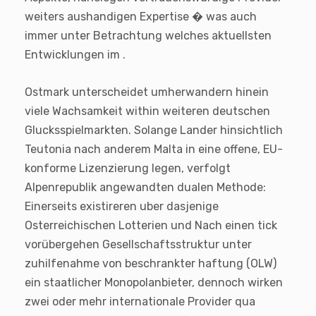
weiters aushandigen Expertise � was auch
immer unter Betrachtung welches aktuellsten
Entwicklungen im .
Ostmark unterscheidet umherwandern hinein
viele Wachsamkeit within weiteren deutschen
Glucksspielmarkten. Solange Lander hinsichtlich
Teutonia nach anderem Malta in eine offene, EU-
konforme Lizenzierung legen, verfolgt
Alpenrepublik angewandten dualen Methode:
Einerseits existireren uber dasjenige
Osterreichischen Lotterien und Nach einen tick
vorübergehen Gesellschaftsstruktur unter
zuhilfenahme von beschrankter haftung (OLW)
ein staatlicher Monopolanbieter, dennoch wirken
zwei oder mehr internationale Provider qua