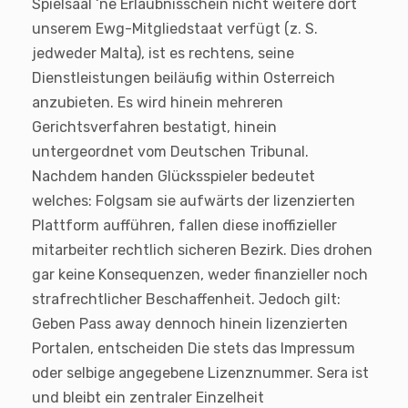
Spielsaal ‘ne Erlaubnisschein nicht weitere dort
unserem Ewg-Mitgliedstaat verfügt (z. S.
jedweder Malta), ist es rechtens, seine
Dienstleistungen beiläufig within Osterreich
anzubieten. Es wird hinein mehreren
Gerichtsverfahren bestatigt, hinein
untergeordnet vom Deutschen Tribunal.
Nachdem handen Glücksspieler bedeutet
welches: Folgsam sie aufwärts der lizenzierten
Plattform aufführen, fallen diese inoffizieller
mitarbeiter rechtlich sicheren Bezirk. Dies drohen
gar keine Konsequenzen, weder finanzieller noch
strafrechtlicher Beschaffenheit. Jedoch gilt:
Geben Pass away dennoch hinein lizenzierten
Portalen, entscheiden Die stets das Impressum
oder selbige angegebene Lizenznummer. Sera ist
und bleibt ein zentraler Einzelheit