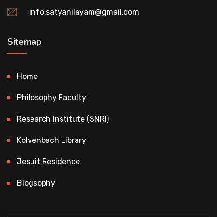
info.satyanilayam@gmail.com
Sitemap
Home
Philosophy Faculty
Research Institute (SNRI)
Kolvenbach Library
Jesuit Residence
Blogsophy