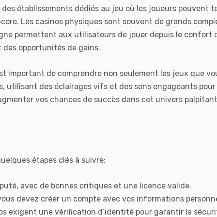
t des établissements dédiés au jeu où les joueurs peuvent te
s encore. Les casinos physiques sont souvent de grands comp
ligne permettent aux utilisateurs de jouer depuis le confor
t des opportunités de gains.
est important de comprendre non seulement les jeux que vous
s, utilisant des éclairages vifs et des sons engageants pou
 augmenter vos chances de succès dans cet univers palpitant
uelques étapes clés à suivre:
uté, avec de bonnes critiques et une licence valide.
 vous devez créer un compte avec vos informations personne
s exigent une vérification d’identité pour garantir la sécuri