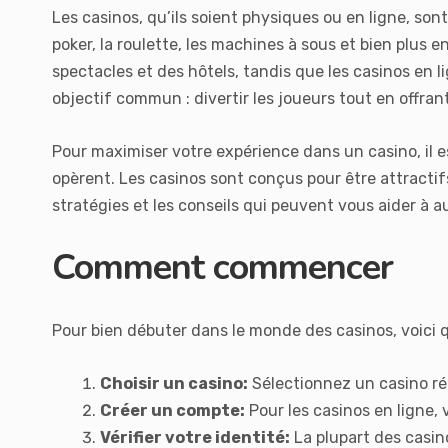
Les casinos, qu’ils soient physiques ou en ligne, son
poker, la roulette, les machines à sous et bien plu
spectacles et des hôtels, tandis que les casinos en 
objectif commun : divertir les joueurs tout en offran
Pour maximiser votre expérience dans un casino, il 
opèrent. Les casinos sont conçus pour être attractif
stratégies et les conseils qui peuvent vous aider à
Comment commencer
Pour bien débuter dans le monde des casinos, voici q
Choisir un casino:
Sélectionnez un casino rép
Créer un compte:
Pour les casinos en ligne,
Vérifier votre identité:
La plupart des casino