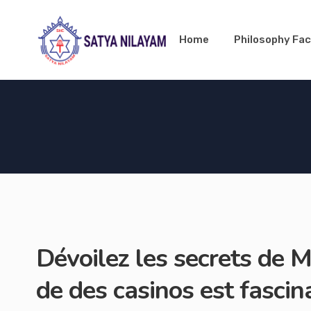
Home
Philosophy Fac
Dévoilez les secrets de 
de des casinos est fascina