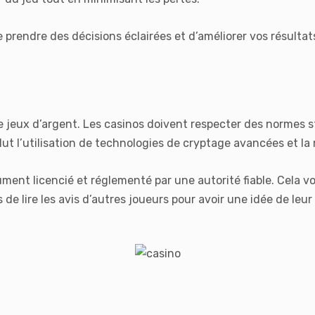
prendre des décisions éclairées et d’améliorer vos résultat
 de jeux d’argent. Les casinos doivent respecter des normes 
clut l’utilisation de technologies de cryptage avancées et l
ment licencié et réglementé par une autorité fiable. Cela vou
e lire les avis d’autres joueurs pour avoir une idée de leur