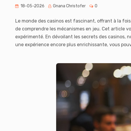
18-05-2026
Gnana Christofer
0
Le monde des casinos est fascinant, offrant à la fois l
de comprendre les mécanismes en jeu. Cet article v
expérimenté. En dévoilant les secrets des casinos, n
une expérience encore plus enrichissante, vous pou