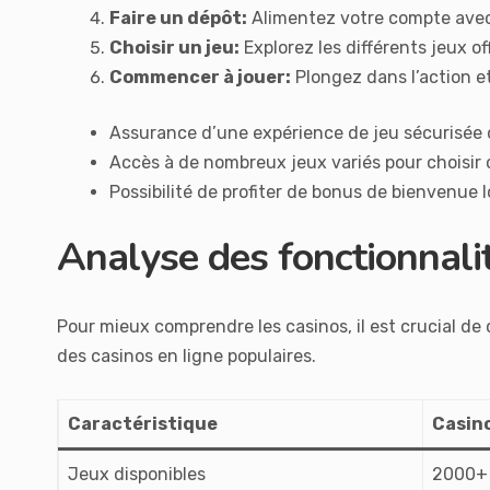
Faire un dépôt:
Alimentez votre compte avec 
Choisir un jeu:
Explorez les différents jeux of
Commencer à jouer:
Plongez dans l’action et
Assurance d’une expérience de jeu sécurisée d
Accès à de nombreux jeux variés pour choisir c
Possibilité de profiter de bonus de bienvenue l
Analyse des fonctionnali
Pour mieux comprendre les casinos, il est crucial de 
des casinos en ligne populaires.
Caractéristique
Casin
Jeux disponibles
2000+