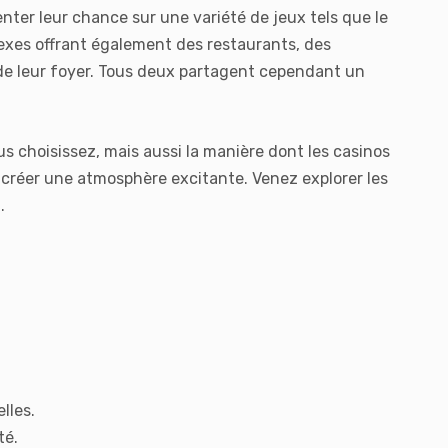
nter leur chance sur une variété de jeux tels que le
lexes offrant également des restaurants, des
t de leur foyer. Tous deux partagent cependant un
 choisissez, mais aussi la manière dont les casinos
r créer une atmosphère excitante. Venez explorer les
.
lles.
té.