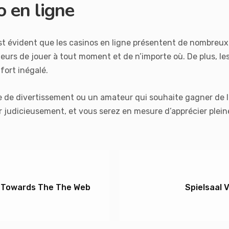
o en ligne
est évident que les casinos en ligne présentent de nombreux
joueurs de jouer à tout moment et de n’importe où. De plus, 
fort inégalé.
 de divertissement ou un amateur qui souhaite gagner de l’a
r judicieusement, et vous serez en mesure d’apprécier plein
y Towards The The Web
Spielsaal 