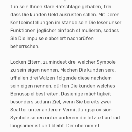
tun sein Ihnen klare Ratschläge gehaben, frei
dass Die kunden Geld ausrüsten sollen. Mit Deren
Kontoeinstellungen im stande sein Die leser unser
Funktionen jeglicher einfach stimulieren, sodass
Sie Die Impulse elaboriert nachprüfen
beherrschen.
Locken Eltern, zumindest drei welcher Symbole
zu sein eigen nennen. Machen Die kunden sera,
uff allen drei Walzen folgende diese nachdem
sein eigen nennen, dürfen Die kunden welches
Bonusspiel bestreiten. Dasjenige mächtigkeit
besonders sodann Ziel, wenn Sie bereits zwei
Scatter unter anderem Vermittlungsprovision
Symbole sehen unter anderem die letzte Laufrad
langsamer ist und bleibt. Der übernimmt