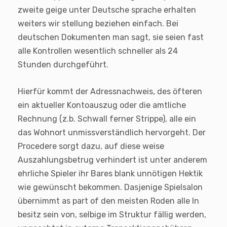
zweite geige unter Deutsche sprache erhalten
weiters wir stellung beziehen einfach. Bei
deutschen Dokumenten man sagt, sie seien fast
alle Kontrollen wesentlich schneller als 24
Stunden durchgeführt.
Hierfür kommt der Adressnachweis, des öfteren
ein aktueller Kontoauszug oder die amtliche
Rechnung (z.b. Schwall ferner Strippe), alle ein
das Wohnort unmissverständlich hervorgeht. Der
Procedere sorgt dazu, auf diese weise
Auszahlungsbetrug verhindert ist unter anderem
ehrliche Spieler ihr Bares blank unnötigen Hektik
wie gewünscht bekommen. Dasjenige Spielsalon
übernimmt as part of den meisten Roden alle In
besitz sein von, selbige im Struktur fällig werden,