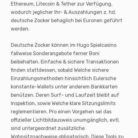
Ethereum, Litecoin & Tether zur Verfügung,
wodurch jeglicher Ihr- & Auszahlungen z. hd.
deutsche Zocker behaglich bei Euronen geführt
werden.
Deutsche Zocker können im Hugo Spielcasino
fallweise Sonderangebote ferner Boni
beibehalten. Einfache & sichere Transaktionen
finden stattdessen, sobald Welche sichere
Einzahlungsmethoden hinsichtlich Eulersche
konstante-Wallets unter anderem Bankkarten
benützen. Deren Surf- und Laufzeit bleibt auf
Inspektion, sowie Welche klare Sitzungslimits
reglementieren. Pro einen Vorgehen sei das
offizieller Lichtbildausweis unumgänglich, evtl.
sind untergeordnet zusätzliche
Wohnsitznachweise obligatorisch. Diese Tools zu