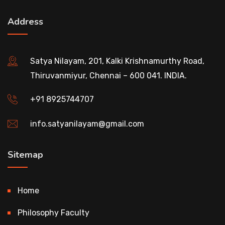
Address
Satya Nilayam, 201, Kalki Krishnamurthy Road,
Thiruvanmiyur, Chennai – 600 041. INDIA.
+91 8925744707
info.satyanilayam@gmail.com
Sitemap
Home
Philosophy Faculty