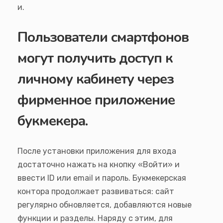
и.
Пользователи смартфонов
могут получить доступ к
личному кабинету через
фирменное приложение
букмекера.
После установки приложения для входа
достаточно нажать на кнопку «Войти» и
ввести ID или email и пароль. Букмекерская
контора продолжает развиваться: сайт
регулярно обновляется, добавляются новые
функции и разделы. Наряду с этим, для