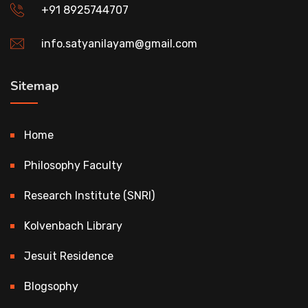
+91 8925744707
info.satyanilayam@gmail.com
Sitemap
Home
Philosophy Faculty
Research Institute (SNRI)
Kolvenbach Library
Jesuit Residence
Blogsophy