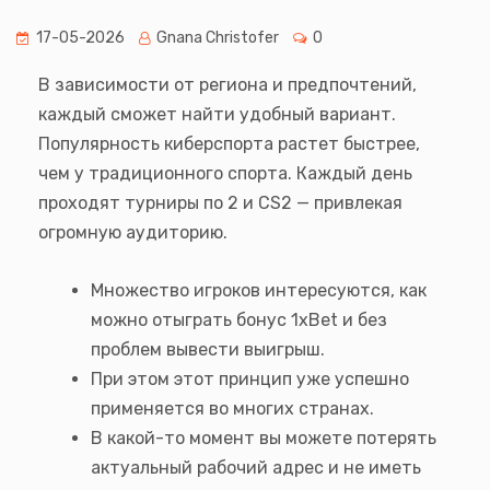
17-05-2026
Gnana Christofer
0
В зависимости от региона и предпочтений,
каждый сможет найти удобный вариант.
Популярность киберспорта растет быстрее,
чем у традиционного спорта.
Каждый день
проходят турниры по 2 и CS2 — привлекая
огромную аудиторию.
Множество игроков интересуются, как
можно отыграть бонус 1xBet и без
проблем вывести выигрыш.
При этом этот принцип уже успешно
применяется во многих странах.
В какой-то момент вы можете потерять
актуальный рабочий адрес и не иметь