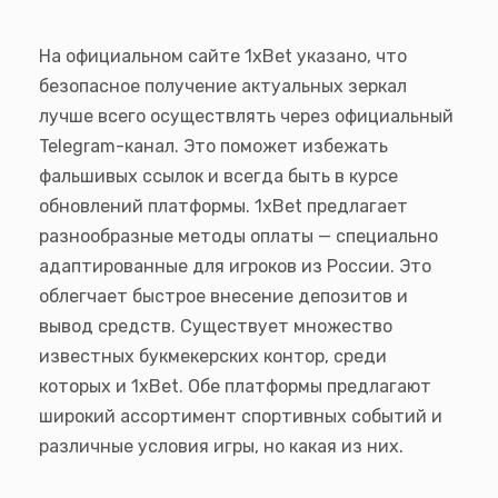
На официальном сайте 1xBet указано, что
безопасное получение актуальных зеркал
лучше всего осуществлять через официальный
Telegram-канал. Это поможет избежать
фальшивых ссылок и всегда быть в курсе
обновлений платформы. 1xBet предлагает
разнообразные методы оплаты — специально
адаптированные для игроков из России. Это
облегчает быстрое внесение депозитов и
вывод средств. Существует множество
известных букмекерских контор, среди
которых и 1xBet. Обе платформы предлагают
широкий ассортимент спортивных событий и
различные условия игры, но какая из них.