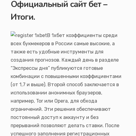
Официальный сайт бет –
Итоги.
В 1хбет коэффициенты среди
всех букмекеров в России самые высокие, а
также есть удобные инструменты для
создания прогнозов. Каждый день в разделе
“Экспрессы дня” публикуются готовые
комбинации с повышенными коэффициентами
(от 1,7 и выше). Второй способ заключается в
использовании анонимных браузеров,
например, Tor или Opera, для обхода
ограничений. Эти решения обеспечивают
постоянный доступ к аккаунту и без
прерываний позволяют делать ставки. После
успешного заполнения регистрационных