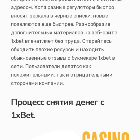
адресом. Хотя разные регуляторы быстро
вносят зеркала в черные списки, новые
появляются еще быстрее. Разнообразие
дополнительных материалов на веб-сайте
1xbet впечатляет без труда. Старайтесь
обходить плохие ресурсы и находить
обыкновенные отзывы о букмекере 1xbet в
сети. Пользователи делятся как
положительными, так и отрицательными
сторонами компании.
Процесс снятия денег с
1xBet.