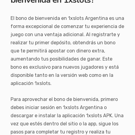
El bono de bienvenida en 1xslots Argentina es una
forma excepcional de comenzar tu experiencia de
juego con una ventaja adicional. Al registrarte y
realizar tu primer depósito, obtendrás un bono
que te permitirá apostar con dinero extra,
aumentando tus posibilidades de ganar. Este
bono es exclusivo para nuevos jugadores y está
disponible tanto en la versión web como en la
aplicación 1xslots.
Para aprovechar el bono de bienvenida, primero
debes iniciar sesión en 1xslots Argentina o
descargar e instalar la aplicación 1xslots APK. Una
vez que estés dentro del sitio o la app, sigue los
pasos para completar tu registro y realiza tu