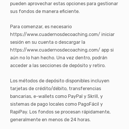
pueden aprovechar estas opciones para gestionar
sus fondos de manera eficiente.
Para comenzar, es necesario
https://www.cuadernosdecoaching.com/ iniciar
sesión en su cuenta o descargar la
https://www.cuadernosdecoaching.com/ app si
aún no lo han hecho. Una vez dentro, podrán
acceder a las secciones de depósito y retiro.
Los métodos de depósito disponibles incluyen
tarjetas de crédito/débito, transferencias
bancarias, e-wallets como PayPal y Skrill, y
sistemas de pago locales como PagoFácil y
RapiPay. Los fondos se procesan rápidamente,
generalmente en menos de 24 horas.