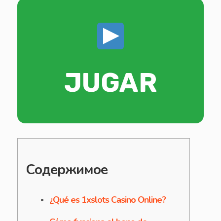
JUGAR
Содержимое
¿Qué es 1xslots Casino Online?