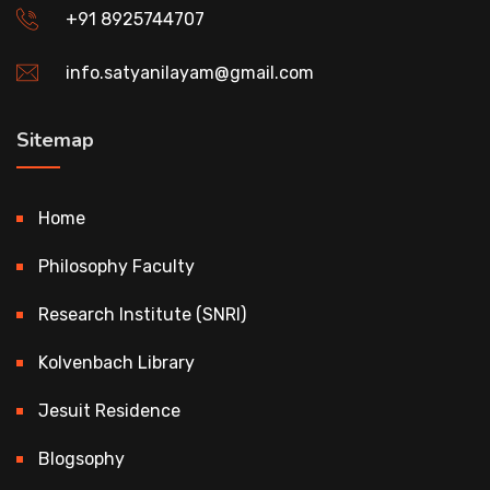
+91 8925744707
info.satyanilayam@gmail.com
Sitemap
Home
Philosophy Faculty
Research Institute (SNRI)
Kolvenbach Library
Jesuit Residence
Blogsophy