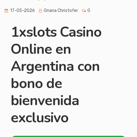
17-05-2026
Gnana Christofer
0
1xslots Casino
Online en
Argentina con
bono de
bienvenida
exclusivo