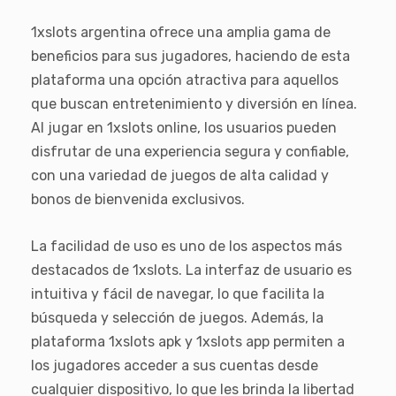
1xslots argentina ofrece una amplia gama de
beneficios para sus jugadores, haciendo de esta
plataforma una opción atractiva para aquellos
que buscan entretenimiento y diversión en línea.
Al jugar en 1xslots online, los usuarios pueden
disfrutar de una experiencia segura y confiable,
con una variedad de juegos de alta calidad y
bonos de bienvenida exclusivos.
La facilidad de uso es uno de los aspectos más
destacados de 1xslots. La interfaz de usuario es
intuitiva y fácil de navegar, lo que facilita la
búsqueda y selección de juegos. Además, la
plataforma 1xslots apk y 1xslots app permiten a
los jugadores acceder a sus cuentas desde
cualquier dispositivo, lo que les brinda la libertad