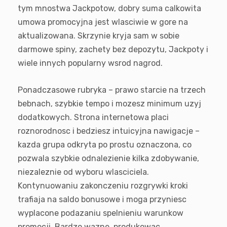
tym mnostwa Jackpotow, dobry suma calkowita
umowa promocyjna jest wlasciwie w gore na
aktualizowana. Skrzynie kryja sam w sobie
darmowe spiny, zachety bez depozytu, Jackpoty i
wiele innych popularny wsrod nagrod.
Ponadczasowe rubryka – prawo starcie na trzech
bebnach, szybkie tempo i mozesz minimum uzyj
dodatkowych. Strona internetowa placi
roznorodnosc i bedziesz intuicyjna nawigacje –
kazda grupa odkryta po prostu oznaczona, co
pozwala szybkie odnalezienie kilka zdobywanie,
niezaleznie od wyboru wlasciciela.
Kontynuowaniu zakonczeniu rozgrywki kroki
trafiaja na saldo bonusowe i moga przyniesc
wyplacone podazaniu spelnieniu warunkow
promocji. Bardzo wazne, produkowac