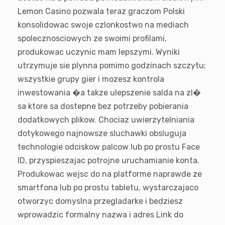
Lemon Casino pozwala teraz graczom Polski
konsolidowac swoje czlonkostwo na mediach
spolecznosciowych ze swoimi profilami,
produkowac uczynic mam lepszymi. Wyniki
utrzymuje sie plynna pomimo godzinach szczytu;
wszystkie grupy gier i mozesz kontrola
inwestowania �a takze ulepszenie salda na zl�
sa ktore sa dostepne bez potrzeby pobierania
dodatkowych plikow. Chociaz uwierzytelniania
dotykowego najnowsze sluchawki obsluguja
technologie odciskow palcow lub po prostu Face
ID, przyspieszajac potrojne uruchamianie konta.
Produkowac wejsc do na platforme naprawde ze
smartfona lub po prostu tabletu, wystarczajaco
otworzyc domyslna przegladarke i bedziesz
wprowadzic formalny nazwa i adres Link do