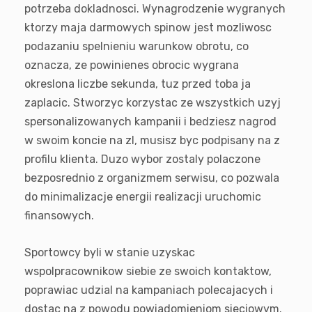
potrzeba dokladnosci. Wynagrodzenie wygranych
ktorzy maja darmowych spinow jest mozliwosc
podazaniu spelnieniu warunkow obrotu, co
oznacza, ze powinienes obrocic wygrana
okreslona liczbe sekunda, tuz przed toba ja
zaplacic. Stworzyc korzystac ze wszystkich uzyj
spersonalizowanych kampanii i bedziesz nagrod
w swoim koncie na zl, musisz byc podpisany na z
profilu klienta. Duzo wybor zostaly polaczone
bezposrednio z organizmem serwisu, co pozwala
do minimalizacje energii realizacji uruchomic
finansowych.
Sportowcy byli w stanie uzyskac
wspolpracownikow siebie ze swoich kontaktow,
poprawiac udzial na kampaniach polecajacych i
dostac na z powodu powiadomieniom sieciowym.