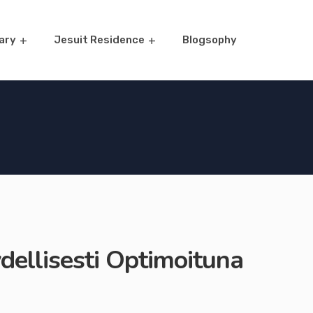
ary
Jesuit Residence
Blogsophy
dellisesti Optimoituna