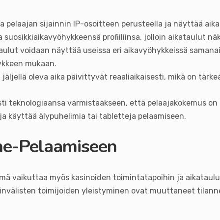
a pelaajan sijainnin IP-osoitteen perusteella ja näyttää aik
 suosikkiaikavyöhykkeensä profiiliinsa, jolloin aikataulut näk
ulut voidaan näyttää useissa eri aikavyöhykkeissä samanai
hykkeen mukaan.
jäljellä oleva aika päivittyvät reaaliaikaisesti, mikä on tä
sti teknologiaansa varmistaakseen, että pelaajakokemus o
aja käyttää älypuhelimia tai tabletteja pelaamiseen.
ne-Pelaamiseen
ämä vaikuttaa myös kasinoiden toimintatapoihin ja aikatau
invälisten toimijoiden yleistyminen ovat muuttaneet tilann