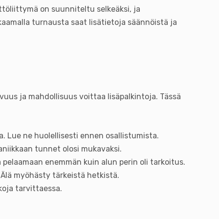
töliittymä on suunniteltu selkeäksi, ja
kaamalla turnausta saat lisätietoja säännöistä ja
vuus ja mahdollisuus voittaa lisäpalkintoja. Tässä
. Lue ne huolellisesti ennen osallistumista.
kaniikkaan tunnet olosi mukavaksi.
lla pelaamaan enemmän kuin alun perin oli tarkoitus.
 Älä myöhästy tärkeistä hetkistä.
koja tarvittaessa.