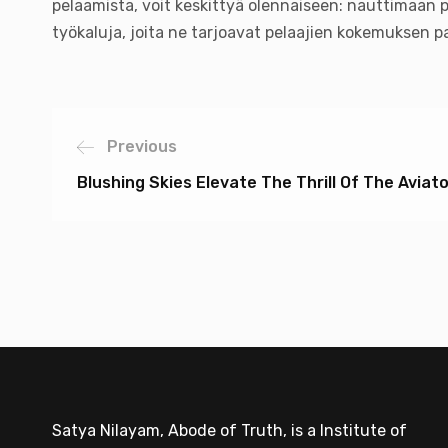
pelaamista, voit keskittyä olennaiseen: nauttimaan p
työkaluja, joita ne tarjoavat pelaajien kokemuksen p
Previous
Blushing Skies Elevate The Thrill Of The Avia
Satya Nilayam, Abode of Truth, is a Institute of