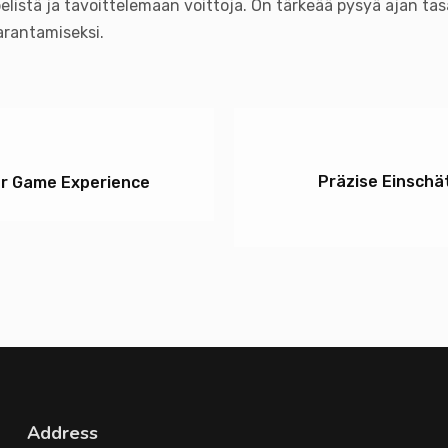
elistä ja tavoittelemaan voittoja. On tärkeää pysyä ajan tas
arantamiseksi.
Präzise Einschä
tor Game Experience
Address