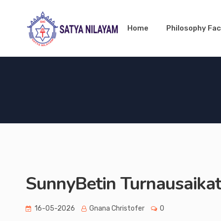
Home
Philosophy Fac
SunnyBetin Turnausaikat
16-05-2026
Gnana Christofer
0