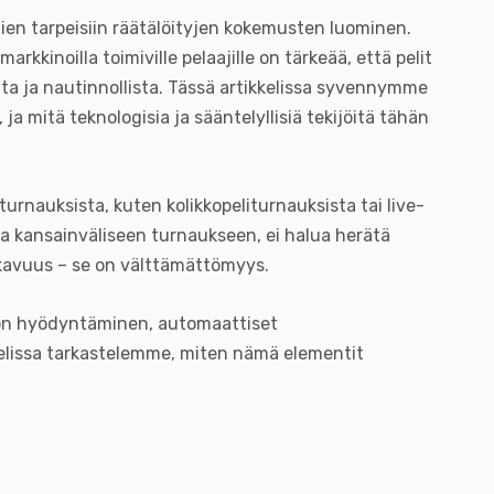
en tarpeisiin räätälöityjen kokemusten luominen.
arkkinoilla toimiville pelaajille on tärkeää, että pelit
ta ja nautinnollista. Tässä artikkelissa syvennymme
a mitä teknologisia ja sääntelyllisiä tekijöitä tähän
turnauksista, kuten kolikkopeliturnauksista tai live-
stua kansainväliseen turnaukseen, ei halua herätä
mukavuus – se on välttämättömyys.
don hyödyntäminen, automaattiset
kkelissa tarkastelemme, miten nämä elementit