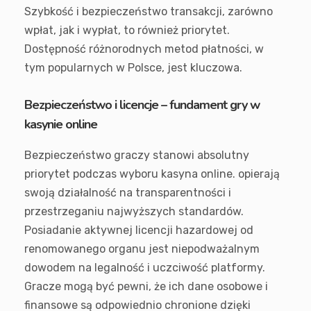
Szybkość i bezpieczeństwo transakcji, zarówno
wpłat, jak i wypłat, to również priorytet.
Dostępność różnorodnych metod płatności, w
tym popularnych w Polsce, jest kluczowa.
Bezpieczeństwo i licencje – fundament gry w
kasynie online
Bezpieczeństwo graczy stanowi absolutny
priorytet podczas wyboru kasyna online. opierają
swoją działalność na transparentności i
przestrzeganiu najwyższych standardów.
Posiadanie aktywnej licencji hazardowej od
renomowanego organu jest niepodważalnym
dowodem na legalność i uczciwość platformy.
Gracze mogą być pewni, że ich dane osobowe i
finansowe są odpowiednio chronione dzięki