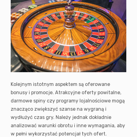
Kolejnym istotnym aspektem są oferowane
bonusy i promocje. Atrakcyjne oferty powitalne,
darmowe spiny czy programy lojalnościowe mogą
znacząco zwiększyć szanse na wygraną i
wydłużyć czas gry. Należy jednak dokładnie
analizować warunki obrotu i inne wymagania, aby
w pełni wykorzystać potencjał tych ofert.