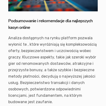
Podsumowanie i rekomendacje dla najlepszych
kasyn online
Analiza dostępnych na rynku platform pozwala
wyłonić te , które wyróżniają się kompleksowością
oferty, bezpieczeństwem i uczciwością wobec
graczy. Kluczowe aspekty, takie jak szeroki wybór
gier od renomowanych dostawców, atrakcyjne i
przejrzyste bonusy, a także szybkie i bezpieczne
metody płatności, decydują o najwyższej jakości
usług. Bezpieczeństwo transakcji i danych
osobowych, potwierdzone odpowiednimi
licencjami, jest fundamentem, na którym
budowane jest zaufanie.