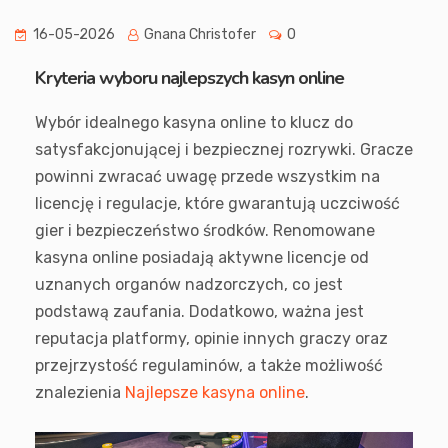
16-05-2026
Gnana Christofer
0
Kryteria wyboru najlepszych kasyn online
Wybór idealnego kasyna online to klucz do
satysfakcjonującej i bezpiecznej rozrywki. Gracze
powinni zwracać uwagę przede wszystkim na
licencję i regulacje, które gwarantują uczciwość
gier i bezpieczeństwo środków. Renomowane
kasyna online posiadają aktywne licencje od
uznanych organów nadzorczych, co jest
podstawą zaufania. Dodatkowo, ważna jest
reputacja platformy, opinie innych graczy oraz
przejrzystość regulaminów, a także możliwość
znalezienia
Najlepsze kasyna online
.