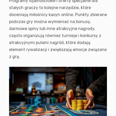
Programy lojalnościowe i oferty specjalne dla
stałych graczy to kolejne narzędzie, które
doceniają miłośnicy kasyn online. Punkty zbierane
podczas gry można wymieniać na bonusy,
darmowe spiny lub inne atrakcyjne nagrody.
często organizują również turnieje i konkursy z
atrakcyjnymi pulami nagród, które dodają
element rywalizacji i zwiększają emocje związane
z grą.