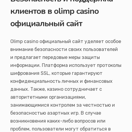
клиентов в olimp casino
официальный сайт
Olimp casino официальный сайт уделяет особое
внимание безопасности своих пользователей
и предлагает передовые меры защиты
информации. Платформа использует протоколы
шифрования SSL, которые гарантируют
конфиденциальность личных и финансовых
данных. Также, казино сотрудничает с
авторитетными организациями,
занимающимися контролем за честностью и
безопасностью азартных игр. В случае
возникновения каких-либо вопросов или
проблем, пользователи могут обратиться в