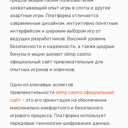
предлагающий своим пользователям
захватывающий опыт игры в слоты и другие
азартные игры. Платформа отличается
современным дизайном, интуитивно понятным
интерфейсом и широким выбором игр от
ведущих разработчиков. Высокий уровень
безопасности и надежности, а также щедрые
бонусы и акции делают olimp casino
официальный сайт привлекательным для
опытных игроков и новичков.
Один из ключевых аспектов
привлекательности
olimp casino официальный
сайт
– это его ориентация на обеспечение
максимально комфортного и безопасного
игрового процесса. Платформа использует
передовые технологии шифрования данных,