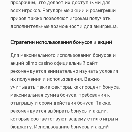
прозрачны, что делает их доступными для
всех игроков. Регулярные акции и розыгрыши
призов также позволяют игрокам получать
дополнительные возможности для выигрыша.
Стратегии использования бонусов и акций
Для максимального использования бонусов и
акций olimp casino официальный сайт
рекомендуется внимательно изучать условия
их получения и использования. Важно
учитывать такие факторы, как процент бонуса,
максимальная сумма бонуса, требования к
отыгрышу и сроки действия бонуса. Также,
рекомендуется выбирать бонусы и акции,
которые соответствуют вашему стилю игры и
бюджету. Использование бонусов и акций