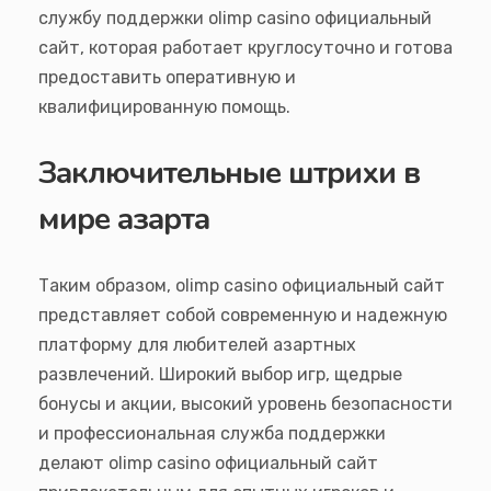
службу поддержки olimp casino официальный
сайт, которая работает круглосуточно и готова
предоставить оперативную и
квалифицированную помощь.
Заключительные штрихи в
мире азарта
Таким образом, olimp casino официальный сайт
представляет собой современную и надежную
платформу для любителей азартных
развлечений. Широкий выбор игр, щедрые
бонусы и акции, высокий уровень безопасности
и профессиональная служба поддержки
делают olimp casino официальный сайт