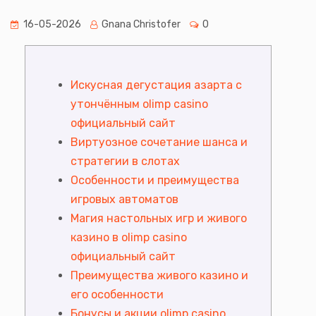
16-05-2026
Gnana Christofer
0
Искусная дегустация азарта с
утончённым olimp casino
официальный сайт
Виртуозное сочетание шанса и
стратегии в слотах
Особенности и преимущества
игровых автоматов
Магия настольных игр и живого
казино в olimp casino
официальный сайт
Преимущества живого казино и
его особенности
Бонусы и акции olimp casino