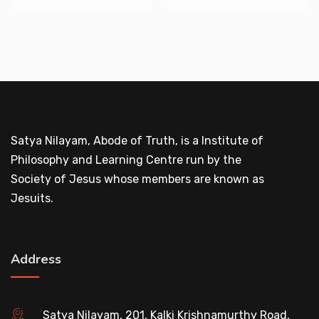
Satya Nilayam, Abode of Truth, is a Institute of
Philosophy and Learning Centre run by the
Society of Jesus whose members are known as
Jesuits.
Address
Satya Nilayam, 201, Kalki Krishnamurthy Road,