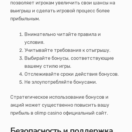
позволяет игрокам увеличить свои шансы на
выигрыш и сделать игровой процесс более
прибыльным.
Внимательно читайте правила и
условия.
Учитывайте требования к отыгрышу.
Выбирайте бонусы, соответствующие
вашему стилю игры.
Отслеживайте сроки действия бонусов.
Не злоупотребляйте бонусами.
Стратегическое использование бонусов и
акций может существенно повысить вашу
прибыль в olimp casino официальный сайт.
Безопасность и поддержка