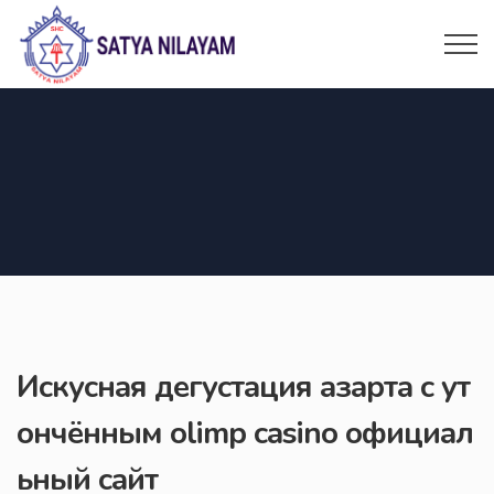
Искусная дегустация азарта с ут
ончённым olimp casino официал
ьный сайт