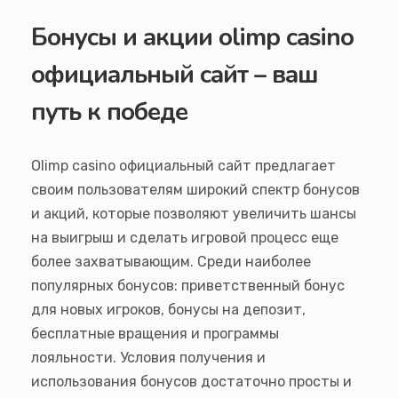
Бонусы и акции olimp casino
официальный сайт – ваш
путь к победе
Olimp casino официальный сайт предлагает
своим пользователям широкий спектр бонусов
и акций, которые позволяют увеличить шансы
на выигрыш и сделать игровой процесс еще
более захватывающим. Среди наиболее
популярных бонусов: приветственный бонус
для новых игроков, бонусы на депозит,
бесплатные вращения и программы
лояльности. Условия получения и
использования бонусов достаточно просты и