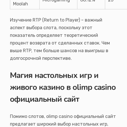
Moolah
Изучение RTP (Return to Player) – важный
аспект выбора слота, поскольку этот
показатель определяет теоретический
процент возврата от сделанных ставок. Чем
выше RTP, тем больше шансов на выигрыш в
долгосрочной перспективе.
Магия настольных игр и
живого казино в olimp casino
официальный сайт
Помимо слотов, olimp casino официальный сайт
предлагает широкий выбор настольных игр,