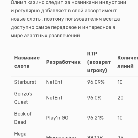
Олимп казино следит за новинками индустрии
и регулярно добавляет в свой ассортимент
новые слоты, поэтому пользователям всегда
доступно самое передовое и интересное в
мире азартных развлечений.
RTP
Название
Количе
Разработчик
(возврат
слота
линий
игроку)
Starburst
NetEnt
96.09%
10
Gonzo’s
NetEnt
96.0%
20
Quest
Book of
Play’n GO
96.21%
10
Dead
Mega
Microgaming
88.12%
25