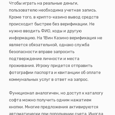
Чтобы играть на реальные деньги,
пользователю необходима учетная запись.
Кроме того, в крипто-казино вывод средств
происходит быстрее без верификации. Не
нужно вводить ФИО, коды и другую
информацию. На 1Вин Казино верификация не
является обязательной, однако служба
безопасности вправе запросить
подтверждение личности и места
проживания. Игроку придется отправить
фотографии паспорта и квитанции об оплате
коммунальных услуг в ответ на запрос.
Функционал аналогичен, но доступ к каталогу
софта можно получить одним нажатием
кнопки. Многие предложения активируются
автоматически при пополнении счета. Иногда