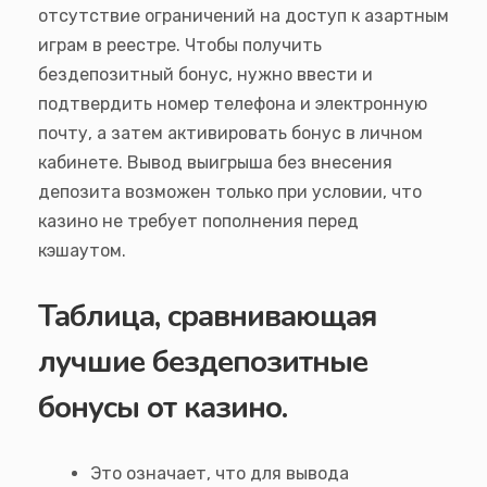
отсутствие ограничений на доступ к азартным
играм в реестре. Чтобы получить
бездепозитный бонус, нужно ввести и
подтвердить номер телефона и электронную
почту, а затем активировать бонус в личном
кабинете. Вывод выигрыша без внесения
депозита возможен только при условии, что
казино не требует пополнения перед
кэшаутом.
Таблица, сравнивающая
лучшие бездепозитные
бонусы от казино.
Это означает, что для вывода