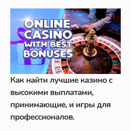
Как найти лучшие казино с
высокими выплатами,
принимающие, и игры для
профессионалов.