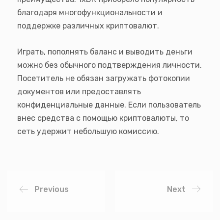
благодаря многофункциональности и
поддержке различных криптовалют.
Играть, пополнять баланс и выводить деньги
можно без обычного подтверждения личности.
Посетитель не обязан загружать фотокопии
документов или предоставлять
конфиденциальные данные. Если пользователь
внес средства с помощью криптовалюты, то
сеть удержит небольшую комиссию.
Previous
Next