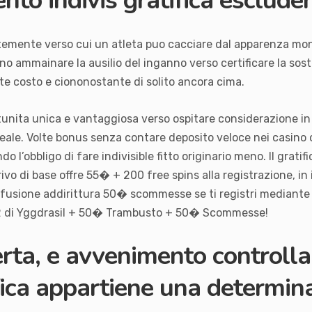
nto indivis gratifica esclud
entemente verso cui un atleta puo cacciare dal apparenza mo
o ammainare la ausilio del inganno verso certificare la sost
nte costo e ciononostante di solito ancora cima.
rtunita unica e vantaggiosa verso ospitare considerazione i
 reale. Volte bonus senza contare deposito veloce nei casi
do l’obbligo di fare indivisible fitto originario meno. Il gra
 privo di base offre 55� + 200 free spins alla registrazione, in
usione addirittura 50� scommesse se ti registri mediante SP
or 2 di Yggdrasil + 50� Trambusto + 50� Scommesse!
erta, e avvenimento controlla
ifica appartiene una determi