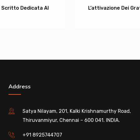
 Scritto Dedicata Al
L’attivazione Dei Gra
Address
Satya Nilayam, 201, Kalki Krishnamurthy Road,
Thiruvanmiyur, Chennai – 600 041. INDIA.
+91 8925744707