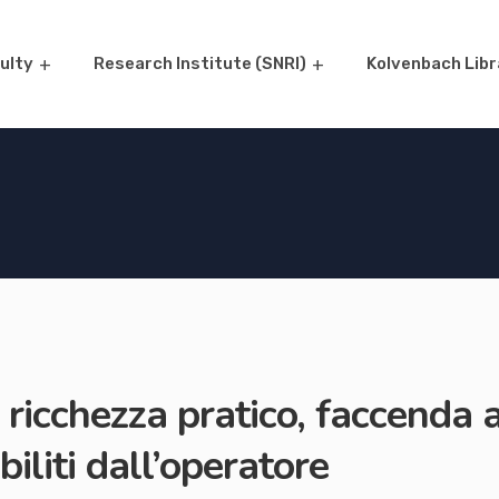
ulty
Research Institute (SNRI)
Kolvenbach Libr
ricchezza pratico, faccenda a
iliti dall’operatore