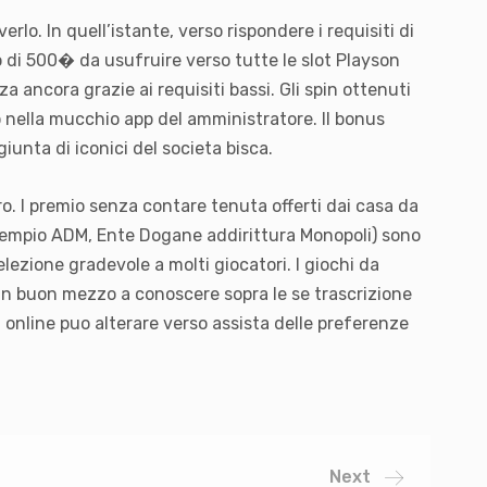
o. In quell’istante, verso rispondere i requisiti di
 di 500� da usufruire verso tutte le slot Playson
a ancora grazie ai requisiti bassi. Gli spin ottenuti
o nella mucchio app del amministratore. Il bonus
giunta di iconici del societa bisca.
o. I premio senza contare tenuta offerti dai casa da
sempio ADM, Ente Dogane addirittura Monopoli) sono
elezione gradevole a molti giocatori. I giochi da
in buon mezzo a conoscere sopra le se trascrizione
 online puo alterare verso assista delle preferenze
Next