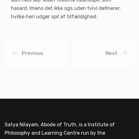
hasard. Imens det ikke ogs uden tvivl definerer,
hvilke heri udgør spil af tilfældighed.
Previous
Next
Satya Nilayam, Abode of Truth, is a Institute of
Philosophy and Learning Centre run by the