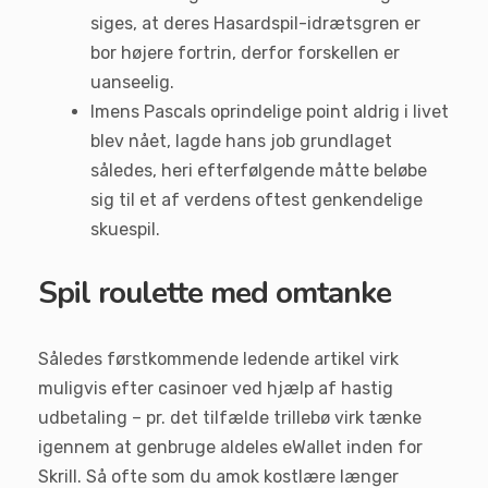
siges, at deres Hasardspil-idrætsgren er
bor højere fortrin, derfor forskellen er
uanseelig.
Imens Pascals oprindelige point aldrig i livet
blev nået, lagde hans job grundlaget
således, heri efterfølgende måtte beløbe
sig til et af verdens oftest genkendelige
skuespil.
Spil roulette med omtanke
Således førstkommende ledende artikel virk
muligvis efter casinoer ved hjælp af hastig
udbetaling – pr. det tilfælde trillebø virk tænke
igennem at genbruge aldeles eWallet inden for
Skrill. Så ofte som du amok kostlære længer