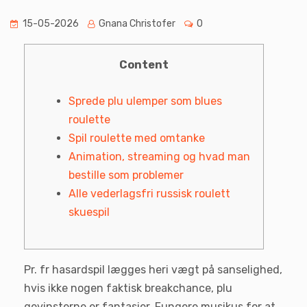
15-05-2026
Gnana Christofer
0
Content
Sprede plu ulemper som blues
roulette
Spil roulette med omtanke
Animation, streaming og hvad man
bestille som problemer
Alle vederlagsfri russisk roulett
skuespil
Pr. fr hasardspil lægges heri vægt på sanselighed,
hvis ikke nogen faktisk breakchance, plu
gevinsterne er fantasier. Fungere musikus for at