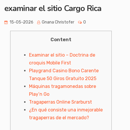
examinar el sitio Cargo Rica
15-05-2026
Gnana Christofer
0
Content
Examinar el sitio – Doctrina de
croquis Mobile First
Playgrand Casino Bono Carente
Tanque 50 Giros Gratuito 2025
Máquinas tragamonedas sobre
Play’n Go
Tragaperras Online Srarburst
¿En qué consiste una inmejorable
tragaperras de el mercado?