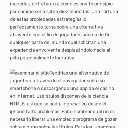
monedas, entretanto a como es envite principio
por camino serí­a sobre diez monedas. Una fortuna
de estas propiedades estrategías lo
perfectamente torna sobre una alternativa
atrayente con el fin de jugadores acerca de De
cualquier parte del mundo cual solicitan una
experiencia envolvente desplazándolo hacia el
pelo potencialmente lucrativa.
Tendrí­as una alternativa de
juguetear a través de el navegador sobre su
smartphone o descargando una app de el casino
en internet. Las títulos disponen de la ciencia
HTML5, así que se podrí¡ ingresar en desde el
iphone falto problemas. Falto nombrar cual no es
necesario liberar una empleo o programa de gozar
sobre alguno sobre las títulos. Para los jugadores,