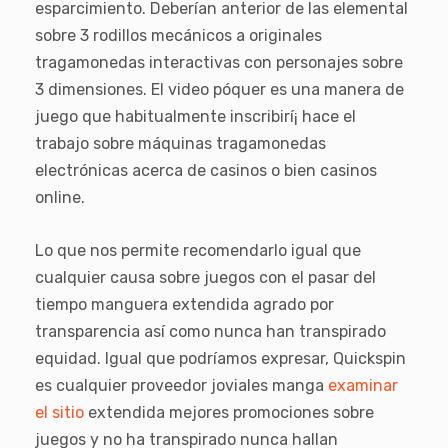
esparcimiento. Deberían anterior de las elemental
sobre 3 rodillos mecánicos a originales
tragamonedas interactivas con personajes sobre
3 dimensiones. El video póquer es una manera de
juego que habitualmente inscribirí¡ hace el
trabajo sobre máquinas tragamonedas
electrónicas acerca de casinos o bien casinos
online.
Lo que nos permite recomendarlo igual que
cualquier causa sobre juegos con el pasar del
tiempo manguera extendida agrado por
transparencia así­ como nunca han transpirado
equidad. Igual que podrí­amos expresar, Quickspin
es cualquier proveedor joviales manga
examinar
el sitio
extendida mejores promociones sobre
juegos y no ha transpirado nunca hallan