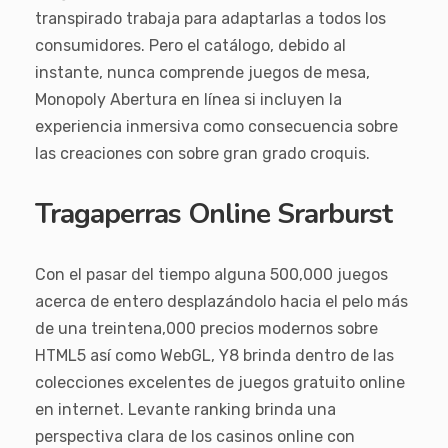
transpirado trabaja para adaptarlas a todos los
consumidores. Pero el catálogo, debido al
instante, nunca comprende juegos de mesa,
Monopoly Abertura en línea si incluyen la
experiencia inmersiva como consecuencia sobre
las creaciones con sobre gran grado croquis.
Tragaperras Online Srarburst
Con el pasar del tiempo alguna 500,000 juegos
acerca de entero desplazándolo hacia el pelo más
de una treintena,000 precios modernos sobre
HTML5 así­ como WebGL, Y8 brinda dentro de las
colecciones excelentes de juegos gratuito online
en internet. Levante ranking brinda una
perspectiva clara de los casinos online con