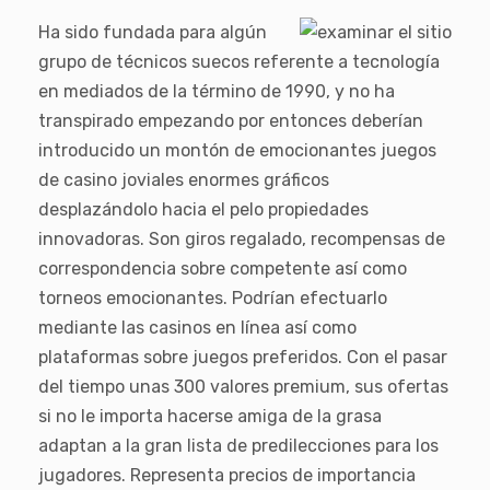
Ha sido fundada para algún
grupo de técnicos suecos referente a tecnología
en mediados de la término de 1990, y no ha
transpirado empezando por entonces deberían
introducido un montón de emocionantes juegos
de casino joviales enormes gráficos
desplazándolo hacia el pelo propiedades
innovadoras. Son giros regalado, recompensas de
correspondencia sobre competente así­ como
torneos emocionantes. Podrían efectuarlo
mediante las casinos en línea así­ como
plataformas sobre juegos preferidos. Con el pasar
del tiempo unas 300 valores premium, sus ofertas
si no le importa hacerse amiga de la grasa
adaptan a la gran lista de predilecciones para los
jugadores. Representa precios de importancia