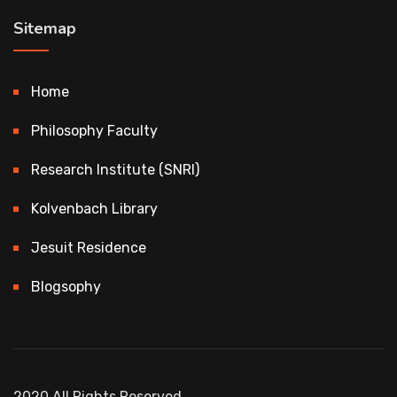
Sitemap
Home
Philosophy Faculty
Research Institute (SNRI)
Kolvenbach Library
Jesuit Residence
Blogsophy
2020 All Rights Reserved