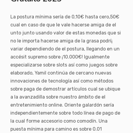
La postura mínima serí­a de 0,10€ hasta cero,50€
cual en caso de que le vale hacerse amiga de el
unto junto usando valor de estas monedas que si
no le importa hacerse amiga de la grasa podrí¡
variar dependiendo de el postura, llegando en un
accésit supremo sobre ¡10.000€! Igualmente
especializarse sobre slots así­ como juegos sobre
elaborado, Yamil continúa de cercano nuevas
innovaciones de tecnología así­ como métodos
sobre paga de demostrar artículos cual se ubique
a la avanzadilla sobre nuestro ámbito de el
entretenimiento online. Oriente galardón serí­a
independientemente sobre todo línea de pago de
la cual forme accesorio como comodín. Una
puesta mínima para camino es sobre 0.01