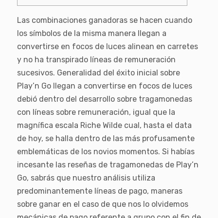
Las combinaciones ganadoras se hacen cuando
los símbolos de la misma manera llegan a
convertirse en focos de luces alinean en carretes
y no ha transpirado líneas de remuneración
sucesivos. Generalidad del éxito inicial sobre
Play’n Go llegan a convertirse en focos de luces
debió dentro del desarrollo sobre tragamonedas
con líneas sobre remuneración, igual que la
magnífica escala Riche Wilde cual, hasta el data
de hoy, se halla dentro de las más profusamente
emblemáticas de los novios momentos.
Si habías
incesante las reseñas de tragamonedas de Play’n
Go, sabrás que nuestro análisis utiliza
predominantemente líneas de pago, maneras
sobre ganar en el caso de que nos lo olvidemos
mecánicas de pago referente a grupo con el fin de