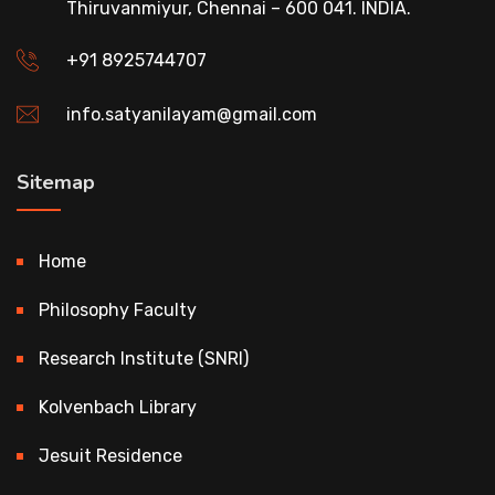
Thiruvanmiyur, Chennai – 600 041. INDIA.
+91 8925744707
info.satyanilayam@gmail.com
Sitemap
Home
Philosophy Faculty
Research Institute (SNRI)
Kolvenbach Library
Jesuit Residence