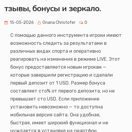
тзывы, бонусы и зеркало.
15-05-2026
Gnana Christofer
0
С помощью данного инструмента игроки имеют
возможность следить за результатами в
различных видах спорта и оперативно
реагировать на изменения в режиме LIVE. Этот
бонус предоставляется новым игрокам —
которые завершили регистрацию и сделали
первый депозит от 1 USD. Размер бонуса
составляет сто% от первого депозита, но не
превышает сто USD. Если приложение
установить невозможно — то доступна
мобильная версия сайта.
Она удобная,
быстрая, имеет широкий функционал и не
нуждается в установке на смартфон.