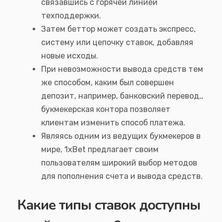
связавшись с горячей линией
техподдержки.
Затем беттор может создать экспресс,
систему или цепочку ставок, добавляя
новые исходы.
При невозможности вывода средств тем
же способом, каким был совершен
депозит, например, банковский перевод,,
букмекерская контора позволяет
клиентам изменить способ платежа.
Являясь одним из ведущих букмекеров в
мире, 1xBet предлагает своим
пользователям широкий выбор методов
для пополнения счета и вывода средств.
Какие типы ставок доступны