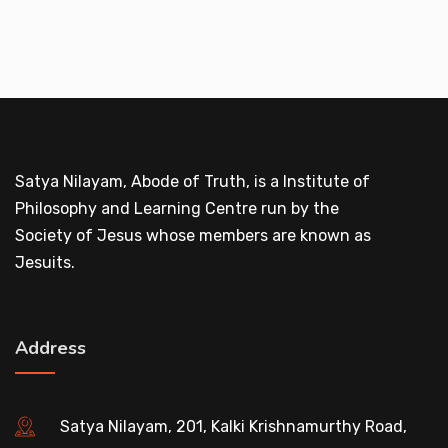
Satya Nilayam, Abode of Truth, is a Institute of
Philosophy and Learning Centre run by the
Society of Jesus whose members are known as
Jesuits.
Address
Satya Nilayam, 201, Kalki Krishnamurthy Road,