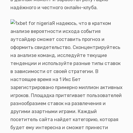
надёжного и честного онлайн-клуба.
Я надеюсь, что в кратком
анализе вероятности исхода события
аутсайдер сможет составить прогноз и
оформить свидетельство. Сконцентрируйтесь
на анализе команд, исследуйте текущие
тенденции и используйте разные типы ставок
в зависимости от своей стратегии. В
настоящее время на 1 Икс Бет
зарегистрировано примерно миллион активных
игроков. Площадка притягивает пользователей
разнообразием ставок на развлечения и
другими азартными играми. Каждый
посетитель сайта найдет категорию, которая
будет ему интересна и сможет принести