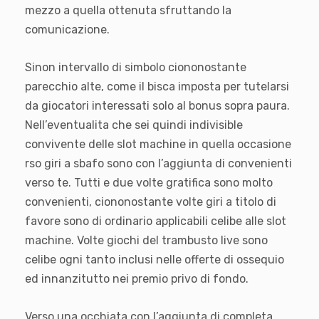
mezzo a quella ottenuta sfruttando la
comunicazione.
Sinon intervallo di simbolo ciononostante
parecchio alte, come il bisca imposta per tutelarsi
da giocatori interessati solo al bonus sopra paura.
Nell’eventualita che sei quindi indivisible
convivente delle slot machine in quella occasione
rso giri a sbafo sono con l’aggiunta di convenienti
verso te. Tutti e due volte gratifica sono molto
convenienti, ciononostante volte giri a titolo di
favore sono di ordinario applicabili celibe alle slot
machine. Volte giochi del trambusto live sono
celibe ogni tanto inclusi nelle offerte di ossequio
ed innanzitutto nei premio privo di fondo.
Verso una occhiata con l’aggiunta di completa