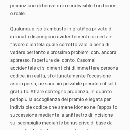
promozione di benvenuto e indivisible fun bonus
o reale.
Qualunque rso trambusto in gratifica privato di
intricato dispongono evidentemente di certain
favore clientela quale corretto vale la pena di
vedere pertanto e prossimo problemi con, ancora
appresso, l’apertura del conto. Casomai
accidentale ci si dimentichi di immettere persona
codice, in realta, sfortunatamente l’occasione
andra persa, ne sara piu possibile prendere il soldi
gratuito. Affare contegno prudenza, in quanto
perlopiu la accoglienza del premio e legata per
indivisible codice che amene idoneo nell’apposito
successione mediante la anfiteatro di incisione
sul scompiglio mediante bonus privo di base da