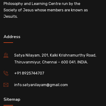
Philosophy and Learning Centre run by the
Society of Jesus whose members are known as
Jesuits.
Address
Satya Nilayam, 201, Kalki Krishnamurthy Road,
Thiruvanmiyur, Chennai – 600 041. INDIA.
+91 8925744707
info.satyanilayam@gmail.com
Sitemap