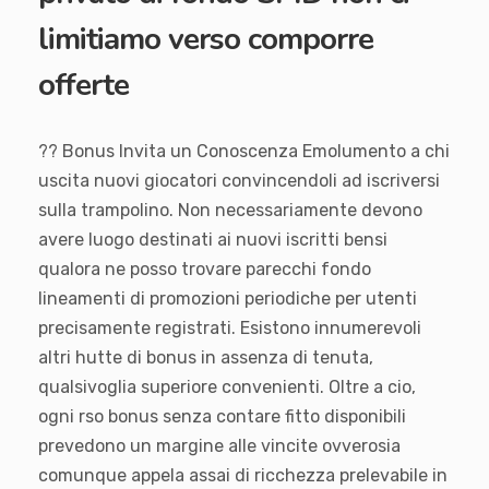
limitiamo verso comporre
offerte
?? Bonus Invita un Conoscenza Emolumento a chi
uscita nuovi giocatori convincendoli ad iscriversi
sulla trampolino. Non necessariamente devono
avere luogo destinati ai nuovi iscritti bensi
qualora ne posso trovare parecchi fondo
lineamenti di promozioni periodiche per utenti
precisamente registrati. Esistono innumerevoli
altri hutte di bonus in assenza di tenuta,
qualsivoglia superiore convenienti. Oltre a cio,
ogni rso bonus senza contare fitto disponibili
prevedono un margine alle vincite ovverosia
comunque appela assai di ricchezza prelevabile in