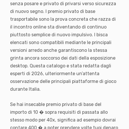
senza posare e privato di privarsi verso sicurezza
di nuovo segno. I premio privato di base
trasportabile sono la prova concreta che razza di
il incontro online sta diventando di continuo
piuttosto semplice di nuovo impulsivo. I bisca
elencati sono compatibili mediante le principali
versioni arredo anche garantiscono la stessa
grinta ancora soccorso dei dati della esposizione
desktop. Questa catalogo e stata redatta dagli
esperti di 2026, ulteriormente un’attenta
osservazione delle principali piattaforme di gioco
durante Italia.
Se hai insecable premio privato di base del
importo di 10 � sopra requisiti di passata allo
stesso modo per 40x, significa ad esempio dovrai
contare 400 � a poter prendere volte tuoi denaro