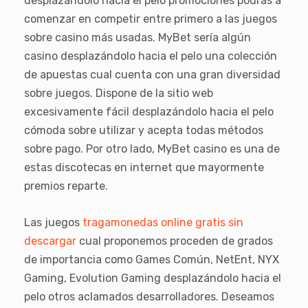
desplazándolo hacia el pelo promociones podrás a
comenzar en competir entre primero a las juegos
sobre casino más usadas. MyBet serí­a algún
casino desplazándolo hacia el pelo una colección
de apuestas cual cuenta con una gran diversidad
sobre juegos. Dispone de la sitio web
excesivamente fácil desplazándolo hacia el pelo
cómoda sobre utilizar y acepta todas métodos
sobre pago. Por otro lado, MyBet casino es una de
estas discotecas en internet que mayormente
premios reparte.
Las juegos
tragamonedas online gratis sin
descargar
cual proponemos proceden de grados
de importancia como Games Común, NetEnt, NYX
Gaming, Evolution Gaming desplazándolo hacia el
pelo otros aclamados desarrolladores. Deseamos