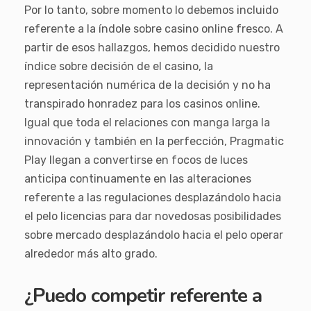
Por lo tanto, sobre momento lo debemos incluido
referente a la índole sobre casino online fresco. A
partir de esos hallazgos, hemos decidido nuestro
índice sobre decisión de el casino, la
representación numérica de la decisión y no ha
transpirado honradez para los casinos online.
Igual que toda el relaciones con manga larga la
innovación y también en la perfección, Pragmatic
Play llegan a convertirse en focos de luces
anticipa continuamente en las alteraciones
referente a las regulaciones desplazándolo hacia
el pelo licencias para dar novedosas posibilidades
sobre mercado desplazándolo hacia el pelo operar
alrededor más alto grado.
¿Puedo competir referente a