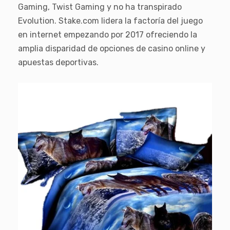
Gaming, Twist Gaming y no ha transpirado
Evolution. Stake.com lidera la factoría del juego
en internet empezando por 2017 ofreciendo la
amplia disparidad de opciones de casino online y
apuestas deportivas.