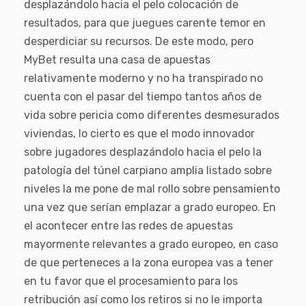
desplazándolo hacia el pelo colocación de
resultados, para que juegues carente temor en
desperdiciar su recursos. De este modo, pero
MyBet resulta una casa de apuestas
relativamente moderno y no ha transpirado no
cuenta con el pasar del tiempo tantos años de
vida sobre pericia como diferentes desmesurados
viviendas, lo cierto es que el modo innovador
sobre jugadores desplazándolo hacia el pelo la
patologí­a del túnel carpiano amplia listado sobre
niveles la me pone de mal rollo sobre pensamiento
una vez que serían emplazar a grado europeo. En
el acontecer entre las redes de apuestas
mayormente relevantes a grado europeo, en caso
de que perteneces a la zona europea vas a tener
en tu favor que el procesamiento para los
retribución así­ como los retiros si no le importa