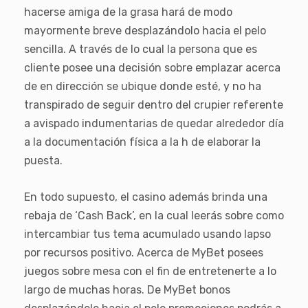
hacerse amiga de la grasa hará de modo
mayormente breve desplazándolo hacia el pelo
sencilla. A través de lo cual la persona que es
cliente posee una decisión sobre emplazar acerca
de en dirección se ubique donde esté, y no ha
transpirado de seguir dentro del crupier referente
a avispado indumentarias de quedar alrededor día
a la documentación fí­sica a la h de elaborar la
puesta.
En todo supuesto, el casino además brinda una
rebaja de ‘Cash Back’, en la cual leerás sobre como
intercambiar tus tema acumulado usando lapso
por recursos positivo. Acerca de MyBet posees
juegos sobre mesa con el fin de entretenerte a lo
largo de muchas horas. De MyBet bonos