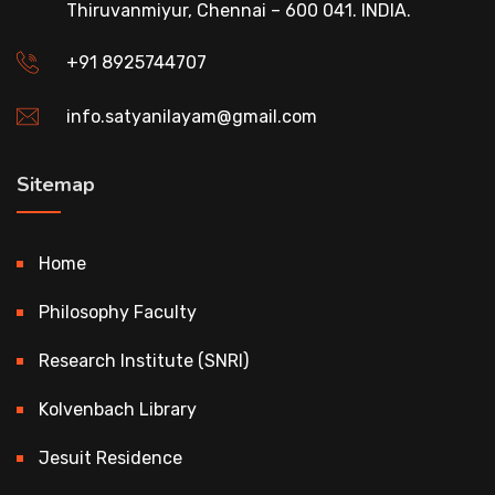
Thiruvanmiyur, Chennai – 600 041. INDIA.
+91 8925744707
info.satyanilayam@gmail.com
Sitemap
Home
Philosophy Faculty
Research Institute (SNRI)
Kolvenbach Library
Jesuit Residence