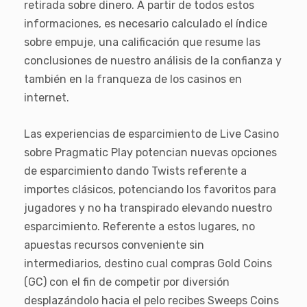
retirada sobre dinero. A partir de todos estos
informaciones, es necesario calculado el índice
sobre empuje, una calificación que resume las
conclusiones de nuestro análisis de la confianza y
también en la franqueza de los casinos en
internet.
Las experiencias de esparcimiento de Live Casino
sobre Pragmatic Play potencian nuevas opciones
de esparcimiento dando Twists referente a
importes clásicos, potenciando los favoritos para
jugadores y no ha transpirado elevando nuestro
esparcimiento. Referente a estos lugares, no
apuestas recursos conveniente sin
intermediarios, destino cual compras Gold Coins
(GC) con el fin de competir por diversión
desplazándolo hacia el pelo recibes Sweeps Coins