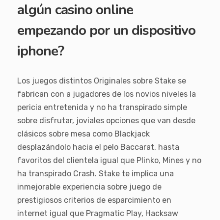
algún casino online
empezando por un dispositivo
iphone?
Los juegos distintos Originales sobre Stake se
fabrican con a jugadores de los novios niveles la
pericia entretenida y no ha transpirado simple
sobre disfrutar, joviales opciones que van desde
clásicos sobre mesa como Blackjack
desplazándolo hacia el pelo Baccarat, hasta
favoritos del clientela igual que Plinko, Mines y no
ha transpirado Crash. Stake te implica una
inmejorable experiencia sobre juego de
prestigiosos criterios de esparcimiento en
internet igual que Pragmatic Play, Hacksaw