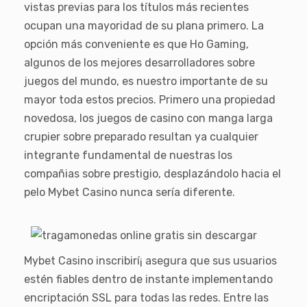
vistas previas para los títulos más recientes
ocupan una mayoridad de su plana primero. La
opción más conveniente es que Ho Gaming,
algunos de los mejores desarrolladores sobre
juegos del mundo, es nuestro importante de su
mayor toda estos precios. Primero una propiedad
novedosa, los juegos de casino con manga larga
crupier sobre preparado resultan ya cualquier
integrante fundamental de nuestras los
compañias sobre prestigio, desplazándolo hacia el
pelo Mybet Casino nunca serí­a diferente.
Mybet Casino inscribirí¡ asegura que sus usuarios
estén fiables dentro de instante implementando
encriptación SSL para todas las redes. Entre las