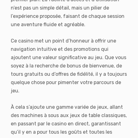
n’est pas un simple détail, mais un pilier de
l’expérience proposée, faisant de chaque session
une aventure fluide et agréable.
Ce casino met un point d’honneur à offrir une
navigation intuitive et des promotions qui
ajoutent une valeur significative au jeu. Que vous
soyez à la recherche de bonus de bienvenue, de
tours gratuits ou d’offres de fidélité, il y a toujours
quelque chose pour pimenter votre parcours de
jeu.
À cela s’ajoute une gamme variée de jeux, allant
des machines à sous aux jeux de table classiques,
en passant par le casino en direct, garantissant
qu’il y en a pour tous les goûts et toutes les