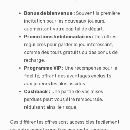
Bonus de bienvenue :
Souvent la première
incitation pour les nouveaux joueurs,
augmentant votre capital de départ.
Promotions hebdomadaires :
Des offres
régulières pour garder le jeu intéressant,
comme des tours gratuits ou des bonus de
recharge.
Programme VIP :
Une récompense pour la
fidélité, offrant des avantages exclusifs
aux joueurs les plus assidus.
Cashback :
Une partie de vos mises
perdues peut vous être remboursée,
réduisant ainsi le risque.
Ces différentes offres sont accessibles facilement
via votre compte une fois connecté, rendant