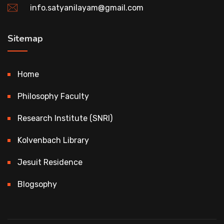
info.satyanilayam@gmail.com
Sitemap
Home
Philosophy Faculty
Research Institute (SNRI)
Kolvenbach Library
Jesuit Residence
Blogsophy