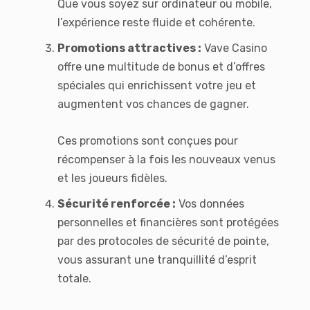
Que vous soyez sur ordinateur ou mobile,
l’expérience reste fluide et cohérente.
Promotions attractives :
Vave Casino
offre une multitude de bonus et d’offres
spéciales qui enrichissent votre jeu et
augmentent vos chances de gagner.
Ces promotions sont conçues pour
récompenser à la fois les nouveaux venus
et les joueurs fidèles.
Sécurité renforcée :
Vos données
personnelles et financières sont protégées
par des protocoles de sécurité de pointe,
vous assurant une tranquillité d’esprit
totale.