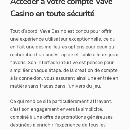
Accéder à votre compte Vave
Casino en toute sécurité
Tout d’abord, Vave Casino est conçu pour offrir
une expérience utilisateur exceptionnelle, ce qui
en fait une des meilleures options pour ceux qui
recherchent un accès rapide et fiable à leurs jeux
favoris. Son interface intuitive est pensée pour
simplifier chaque étape, de la création de compte
à la connexion, vous assurant ainsi une entrée en
matière sans tracas dans l’univers du jeu.
Ce qui rend ce site particulièrement attrayant,
c’est son engagement envers la simplicité,
combiné à une offre de promotions généreuses
destinées à enrichir l’expérience de tous les