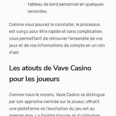
tableau de bord personnel en quelques
secondes.
Comme vous pouvez le constater, le processus
est conçu pour être rapide et sans complication,
vous permettant de retrouver l’ensemble de vos
jeux et de vos informations de compte en un clin
d’œil.
Les atouts de Vave Casino
pour les joueurs
Comme nous le voyons, Vave Casino se distingue
par son approche centrée sur le joueur, offrant
une plateforme où l’excitation du jeu est au
premier plan. La facilité d’accès et d’utilisation