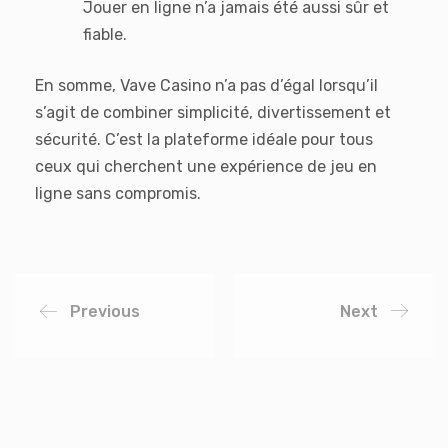
Jouer en ligne n’a jamais été aussi sûr et
fiable.
En somme, Vave Casino n’a pas d’égal lorsqu’il
s’agit de combiner simplicité, divertissement et
sécurité. C’est la plateforme idéale pour tous
ceux qui cherchent une expérience de jeu en
ligne sans compromis.
Previous
Next