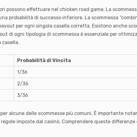
ori possono effettuare nel chicken road game. La scommessa “
 una probabilità di successo inferiore. La scommessa “combin
payout per ogni singola casella corretta. Esistono anche sco
ut di ogni tipologia di scommessa è essenziale per ottimizzar
 casella.
Probabilità di Vincita
1/36
2/36
3/36
medi per alcune delle scommesse più comuni. È importante not
he regole imposte dal casinò. Comprendere queste differenze