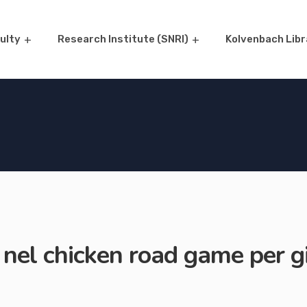
ulty
Research Institute (SNRI)
Kolvenbach Libr
 nel chicken road game per gi