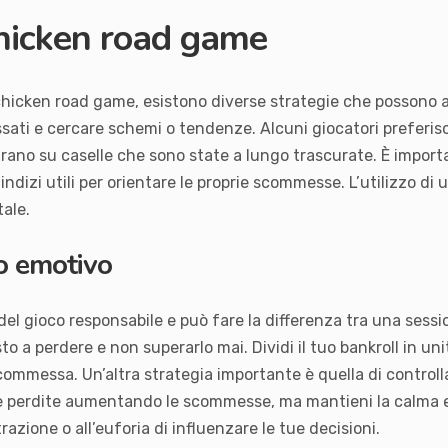
 chicken road game
icken road game, esistono diverse strategie che possono au
passati e cercare schemi o tendenze. Alcuni giocatori prefer
ano su caselle che sono state a lungo trascurate. È importan
dizi utili per orientare le proprie scommesse. L’utilizzo di u
tale.
lo emotivo
l gioco responsabile e può fare la differenza tra una sessio
sto a perdere e non superarlo mai. Dividi il tuo bankroll in u
commessa. Un’altra strategia importante è quella di controlla
 perdite aumentando le scommesse, ma mantieni la calma e se
azione o all’euforia di influenzare le tue decisioni.