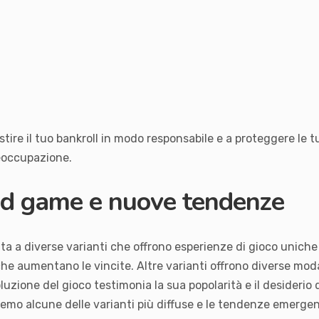
tire il tuo bankroll in modo responsabile e a proteggere le t
reoccupazione.
oad game e nuove tendenze
ita a diverse varianti che offrono esperienze di gioco unich
che aumentano le vincite. Altre varianti offrono diverse modal
uzione del gioco testimonia la sua popolarità e il desiderio de
mo alcune delle varianti più diffuse e le tendenze emerge