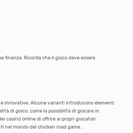
ue finanze. Ricorda che il gioco deve essere
e e innovative. Alcune varianti introducono elementi
ità di gioco, come la possibilità di giocare in
i casinò online di offrire ai propri giocatori
nti nel mondo del chicken road game.