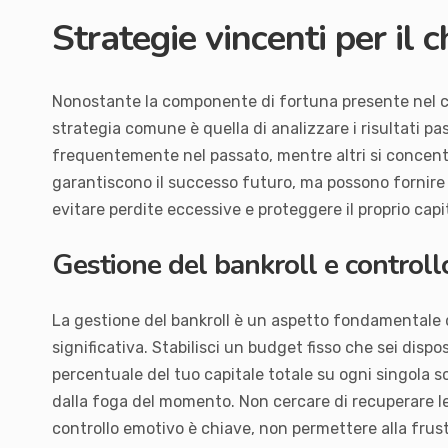
Strategie vincenti per il
Nonostante la componente di fortuna presente nel ch
strategia comune è quella di analizzare i risultati 
frequentemente nel passato, mentre altri si concentr
garantiscono il successo futuro, ma possono fornire in
evitare perdite eccessive e proteggere il proprio capi
Gestione del bankroll e control
La gestione del bankroll è un aspetto fondamentale de
significativa. Stabilisci un budget fisso che sei dispo
percentuale del tuo capitale totale su ogni singola s
dalla foga del momento. Non cercare di recuperare le
controllo emotivo è chiave, non permettere alla frustr