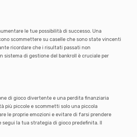
mentare le tue possibilità di successo. Una
iscono scommettere su caselle che sono state vincenti
te ricordare che i risultati passati non
n sistema di gestione del bankroll è cruciale per
ne di gioco divertente e una perdita finanziaria
nità più piccole e scommetti solo una piccola
re le proprie emozioni e evitare di farsi prendere
gui la tua strategia di gioco predefinita. Il