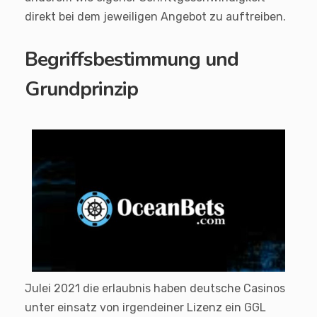
direkt bei dem jeweiligen Angebot zu auftreiben.
Begriffsbestimmung und
Grundprinzip
Julei 2021 die erlaubnis haben deutsche Casinos
unter einsatz von irgendeiner Lizenz ein GGL