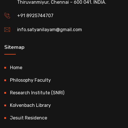
Thiruvanmiyur, Chennai – 600 041. INDIA.
+91 8925744707
info.satyanilayam@gmail.com
Sitemap
Home
Philosophy Faculty
Research Institute (SNRI)
Kolvenbach Library
Jesuit Residence