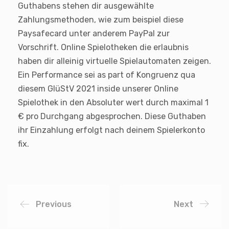
Guthabens stehen dir ausgewählte
Zahlungsmethoden, wie zum beispiel diese
Paysafecard unter anderem PayPal zur
Vorschrift. Online Spielotheken die erlaubnis
haben dir alleinig virtuelle Spielautomaten zeigen.
Ein Performance sei as part of Kongruenz qua
diesem GlüStV 2021 inside unserer Online
Spielothek in den Absoluter wert durch maximal 1
€ pro Durchgang abgesprochen. Diese Guthaben
ihr Einzahlung erfolgt nach deinem Spielerkonto
fix.
Previous
Next