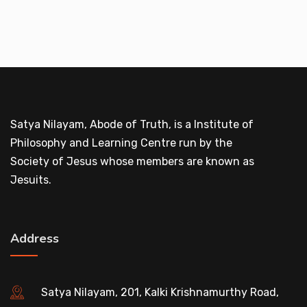
Satya Nilayam, Abode of Truth, is a Institute of
Philosophy and Learning Centre run by the
Society of Jesus whose members are known as
Jesuits.
Address
Satya Nilayam, 201, Kalki Krishnamurthy Road,