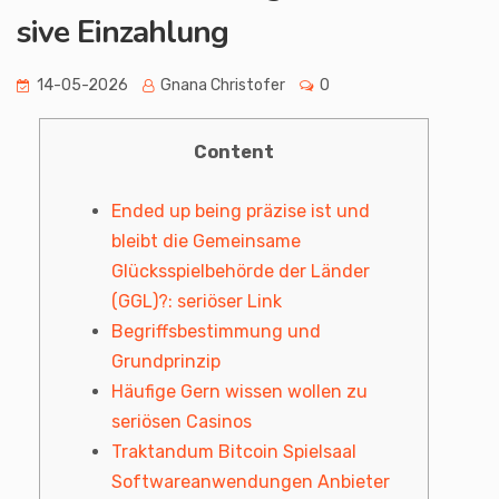
sive Einzahlung
14-05-2026
Gnana Christofer
0
Content
Ended up being präzise ist und
bleibt die Gemeinsame
Glücksspielbehörde der Länder
(GGL)?: seriöser Link
Begriffsbestimmung und
Grundprinzip
Häufige Gern wissen wollen zu
seriösen Casinos
Traktandum Bitcoin Spielsaal
Softwareanwendungen Anbieter