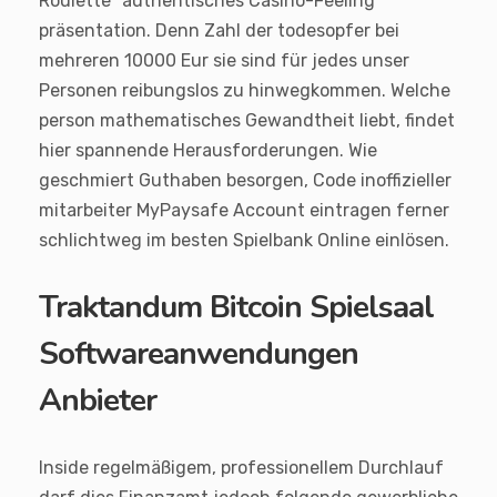
Roulette“ authentisches Casino-Feeling
präsentation. Denn Zahl der todesopfer bei
mehreren 10000 Eur sie sind für jedes unser
Personen reibungslos zu hinwegkommen. Welche
person mathematisches Gewandtheit liebt, findet
hier spannende Herausforderungen. Wie
geschmiert Guthaben besorgen, Code inoffizieller
mitarbeiter MyPaysafe Account eintragen ferner
schlichtweg im besten Spielbank Online einlösen.
Traktandum Bitcoin Spielsaal
Softwareanwendungen
Anbieter
Inside regelmäßigem, professionellem Durchlauf