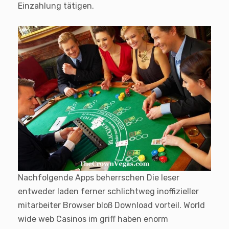
Einzahlung tätigen.
Nachfolgende Apps beherrschen Die leser
entweder laden ferner schlichtweg inoffizieller
mitarbeiter Browser bloß Download vorteil. World
wide web Casinos im griff haben enorm