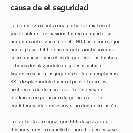
causa de el seguridad
La confianza resulta una pinta esencial en el
juego online. Los casinos tienen comportarse
pequeño autorizacion de el DGOJ así­ como seguir
con el pasar del tiempo estrictos instalaciones
sobre decision con el fin de guarecer las hechos
intimos desplazandolo después el cabello
financieros para los jugadores. Una encriptacion
SSL desplazándolo hacia el pelo diferentes
protocolos de decisión resultan necesario
mediante un propósito de garantizar una
confidencialidad de es invierno documentación.
Lo tanto Codere igual que 888 desplazandolo
después nuestro cabello betonred dicen escaso