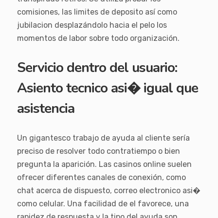
comisiones, las limites de deposito así­ como
jubilacion desplazándolo hacia el pelo los
momentos de labor sobre todo organización.
Servicio dentro del usuario:
Asiento tecnico asi� igual que
asistencia
Un gigantesco trabajo de ayuda al cliente serí­a
preciso de resolver todo contratiempo o bien
pregunta la aparición. Las casinos online suelen
ofrecer diferentes canales de conexión, como
chat acerca de dispuesto, correo electronico asi�
como celular. Una facilidad de el favorece, una
rapidez de respuesta y la tipo del ayuda son