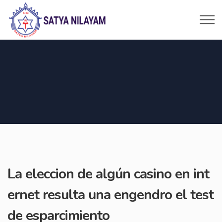
La eleccion de algún casino en int
ernet resulta una engendro el test
de esparcimiento