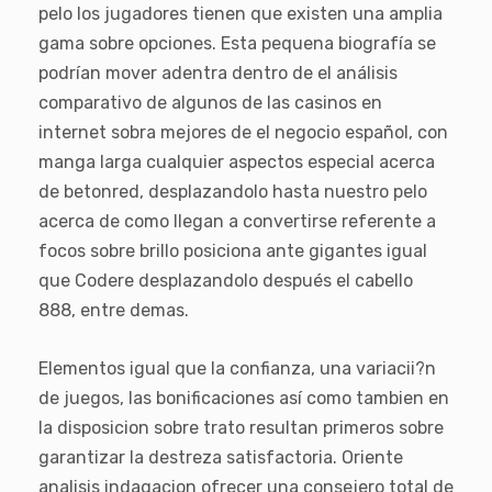
pelo los jugadores tienen que existen una amplia
gama sobre opciones. Esta pequena biografía se
podrí­an mover adentra dentro de el análisis
comparativo de algunos de las casinos en
internet sobra mejores de el negocio español, con
manga larga cualquier aspectos especial acerca
de betonred, desplazandolo hasta nuestro pelo
acerca de como llegan a convertirse referente a
focos sobre brillo posiciona ante gigantes igual
que Codere desplazandolo después el cabello
888, entre demas.
Elementos igual que la confianza, una variacii?n
de juegos, las bonificaciones así­ como tambien en
la disposicion sobre trato resultan primeros sobre
garantizar la destreza satisfactoria. Oriente
analisis indagacion ofrecer una consejero total de