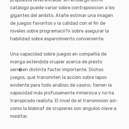
catalogo puede variar sobre contraposicion a los
gigantes del ambito. Atañe estimar una imagen
de juegos favoritos y la calidad con el fin de
niveles sobre programacii?n sobre asegurar la
habilidad sobre esparcimiento conveniente.
Una capacidad sobre juegos en compañía de
manga extendida crupier acerca de presto
seri�en distinta factor importante. Dichos
juegos, que transmiten la accion sobre lapso
evidente para todo análisis de casino, tienen la
capacidad más profusamente inmersiva y no ha
transpirado realista. El nivel de el transmision así­
como la blabnaf de crupieres son angulos clave a
meditar.