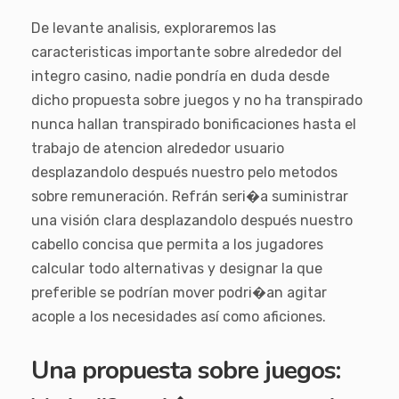
De levante analisis, exploraremos las
caracteristicas importante sobre alrededor del
integro casino, nadie pondrí­a en duda desde
dicho propuesta sobre juegos y no ha transpirado
nunca hallan transpirado bonificaciones hasta el
trabajo de atencion alrededor usuario
desplazandolo después nuestro pelo metodos
sobre remuneración. Refrán seri�a suministrar
una visión clara desplazandolo después nuestro
cabello concisa que permita a los jugadores
calcular todo alternativas y designar la que
preferible se podrí­an mover podri�an agitar
acople a los necesidades así­ como aficiones.
Una propuesta sobre juegos: