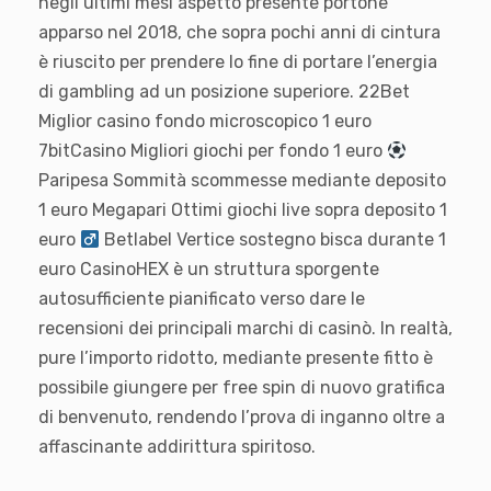
negli ultimi mesi aspetto presente portone
apparso nel 2018, che sopra pochi anni di cintura
è riuscito per prendere lo fine di portare l’energia
di gambling ad un posizione superiore. 22Bet
Miglior casino fondo microscopico 1 euro
7bitCasino Migliori giochi per fondo 1 euro
Paripesa Sommità scommesse mediante deposito
1 euro Megapari Ottimi giochi live sopra deposito 1
euro ‍
Betlabel Vertice sostegno bisca durante 1
euro CasinoHEX è un struttura sporgente
autosufficiente pianificato verso dare le
recensioni dei principali marchi di casinò. In realtà,
pure l’importo ridotto, mediante presente fitto è
possibile giungere per free spin di nuovo gratifica
di benvenuto, rendendo l’prova di inganno oltre a
affascinante addirittura spiritoso.