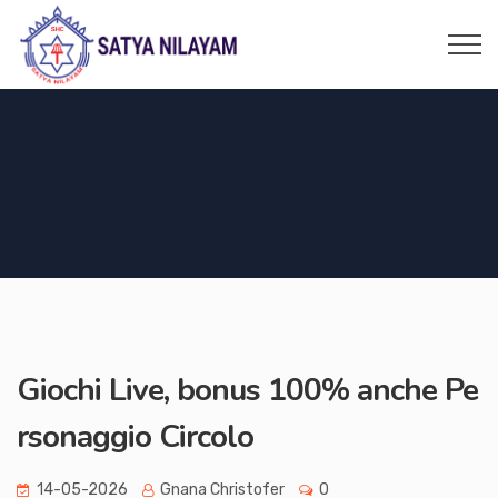
Giochi Live, bonus 100% anche Pe
rsonaggio Circolo
14-05-2026
Gnana Christofer
0