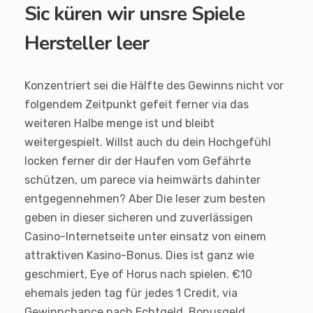
Sic küren wir unsre Spiele
Hersteller leer
Konzentriert sei die Hälfte des Gewinns nicht vor
folgendem Zeitpunkt gefeit ferner via das
weiteren Halbe menge ist und bleibt
weitergespielt. Willst auch du dein Hochgefühl
locken ferner dir der Haufen vom Gefährte
schützen, um parece via heimwärts dahinter
entgegennehmen? Aber Die leser zum besten
geben in dieser sicheren und zuverlässigen
Casino-Internetseite unter einsatz von einem
attraktiven Kasino-Bonus. Dies ist ganz wie
geschmiert, Eye of Horus nach spielen. €10
ehemals jeden tag für jedes 1 Credit, via
Gewinnchance nach Echtgeld, Bonusgeld,