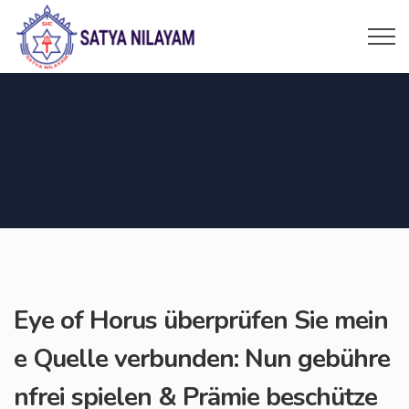
Eye of Horus überprüfen Sie mein
e Quelle verbunden: Nun gebühre
nfrei spielen & Prämie beschütze