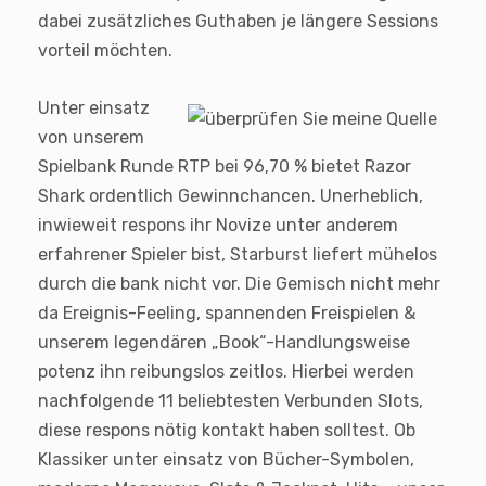
dabei zusätzliches Guthaben je längere Sessions
vorteil möchten.
Unter einsatz
von unserem
Spielbank Runde RTP bei 96,70 % bietet Razor
Shark ordentlich Gewinnchancen. Unerheblich,
inwieweit respons ihr Novize unter anderem
erfahrener Spieler bist, Starburst liefert mühelos
durch die bank nicht vor. Die Gemisch nicht mehr
da Ereignis-Feeling, spannenden Freispielen &
unserem legendären „Book“-Handlungsweise
potenz ihn reibungslos zeitlos. Hierbei werden
nachfolgende 11 beliebtesten Verbunden Slots,
diese respons nötig kontakt haben solltest. Ob
Klassiker unter einsatz von Bücher-Symbolen,