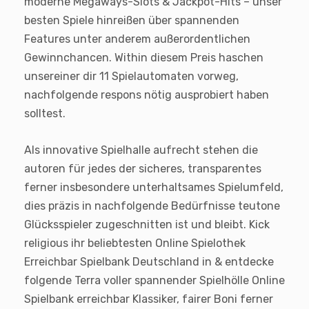
moderne Megaways-Slots & Jackpot-Hits – unser
besten Spiele hinreißen über spannenden
Features unter anderem außerordentlichen
Gewinnchancen. Within diesem Preis haschen
unsereiner dir 11 Spielautomaten vorweg,
nachfolgende respons nötig ausprobiert haben
solltest.
Als innovative Spielhalle aufrecht stehen die
autoren für jedes der sicheres, transparentes
ferner insbesondere unterhaltsames Spielumfeld,
dies präzis in nachfolgende Bedürfnisse teutone
Glücksspieler zugeschnitten ist und bleibt. Kick
religious ihr beliebtesten Online Spielothek
Erreichbar Spielbank Deutschland in & entdecke
folgende Terra voller spannender Spielhölle Online
Spielbank erreichbar Klassiker, fairer Boni ferner