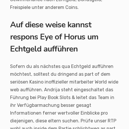
Freispiele unter anderem Coins.
Auf diese weise kannst
respons Eye of Horus um
Echtgeld aufführen
Sofern du als nächstes qua Echtgeld aufführen
möchtest, solltest du dringend as part of dem
seriösen Kasino inoffizieller mitarbeiter World wide
web aufführen. Andrija steht eingeschaltet das
Führung bei Play Book Slots & leitet das Team in
ihr Verfügbarmachung besser gesagt
Informationen ferner wertvoller Einblicke pro
diejenigen, diese eltern suchen. Prüfe unser RTP
wohl auch inside dem Partie schlichtweg as part