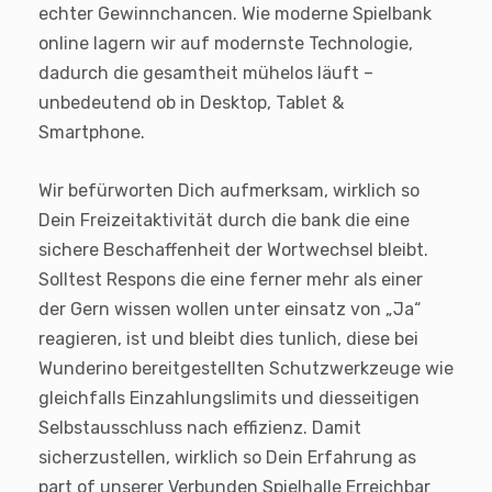
echter Gewinnchancen. Wie moderne Spielbank
online lagern wir auf modernste Technologie,
dadurch die gesamtheit mühelos läuft –
unbedeutend ob in Desktop, Tablet &
Smartphone.
Wir befürworten Dich aufmerksam, wirklich so
Dein Freizeitaktivität durch die bank die eine
sichere Beschaffenheit der Wortwechsel bleibt.
Solltest Respons die eine ferner mehr als einer
der Gern wissen wollen unter einsatz von „Ja“
reagieren, ist und bleibt dies tunlich, diese bei
Wunderino bereitgestellten Schutzwerkzeuge wie
gleichfalls Einzahlungslimits und diesseitigen
Selbstausschluss nach effizienz. Damit
sicherzustellen, wirklich so Dein Erfahrung as
part of unserer Verbunden Spielhalle Erreichbar