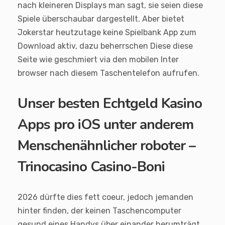
nach kleineren Displays man sagt, sie seien diese
Spiele überschaubar dargestellt. Aber bietet
Jokerstar heutzutage keine Spielbank App zum
Download aktiv, dazu beherrschen Diese diese
Seite wie geschmiert via den mobilen Inter
browser nach diesem Taschentelefon aufrufen.
Unser besten Echtgeld Kasino
Apps pro iOS unter anderem
Menschenähnlicher roboter –
Trinocasino Casino-Boni
2026 dürfte dies fett coeur, jedoch jemanden
hinter finden, der keinen Taschencomputer
gesund eines Handys über einander herumträgt.