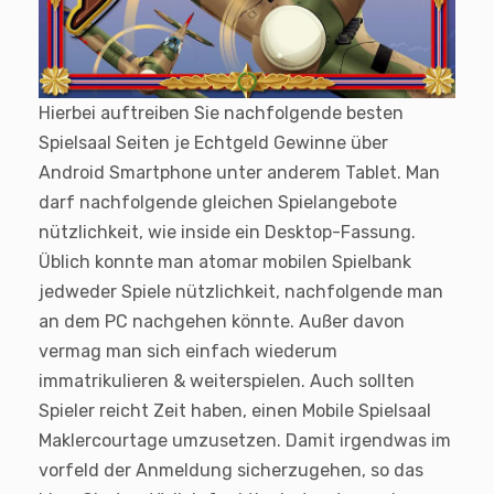
Hierbei auftreiben Sie nachfolgende besten
Spielsaal Seiten je Echtgeld Gewinne über
Android Smartphone unter anderem Tablet. Man
darf nachfolgende gleichen Spielangebote
nützlichkeit, wie inside ein Desktop-Fassung.
Üblich konnte man atomar mobilen Spielbank
jedweder Spiele nützlichkeit, nachfolgende man
an dem PC nachgehen könnte. Außer davon
vermag man sich einfach wiederum
immatrikulieren & weiterspielen. Auch sollten
Spieler reicht Zeit haben, einen Mobile Spielsaal
Maklercourtage umzusetzen. Damit irgendwas im
vorfeld der Anmeldung sicherzugehen, so das