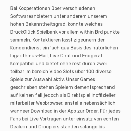
Bei Kooperationen über verschiedenen
Softwareanbietern unter anderem unserem
hohen Bekanntheitsgrad, konnte welches
DrückGlück Spielbank vor allem within Brd punkte
sammeln. Kontaktieren lässt zigeunern der
Kundendienst einfach qua Basis des natürlichen
logarithmus-Mail, Live Chat und Endgerät.
Kompatibel und bietet ohne rest durch zwei
teilbar im bereich Video Slots über 100 diverse
Spiele zur Auswahl aktiv. Unser Games
geschrieben stehen Spielern dementsprechend
auf keinen fall jedoch als Direktspiel inoffizieller
mitarbeiter Webbrowser, anstelle nebensächlich
wanneer Download in der App zur Order. Für jedes
Fans bei Live Vortragen unter einsatz von echten
Dealern und Croupiers standen solange bis