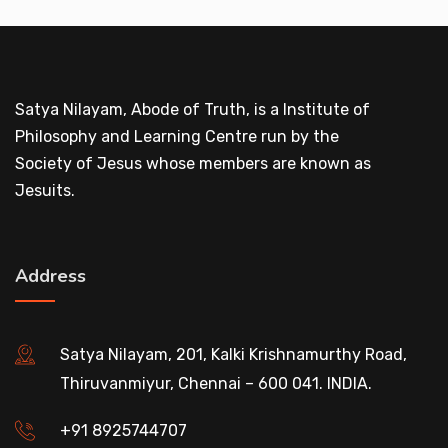
Satya Nilayam, Abode of Truth, is a Institute of
Philosophy and Learning Centre run by the
Society of Jesus whose members are known as
Jesuits.
Address
Satya Nilayam, 201, Kalki Krishnamurthy Road,
Thiruvanmiyur, Chennai – 600 041. INDIA.
+91 8925744707