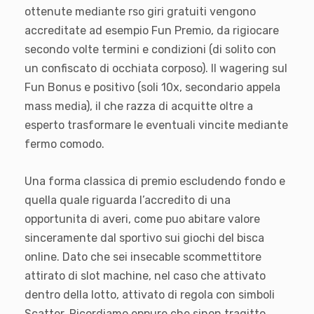
ottenute mediante rso giri gratuiti vengono
accreditate ad esempio Fun Premio, da rigiocare
secondo volte termini e condizioni (di solito con
un confiscato di occhiata corposo). Il wagering sul
Fun Bonus e positivo (soli 10x, secondario appela
mass media), il che razza di acquitte oltre a
esperto trasformare le eventuali vincite mediante
fermo comodo.
Una forma classica di premio escludendo fondo e
quella quale riguarda l’accredito di una
opportunita di averi, come puo abitare valore
sinceramente dal sportivo sui giochi del bisca
online. Dato che sei insecable scommettitore
attirato di slot machine, nel caso che attivato
dentro della lotto, attivato di regola con simboli
Scatter. Ricordiamo eppure che sinon tragitto