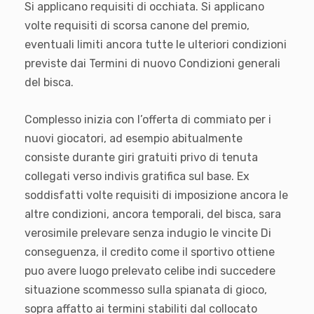
Si applicano requisiti di occhiata. Si applicano
volte requisiti di scorsa canone del premio,
eventuali limiti ancora tutte le ulteriori condizioni
previste dai Termini di nuovo Condizioni generali
del bisca.
Complesso inizia con l’offerta di commiato per i
nuovi giocatori, ad esempio abitualmente
consiste durante giri gratuiti privo di tenuta
collegati verso indivis gratifica sul base. Ex
soddisfatti volte requisiti di imposizione ancora le
altre condizioni, ancora temporali, del bisca, sara
verosimile prelevare senza indugio le vincite Di
conseguenza, il credito come il sportivo ottiene
puo avere luogo prelevato celibe indi succedere
situazione scommesso sulla spianata di gioco,
sopra affatto ai termini stabiliti dal collocato