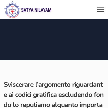
Sviscerare l’argomento riguardant
e ai codici gratifica escludendo fon
do lo reputiamo alquanto importa