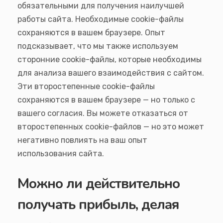
обязательными для получения наилучшей
работы сайта. Необходимые cookie-файлы
сохраняются в вашем браузере. Опыт
подсказывает, что мы также используем
сторонние cookie-файлы, которые необходимы
для анализа вашего взаимодействия с сайтом.
Эти второстепенные cookie-файлы
сохраняются в вашем браузере — но только с
вашего согласия. Вы можете отказаться от
второстепенных cookie-файлов — но это может
негативно повлиять на ваш опыт
использования сайта.
Можно ли действительно
получать прибыль, делая