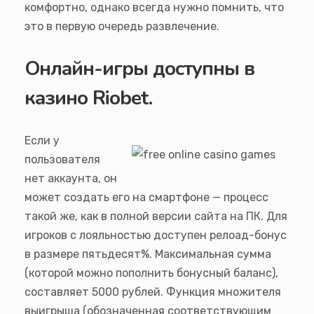
комфортно, однако всегда нужно помнить, что
это в первую очередь развлечение.
Онлайн-игры доступны в
казино Riobet.
Если у
пользователя
нет аккаунта, он
может создать его на смартфоне — процесс
такой же, как в полной версии сайта на ПК. Для
игроков с лояльностью доступен релоад-бонус
в размере пятьдесят%. Максимальная сумма
(которой можно пополнить бонусный баланс),
составляет 5000 рублей. Функция множителя
выигрыша (обозначенная соответствующим