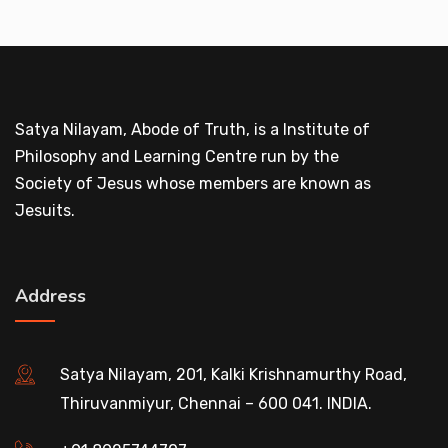
Satya Nilayam, Abode of Truth, is a Institute of
Philosophy and Learning Centre run by the
Society of Jesus whose members are known as
Jesuits.
Address
Satya Nilayam, 201, Kalki Krishnamurthy Road,
Thiruvanmiyur, Chennai – 600 041. INDIA.