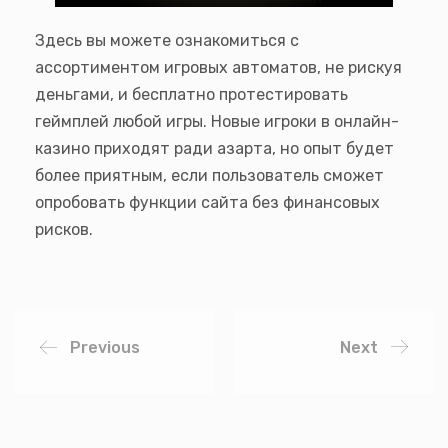
Здесь вы можете ознакомиться с
ассортиментом игровых автоматов, не рискуя
деньгами, и бесплатно протестировать
геймплей любой игры. Новые игроки в онлайн-
казино приходят ради азарта, но опыт будет
более приятным, если пользователь сможет
опробовать функции сайта без финансовых
рисков.
Previous
Next