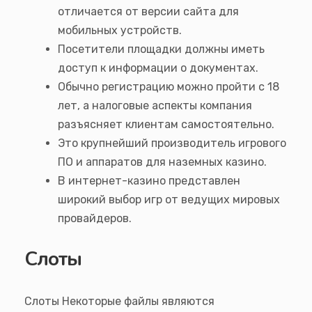
отличается от версии сайта для
мобильных устройств.
Посетители площадки должны иметь
доступ к информации о документах.
Обычно регистрацию можно пройти с 18
лет, а налоговые аспекты компания
разъясняет клиентам самостоятельно.
Это крупнейший производитель игрового
ПО и аппаратов для наземных казино.
В интернет-казино представлен
широкий выбор игр от ведущих мировых
провайдеров.
Слоты
Слоты Некоторые файлы являются