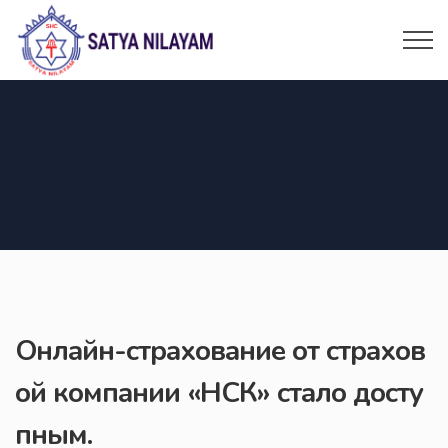
Онлайн-страхование от страхов
ой компании «НСК» стало досту
пным.