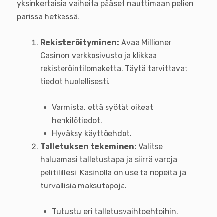
yksinkertaisia vaiheita pääset nauttimaan pelien
parissa hetkessä:
Rekisteröityminen:
Avaa Millioner
Casinon verkkosivusto ja klikkaa
rekisteröintilomaketta. Täytä tarvittavat
tiedot huolellisesti.
Varmista, että syötät oikeat
henkilötiedot.
Hyväksy käyttöehdot.
Talletuksen tekeminen:
Valitse
haluamasi talletustapa ja siirrä varoja
pelitilillesi. Kasinolla on useita nopeita ja
turvallisia maksutapoja.
Tutustu eri talletusvaihtoehtoihin.