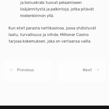
ja bonuskrabi tuovat pelaamiseen
lisäjännitystä ja palkintoja, jotka pitävät
mielenkiinnon yllä.
Kun etsit parasta nettikasinoa, jossa yhdistyvät
laatu, turvallisuus ja viihde, Millioner Casino
tarjoaa kokemuksen, joka on vertaansa vailla.
Previous
Next