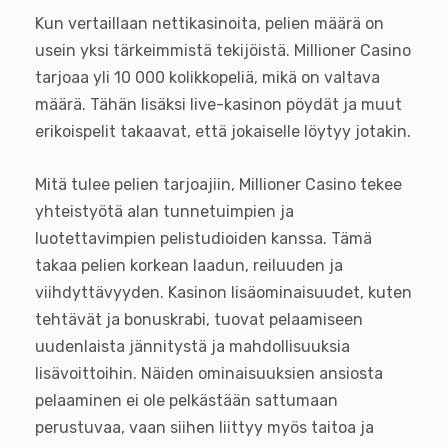
Kun vertaillaan nettikasinoita, pelien määrä on
usein yksi tärkeimmistä tekijöistä. Millioner Casino
tarjoaa yli 10 000 kolikkopeliä, mikä on valtava
määrä. Tähän lisäksi live-kasinon pöydät ja muut
erikoispelit takaavat, että jokaiselle löytyy jotakin.
Mitä tulee pelien tarjoajiin, Millioner Casino tekee
yhteistyötä alan tunnetuimpien ja
luotettavimpien pelistudioiden kanssa. Tämä
takaa pelien korkean laadun, reiluuden ja
viihdyttävyyden. Kasinon lisäominaisuudet, kuten
tehtävät ja bonuskrabi, tuovat pelaamiseen
uudenlaista jännitystä ja mahdollisuuksia
lisävoittoihin. Näiden ominaisuuksien ansiosta
pelaaminen ei ole pelkästään sattumaan
perustuvaa, vaan siihen liittyy myös taitoa ja