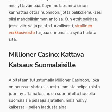
miellyttävämpää. Käymme läpi, mitä sinun
kannattaa ottaa huomioon, jotta pelikokemuksesi
olisi mahdollisimman antoisa. Kun etsit paikkaa,
jossa viihtyä ja pelata turvallisesti,
virallinen
verkkosivusto
tarjoaa erinomaisia syitä harkita
sitä.
Millioner Casino: Kattava
Katsaus Suomalaisille
Aloitetaan tutustumalla Millioner Casinoon, joka
on noussut yhdeksi suosituimmista pelipaikoista
juuri nyt. Tämä kasino on suunniteltu huolella
suomalaisia pelaajia ajatellen, mikä näkyy
kaikessa – pelien laadusta aina