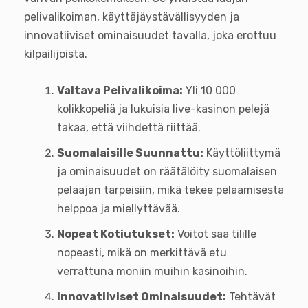
pelivalikoiman, käyttäjäystävällisyyden ja
innovatiiviset ominaisuudet tavalla, joka erottuu
kilpailijoista.
Valtava Pelivalikoima:
Yli 10 000
kolikkopeliä ja lukuisia live-kasinon pelejä
takaa, että viihdettä riittää.
Suomalaisille Suunnattu:
Käyttöliittymä
ja ominaisuudet on räätälöity suomalaisen
pelaajan tarpeisiin, mikä tekee pelaamisesta
helppoa ja miellyttävää.
Nopeat Kotiutukset:
Voitot saa tilille
nopeasti, mikä on merkittävä etu
verrattuna moniin muihin kasinoihin.
Innovatiiviset Ominaisuudet:
Tehtävät