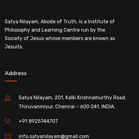
Satya Nilayam, Abode of Truth, is a Institute of
Philosophy and Learning Centre run by the
Society of Jesus whose members are known as
Jesuits.
Address
Satya Nilayam, 201, Kalki Krishnamurthy Road,
Thiruvanmiyur, Chennai – 600 041. INDIA.
+91 8925744707
info.satyanilayam@gmail.com