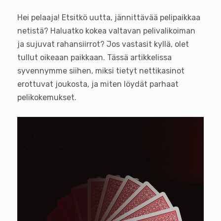
Hei pelaaja! Etsitkö uutta, jännittävää pelipaikkaa
netistä? Haluatko kokea valtavan pelivalikoiman
ja sujuvat rahansiirrot? Jos vastasit kyllä, olet
tullut oikeaan paikkaan. Tässä artikkelissa
syvennymme siihen, miksi tietyt nettikasinot
erottuvat joukosta, ja miten löydät parhaat
pelikokemukset.