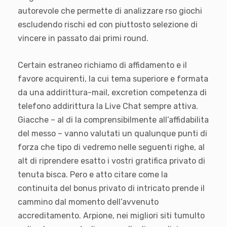
autorevole che permette di analizzare rso giochi
escludendo rischi ed con piuttosto selezione di
vincere in passato dai primi round.
Certain estraneo richiamo di affidamento e il
favore acquirenti, la cui tema superiore e formata
da una addirittura-mail, excretion competenza di
telefono addirittura la Live Chat sempre attiva.
Giacche – al di la comprensibilmente all’affidabilita
del messo – vanno valutati un qualunque punti di
forza che tipo di vedremo nelle seguenti righe, al
alt di riprendere esatto i vostri gratifica privato di
tenuta bisca. Pero e atto citare come la
continuita del bonus privato di intricato prende il
cammino dal momento dell’avvenuto
accreditamento. Arpione, nei migliori siti tumulto