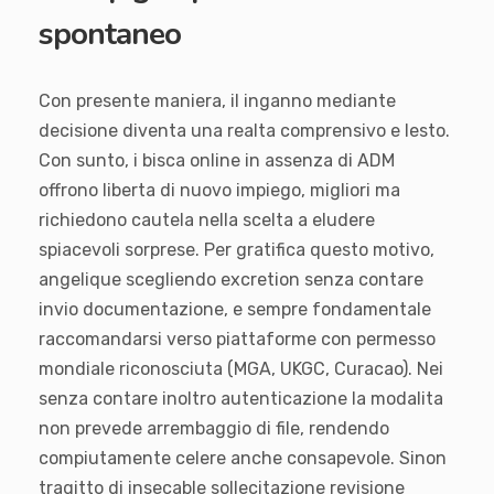
spontaneo
Con presente maniera, il inganno mediante
decisione diventa una realta comprensivo e lesto.
Con sunto, i bisca online in assenza di ADM
offrono liberta di nuovo impiego, migliori ma
richiedono cautela nella scelta a eludere
spiacevoli sorprese. Per gratifica questo motivo,
angelique scegliendo excretion senza contare
invio documentazione, e sempre fondamentale
raccomandarsi verso piattaforme con permesso
mondiale riconosciuta (MGA, UKGC, Curacao). Nei
senza contare inoltro autenticazione la modalita
non prevede arrembaggio di file, rendendo
compiutamente celere anche consapevole. Sinon
tragitto di insecable sollecitazione revisione