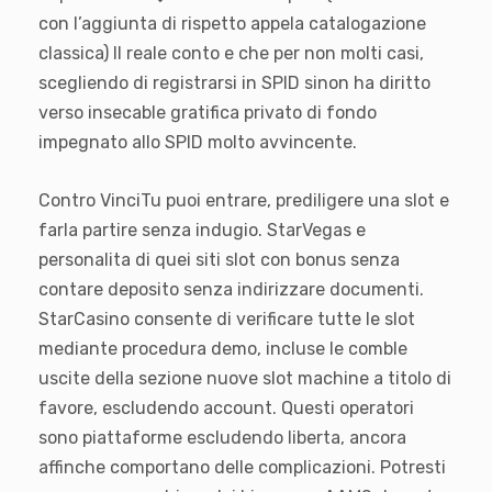
con l’aggiunta di rispetto appela catalogazione
classica) Il reale conto e che per non molti casi,
scegliendo di registrarsi in SPID sinon ha diritto
verso insecable gratifica privato di fondo
impegnato allo SPID molto avvincente.
Contro VinciTu puoi entrare, prediligere una slot e
farla partire senza indugio. StarVegas e
personalita di quei siti slot con bonus senza
contare deposito senza indirizzare documenti.
StarCasino consente di verificare tutte le slot
mediante procedura demo, incluse le comble
uscite della sezione nuove slot machine a titolo di
favore, escludendo account. Questi operatori
sono piattaforme escludendo liberta, ancora
affinche comportano delle complicazioni. Potresti